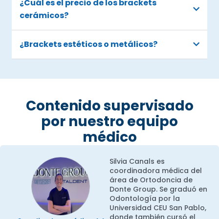
¿Cuál es el precio de los brackets
cerámicos?
¿Brackets estéticos o metálicos?
Contenido supervisado
por nuestro equipo
médico
Silvia Canals es
coordinadora médica del
área de Ortodoncia de
Donte Group. Se graduó en
Odontología por la
Universidad CEU San Pablo,
donde también cursó el