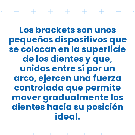
Los brackets son unos
pequeños dispositivos que
se colocan en la superficie
de los dientes y que,
unidos entre sí por un
arco, ejercen una fuerza
controlada que permite
mover gradualmente los
dientes hacia su posición
ideal.