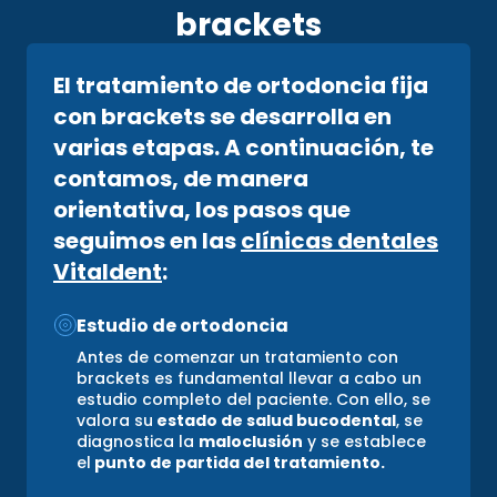
brackets
El tratamiento de ortodoncia fija
con brackets se desarrolla en
varias etapas. A continuación, te
contamos, de manera
orientativa, los pasos que
seguimos en las
clínicas dentales
Vitaldent
:
Estudio de ortodoncia
Antes de comenzar un tratamiento con
brackets es fundamental llevar a cabo un
estudio completo del paciente. Con ello, se
valora su
estado de salud bucodental
, se
diagnostica la
maloclusión
y se establece
el
punto de partida del tratamiento.