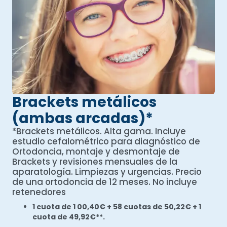
Brackets metálicos
(ambas arcadas)*
*Brackets metálicos. Alta gama. Incluye
estudio cefalométrico para diagnóstico de
Ortodoncia, montaje y desmontaje de
Brackets y revisiones mensuales de la
aparatología. Limpiezas y urgencias. Precio
de una ortodoncia de 12 meses. No incluye
retenedores
1 cuota de 1 00,40€ + 58 cuotas de 50,22€ + 1
cuota de 49,92€**.