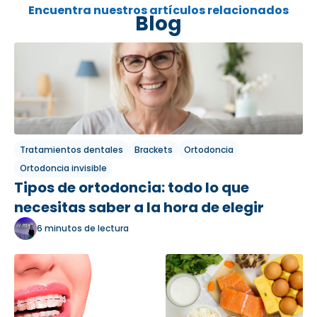
Encuentra nuestros artículos relacionados
Blog
Tratamientos dentales
Brackets
Ortodoncia
Ortodoncia invisible
Tipos de ortodoncia: todo lo que
necesitas saber a la hora de elegir
6 minutos de lectura