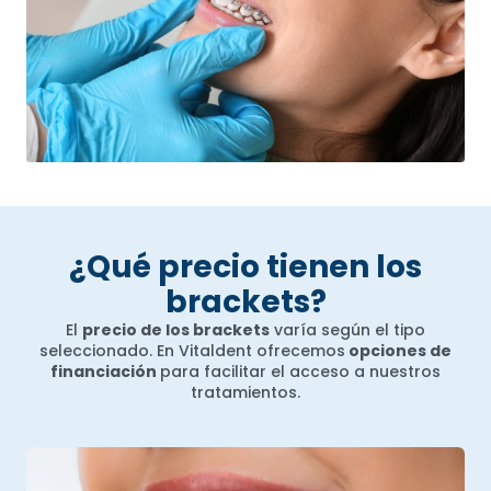
¿Qué precio tienen los
brackets?
El
precio de los brackets
varía según el tipo
seleccionado. En Vitaldent ofrecemos
opciones de
financiación
para facilitar el acceso a nuestros
tratamientos.