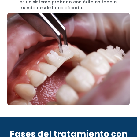
es un sistema probado con éxito en todo el
mundo desde hace décadas.
Fases del tratamiento con