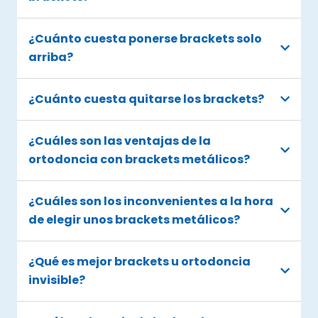
¿Cuánto cuesta ponerse brackets solo
arriba?
¿Cuánto cuesta quitarse los brackets?
¿Cuáles son las ventajas de la
ortodoncia con brackets metálicos?
¿Cuáles son los inconvenientes a la hora
de elegir unos brackets metálicos?
¿Qué es mejor brackets u ortodoncia
invisible?