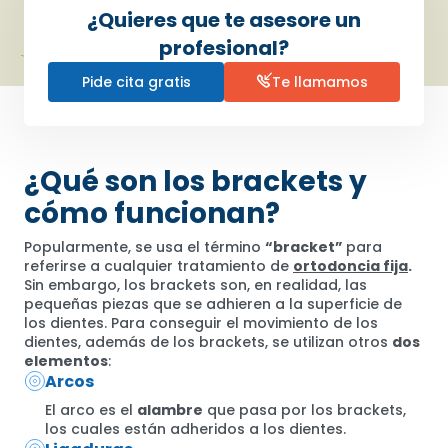
¿Quieres que te asesore un
profesional?
Pide cita gratis
Te llamamos
¿Qué son los brackets y
cómo funcionan?
Popularmente, se usa el término
“bracket”
para
referirse a cualquier tratamiento de
ortodoncia fija
.
Sin embargo, los brackets son, en realidad, las
pequeñas piezas que se adhieren a la superficie de
los dientes. Para conseguir el movimiento de los
dientes, además de los brackets, se utilizan otros
dos
elementos
:
Arcos
El arco es el
alambre
que pasa por los brackets,
los cuales están adheridos a los dientes.