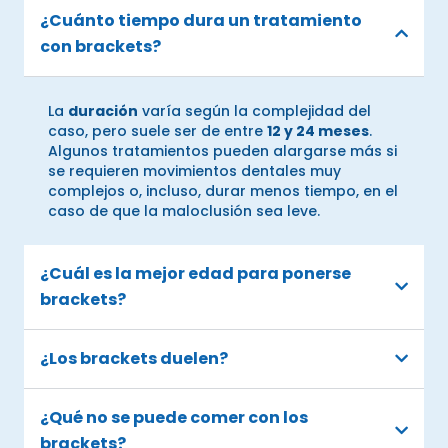
¿Cuánto tiempo dura un tratamiento
con brackets?
La
duración
varía según la complejidad del
caso, pero suele ser de entre
12 y 24 meses
.
Algunos tratamientos pueden alargarse más si
se requieren movimientos dentales muy
complejos o, incluso, durar menos tiempo, en el
caso de que la maloclusión sea leve.
¿Cuál es la mejor edad para ponerse
brackets?
¿Los brackets duelen?
¿Qué no se puede comer con los
brackets?