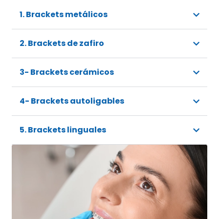
1. Brackets metálicos
2. Brackets de zafiro
3- Brackets cerámicos
4- Brackets autoligables
5. Brackets linguales