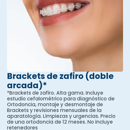
Brackets de zafiro (doble
arcada)*​
*Brackets de zafiro. Alta gama. Incluye
estudio cefalométrico para diagnóstico de
Ortodoncia, montaje y desmontaje de
Brackets y revisiones mensuales de la
aparatología. Limpiezas y urgencias. Precio
de una ortodoncia de 12 meses. No incluye
retenedores