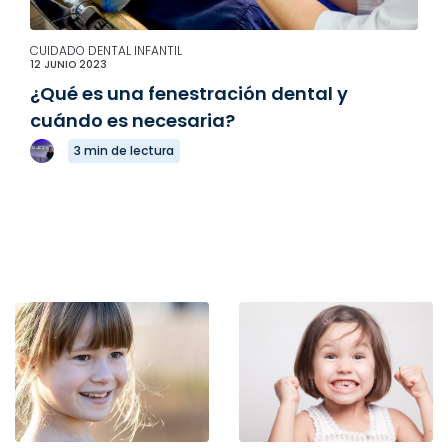
CUIDADO DENTAL INFANTIL
12 JUNIO 2023
¿Qué es una fenestración dental y
cuándo es necesaria?
3 min de lectura