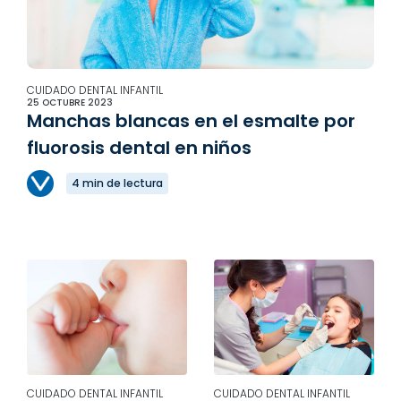
CUIDADO DENTAL INFANTIL
25 OCTUBRE 2023
Manchas blancas en el esmalte por
fluorosis dental en niños
4 min de lectura
CUIDADO DENTAL INFANTIL
CUIDADO DENTAL INFANTIL