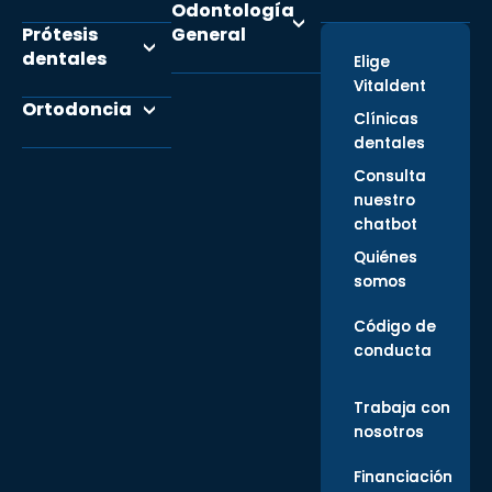
Odontología
Prótesis
General
dentales
Elige
Vitaldent
Ortodoncia
Clínicas
dentales
Consulta
nuestro
chatbot
Quiénes
somos
Código de
conducta
Trabaja con
nosotros
Financiación