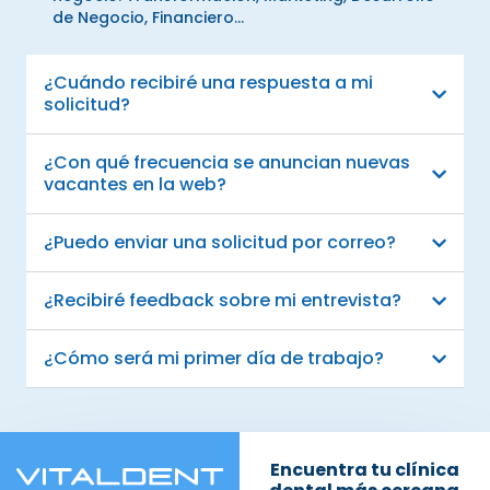
de Negocio, Financiero...
¿Cuándo recibiré una respuesta a mi
solicitud?
¿Con qué frecuencia se anuncian nuevas
vacantes en la web?
¿Puedo enviar una solicitud por correo?
¿Recibiré feedback sobre mi entrevista?
¿Cómo será mi primer día de trabajo?
Encuentra tu clínica