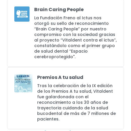
Brain Caring People​​
La Fundación Freno al Ictus nos
otorgó su sello de reconocimiento
“Brain Caring People” por nuestro
compromiso con la sociedad gracias
al proyecto “Vitaldent contra el ictus”,
constatándolo como el primer grupo
de salud dental “Espacio
cerebroprotegido".
Premios A tu salud
Tras la celebración de la IX edición
de los Premios A tu salud, Vitaldent
fue galardonada con el
reconocimiento a los 30 años de
trayectoria cuidando de la salud
bucodental de más de 7 millones de
pacientes.