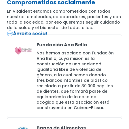
Comprometidos socialmente
En Vitaldent estamos comprometidos con todos
nuestros empleados, colaboradores, pacientes y con
toda la sociedad, por eso queremos seguir cuidando
de la salud y el bienestar de todos ellos.
Ámbito social
Fundación Ana Bella
Nos hemos asociado con Fundación
Ana Bella, cuya misión es la
construcción de una sociedad
igualitaria libre de violencia de
género, a la cual hemos donado
tres bancos infantiles de plástico
reciclado a partir de 30.000 cepillos
de dientes, que formará parte del
equipamiento de la casa de
acogida que esta asociación está
construyendo en Guinea-Bissau.
Banco de Alimentos