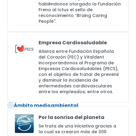
habiéndonos otorgado la Fundación
Freno al Ictus el sello de
reconocimiento “Braing Caring
People".
Empresa Cardiosaludable
Alianza entre Fundación Española
del Corazón (FEC) y Vitaldent
incorporándonos al Programa de
Empresas Cardiosaludables (PECS),
con el objetivo de tratar de prevenir
y disminuir la incidencia de
enfermedades cardiovasculares
entre los empleados, entre otros.
Ámbito medioambiental
Por la sonrisa del planeta
Se trata de una iniciativa gracias a
la cual se crearon más de 300