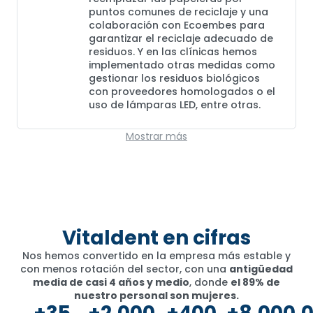
puntos comunes de reciclaje y una
colaboración con Ecoembes para
garantizar el reciclaje adecuado de
residuos. Y en las clínicas hemos
implementado otras medidas como
gestionar los residuos biológicos
con proveedores homologados o el
uso de lámparas LED, entre otras.
Mostrar más
Vitaldent en cifras
Nos hemos convertido en la empresa más estable y
con menos rotación del sector, con una
antigüedad
media de casi 4 años y medio
, donde
el 89% de
nuestro personal son mujeres.