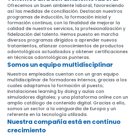
Ofrecemos un buen ambiente laboral, favoreciendo
así las medidas de conciliación. Destacan nuestros
programas de inducción, la formación inicial y
formación continua, con la finalidad de mejorar la
calidad de nuestros servicios, la profesionalización y
fidelización del talento. Hemos puesto en marcha
diversos programas dirigidos a aprender nuevos
tratamientos, afianzar conocimientos de productos
odontológicos actualizados y obtener certificaciones
en técnicas odontológicas punteras.
Somos un equipo multidisciplinar
Nuestros empleados cuentan con un gran equipo
multidisciplinar de formadores internos, gracias a los
cuales adaptamos la formación al puesto;
instalaciones learning by doing y aulas con
simuladores digitales; y una plataforma online con un
amplio catálogo de contenido digital. Gracias a ello,
somos un sector a la vanguardia de Europa y un
referente en la tecnología utilizada.
Nuestra compañía está en contínuo
crecimiento