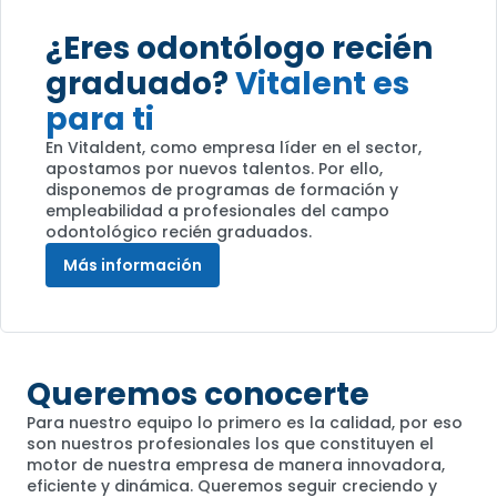
¿Eres odontólogo recién
graduado?
Vitalent es
para ti
En Vitaldent, como empresa líder en el sector,
apostamos por nuevos talentos. Por ello,
disponemos de programas de formación y
empleabilidad a profesionales del campo
odontológico recién graduados.
Más información
Queremos conocerte
Para nuestro equipo lo primero es la calidad, por eso
son nuestros profesionales los que constituyen el
motor de nuestra empresa de manera innovadora,
eficiente y dinámica. Queremos seguir creciendo y