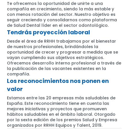
Te ofrecemos la oportunidad de unirte a una
compañía en crecimiento, siendo la más estable y
con menos rotación del sector. Nuestro objetivo es
seguir creciendo y consolidarnos como plataforma
de Salud Dental líder en el sector odontológico.
Tendrás proyección laboral
Desde el área de RRHH trabajamos por el bienestar
de nuestros profesionales, brindándoles la
oportunidad de crecer y progresar a medida que se
vayan cumpliendo sus objetivos estratégicos.
Ofrecemos desarrollo interno profesional a través de
la publicación de las vacantes existentes en la
compañía.
Los reconocimientos nos ponen en
valor
Estamos entre las 20 empresas más saludables de
España. Este reconocimiento tiene en cuenta las
mejores iniciativas y proyectos que promueven
hábitos saludables en el ámbito laboral. Otorgado
por la sexta edición de los premios Salud y Empresa
organizados por RRHH Equipos y Talent, 2019.