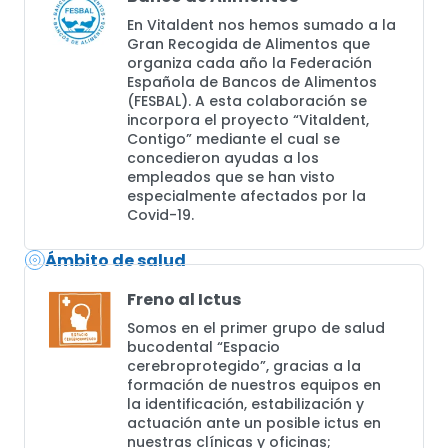
En Vitaldent nos hemos sumado a la
Gran Recogida de Alimentos que
organiza cada año la Federación
Española de Bancos de Alimentos
(FESBAL). A esta colaboración se
incorpora el proyecto “Vitaldent,
Contigo” mediante el cual se
concedieron ayudas a los
empleados que se han visto
especialmente afectados por la
Covid-19.
Ámbito de salud
Freno al Ictus
Somos en el primer grupo de salud
bucodental “Espacio
cerebroprotegido”, gracias a la
formación de nuestros equipos en
la identificación, estabilización y
actuación ante un posible ictus en
nuestras clínicas y oficinas;