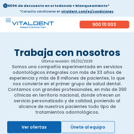
600€ de descuento en ortodoncia + blanqueamiento*
*Consulta condiciones en
vitaldent.com/es/condiciones
.
900 111 003
Trabaja con nosotros
Última revisión: 05/02/2025
Somos una compañía experimentada en servicios
odontológicos integrales con más de 33 años de
experiencia y más de 8 millones de pacientes, lo que
nos convierte en el primer grupo de salud dental.
Contamos con grandes profesionales, en más de 390
clínicas en territorio nacional, donde ofrecen un
servicio personalizado y de calidad, poniendo al
alcance de nuestros pacientes todo tipo de
tratamientos odontológicos.
Ver ofertas
Únete al equipo