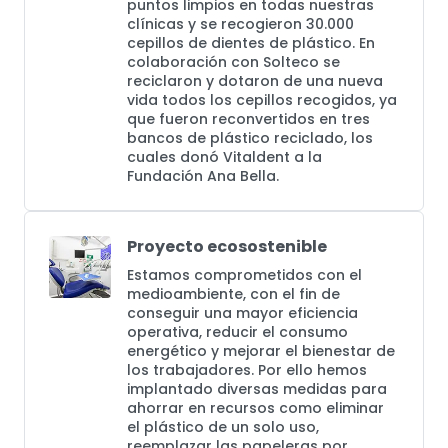
puntos limpios en todas nuestras
clínicas y se recogieron 30.000
cepillos de dientes de plástico. En
colaboración con Solteco se
reciclaron y dotaron de una nueva
vida todos los cepillos recogidos, ya
que fueron reconvertidos en tres
bancos de plástico reciclado, los
cuales donó Vitaldent a la
Fundación Ana Bella.
Proyecto ecosostenible
Estamos comprometidos con el
medioambiente, con el fin de
conseguir una mayor eficiencia
operativa, reducir el consumo
energético y mejorar el bienestar de
los trabajadores. Por ello hemos
implantado diversas medidas para
ahorrar en recursos como eliminar
el plástico de un solo uso,
reemplazar las papeleras por