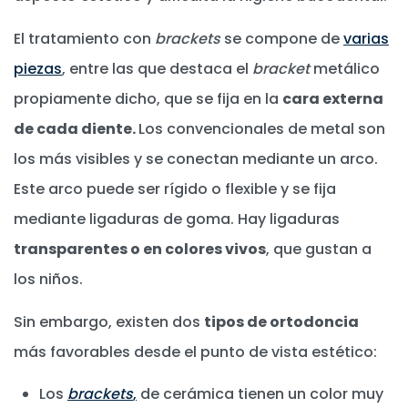
El tratamiento con
brackets
se compone de
varias
piezas
, entre las que destaca el
bracket
metálico
propiamente dicho, que se fija en la
cara externa
de cada diente.
Los convencionales de metal son
los más visibles y se conectan mediante un arco.
Este arco puede ser rígido o flexible y se fija
mediante ligaduras de goma. Hay ligaduras
transparentes o en colores vivos
, que gustan a
los niños.
Sin embargo, existen dos
tipos de ortodoncia
más favorables desde el punto de vista estético:
Los
brackets
,
de cerámica tienen un color muy