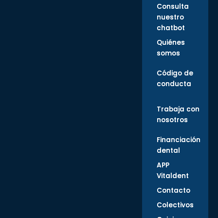
Consulta
nuestro
chatbot
Quiénes
somos
Código de
conducta
Trabaja con
nosotros
Financiación
dental
APP
Vitaldent
Contacto
Colectivos