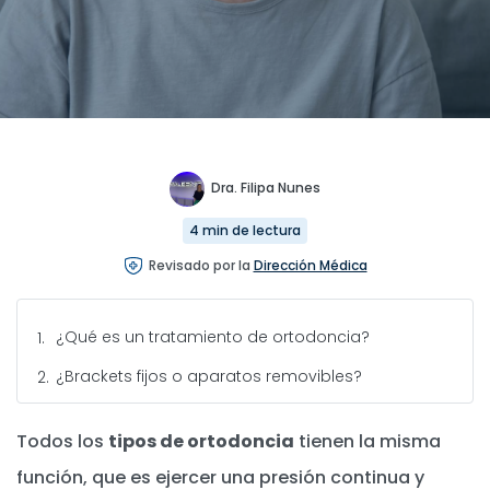
Dra. Filipa Nunes
4 min de lectura
Revisado por la
Dirección Médica
¿Qué es un tratamiento de ortodoncia?
¿Brackets fijos o aparatos removibles?
Todos los
tipos de ortodoncia
tienen la misma
función, que es ejercer una presión continua y