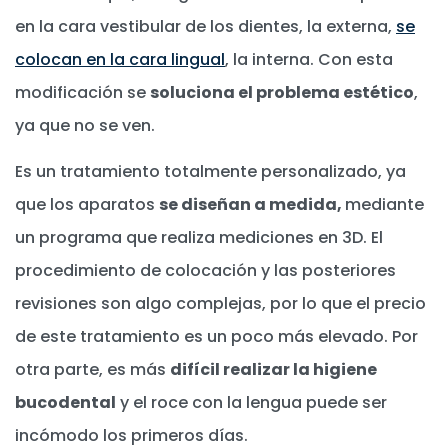
en la cara vestibular de los dientes, la externa,
se
colocan en la cara lingual
, la interna. Con esta
modificación se
soluciona el problema estético
,
ya que no se ven.
Es un tratamiento totalmente personalizado, ya
que los aparatos
se diseñan a medida,
mediante
un programa que realiza mediciones en 3D. El
procedimiento de colocación y las posteriores
revisiones son algo complejas, por lo que el precio
de este tratamiento es un poco más elevado. Por
otra parte, es más
difícil realizar la higiene
bucodental
y el roce con la lengua puede ser
incómodo los primeros días.