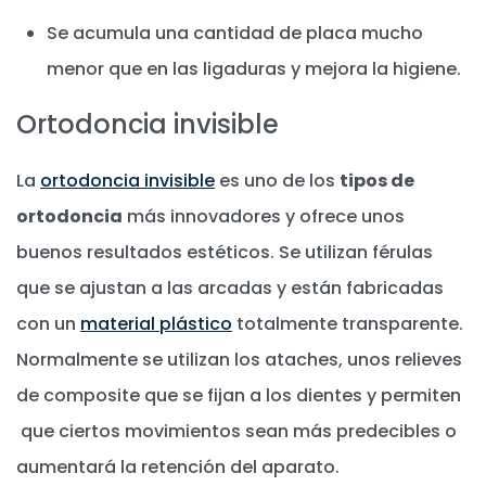
Se acumula una cantidad de placa mucho
menor que en las ligaduras y mejora la higiene.
Ortodoncia invisible
La
ortodoncia invisible
es uno de los
tipos de
ortodoncia
más innovadores y ofrece unos
buenos resultados estéticos. Se utilizan férulas
que se ajustan a las arcadas y están fabricadas
con un
material plástico
totalmente transparente.
Normalmente se utilizan los ataches, unos relieves
de composite que se fijan a los dientes y permiten
que ciertos movimientos sean más predecibles o
aumentará la retención del aparato.