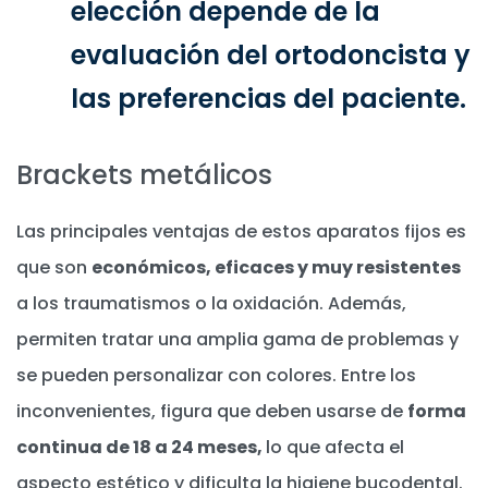
elección depende de la
evaluación del ortodoncista y
las preferencias del paciente.
Brackets metálicos
Las principales ventajas de estos aparatos fijos es
que son
económicos, eficaces y muy resistentes
a los traumatismos o la oxidación. Además,
permiten tratar una amplia gama de problemas y
se pueden personalizar con colores. Entre los
inconvenientes, figura que deben usarse de
forma
continua de 18 a 24 meses,
lo que afecta el
aspecto estético y dificulta la higiene bucodental.