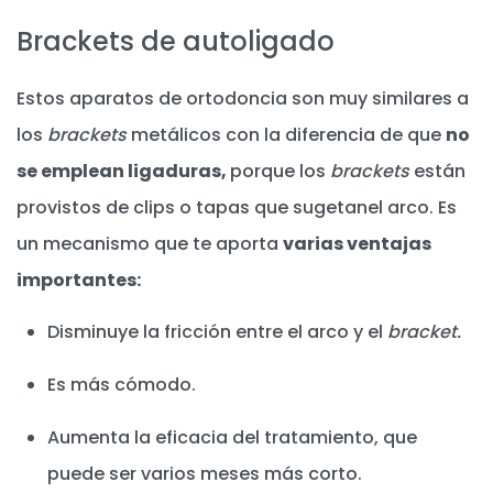
Brackets de autoligado
Estos aparatos de ortodoncia son muy similares a
los
brackets
metálicos con la diferencia de que
no
se emplean ligaduras,
porque los
brackets
están
provistos de clips o tapas que sugetanel arco. Es
un mecanismo que te aporta
varias ventajas
importantes:
Disminuye la fricción entre el arco y el
bracket.
Es más cómodo.
Aumenta la eficacia del tratamiento, que
puede ser varios meses más corto.