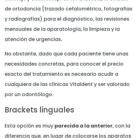
de ortodoncia (trazado cefalométrico, fotografias
y radiografías) para el diagnóstico, las revisiones
mensuales de la aparatología, la limpieza y la
atención de urgencias
.
No obstante, dado que cada paciente tiene unas
necesidades concretas, para conocer el precio
exacto del tratamiento es necesario acudir a
cualquiera de las clínicas Vitaldent y ser valorado
por un odontólogo.
Brackets linguales
Esta opción es muy
parecida a la anterior
, con la
diferencia que, en lugar de colocarse los aparatos