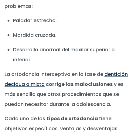
problemas:
Paladar estrecho.
Mordida cruzada.
Desarrollo anormal del maxilar superior o
inferior.
La ortodoncia interceptiva en la fase de
dentición
decidua o mixta
corrige las maloclusiones
y es
más sencilla que otros procedimientos que se
puedan necesitar durante la adolescencia.
Cada uno de los
tipos de ortodoncia
tiene
objetivos específicos, ventajas y desventajas.