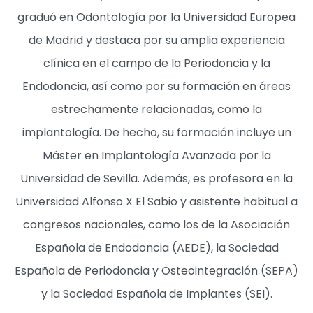
graduó en Odontología por la Universidad Europea
de Madrid y destaca por su amplia experiencia
clínica en el campo de la Periodoncia y la
Endodoncia, así como por su formación en áreas
estrechamente relacionadas, como la
implantología. De hecho, su formación incluye un
Máster en Implantología Avanzada por la
Universidad de Sevilla. Además, es profesora en la
Universidad Alfonso X El Sabio y asistente habitual a
congresos nacionales, como los de la Asociación
Española de Endodoncia (AEDE), la Sociedad
Española de Periodoncia y Osteointegración (SEPA)
y la Sociedad Española de Implantes (SEI).