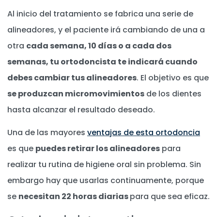
Al inicio del tratamiento se fabrica una serie de
alineadores, y el paciente irá cambiando de una a
otra
cada semana, 10 días o a cada dos
semanas, tu ortodoncista te indicará cuando
debes cambiar tus alineadores
. El objetivo es que
se produzcan micromovimientos
de los dientes
hasta alcanzar el resultado deseado.
Una de las mayores
ventajas de esta ortodoncia
es que
puedes retirar los alineadores
para
realizar tu rutina de higiene oral sin problema. Sin
embargo hay que usarlas continuamente, porque
se
necesitan 22 horas diarias
para que sea eficaz.