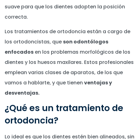
suave para que los dientes adopten la posición
correcta.
Los tratamientos de ortodoncia están a cargo de
los ortodoncistas, que
son odontólogos
enfocados
en los problemas morfológicos de los
dientes y los huesos maxilares. Estos profesionales
emplean varias clases de aparatos, de los que
vamos a hablarte, y que tienen
ventajas y
desventajas.
¿Qué es un tratamiento de
ortodoncia?
Lo ideal es que los dientes estén bien alineados, sin