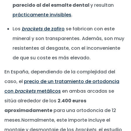
parecido al del esmalte dental
y resultan
prácticamente invisibles
.
Los
brackets
de zafiro
se fabrican con este
mineral y son transparentes. Además, son muy
resistentes al desgaste, con el inconveniente
de que su coste es más elevado.
En España, dependiendo de la complejidad del
caso, el
precio de un tratamiento de ortodoncia
con
brackets
metálicos
en ambas arcadas se
sitúa alrededor de los
2.400 euros
aproximadamente
para una ortodoncia de 12
meses.Normalmente, este importe incluye el
montaje y desmontaje de los
brackets,
el estudio