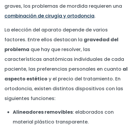
graves, los problemas de mordida requieren una
combinación de cirugía y ortodoncia
.
La elección del aparato depende de varios
factores. Entre ellos destacan la
gravedad del
problema
que hay que resolver, las
características anatómicas individuales de cada
paciente, las preferencias personales en cuanto
al
aspecto estético
y el precio del tratamiento. En
ortodoncia, existen distintos dispositivos con las
siguientes funciones:
Alineadores removibles
: elaborados con
material plástico transparente.