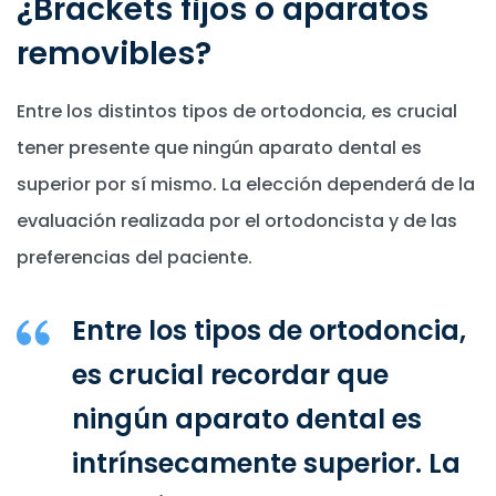
¿Brackets fijos o aparatos
removibles?
Entre los distintos tipos de ortodoncia, es crucial
tener presente que ningún aparato dental es
superior por sí mismo. La elección dependerá de la
evaluación realizada por el ortodoncista y de las
preferencias del paciente.
Entre los tipos de ortodoncia,
es crucial recordar que
ningún aparato dental es
intrínsecamente superior. La