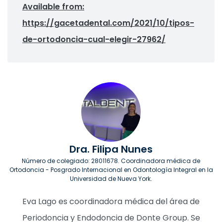
Available from:
https://gacetadental.com/2021/10/tipos-
de-ortodoncia-cual-elegir-27962/
Dra. Filipa Nunes
Número de colegiado: 28011678. Coordinadora médica de
Ortodoncia - Posgrado Internacional en Odontología Integral en la
Universidad de Nueva York.
Eva Lago es coordinadora médica del área de
Periodoncia y Endodoncia de Donte Group. Se