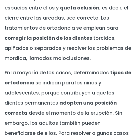
espacios entre ellos y
que la oclusión
, es decir, el
cierre entre las arcadas, sea correcta. Los
tratamientos de ortodoncia se emplean para
corregir la posición de los dientes
torcidos,
apiñados o separados y resolver los problemas de
mordida, llamados maloclusiones.
En la mayoría de los casos, determinados
tipos de
ortodoncia
se indican para los niños y
adolescentes, porque contribuyen a que los
dientes permanentes
adopten una posición
correcta
desde el momento de la erupción. Sin
embargo, los adultos también pueden
beneficiarse de ellos. Para resolver algunos casos