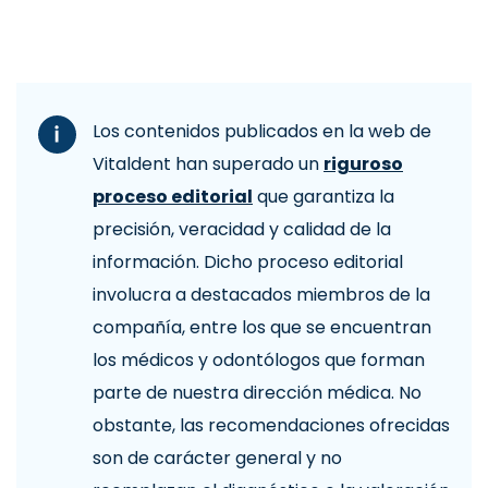
Los contenidos publicados en la web de
Vitaldent han superado un
riguroso
proceso editorial
que garantiza la
precisión, veracidad y calidad de la
información. Dicho proceso editorial
involucra a destacados miembros de la
compañía, entre los que se encuentran
los médicos y odontólogos que forman
parte de nuestra dirección médica. No
obstante, las recomendaciones ofrecidas
son de carácter general y no