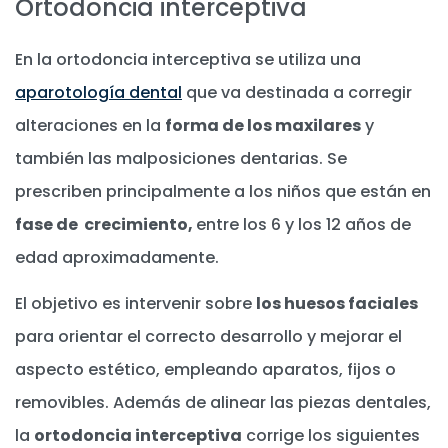
Ortodoncia interceptiva
En la ortodoncia interceptiva se utiliza una
aparotología dental
que va destinada a corregir
alteraciones en la
forma de los maxilares
y
también las malposiciones dentarias. Se
prescriben principalmente a los niños que están en
fase de crecimiento,
entre los 6 y los 12 años de
edad aproximadamente.
El objetivo es intervenir sobre
los huesos faciales
para orientar el correcto desarrollo y mejorar el
aspecto estético, empleando aparatos, fijos o
removibles. Además de alinear las piezas dentales,
la
ortodoncia interceptiva
corrige los siguientes