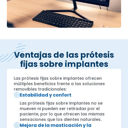
Ventajas de las prótesis
fijas sobre implantes
Las prótesis fijas sobre implantes ofrecen
múltiples beneficios frente a las soluciones
removibles tradicionales:
Estabilidad y confort
Las prótesis fijas sobre implantes no se
mueven ni pueden ser retiradas por el
paciente, por lo que ofrecen las mismas
sensaciones que los dientes naturales.
Mejora de la masticación y la