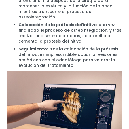
provisional fija después de la cirugía para
mantener la estética y la función de la boca
mientras transcurre el proceso de
osteointegración.
Colocación de la prótesis definitiva
: una vez
finalizado el proceso de osteointegración, y tras
realizar una serie de pruebas, se atornilla o
cementa la prótesis definitiva.
Seguimiento:
tras la colocación de la prótesis
definitiva, es imprescindible acudir a revisiones
periódicas con el odontólogo para valorar la
evolución del tratamiento.