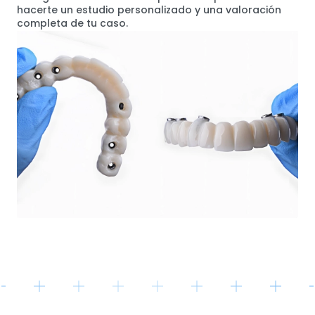
hacerte un estudio personalizado y una valoración
completa de tu caso.