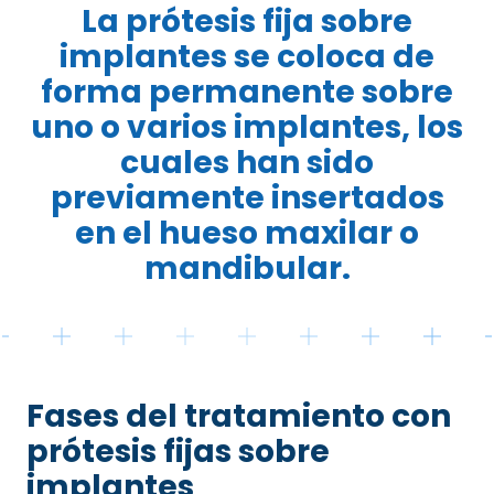
La prótesis fija sobre
implantes se coloca de
forma permanente sobre
uno o varios implantes, los
cuales han sido
previamente insertados
en el hueso maxilar o
mandibular.
Fases del tratamiento con
prótesis fijas sobre
implantes