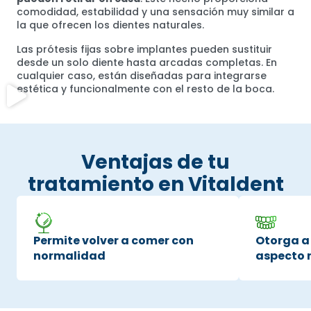
comodidad, estabilidad y una sensación muy similar a
la que ofrecen los dientes naturales.
Las prótesis fijas sobre implantes pueden sustituir
desde un solo diente hasta arcadas completas. En
cualquier caso, están diseñadas para integrarse
estética y funcionalmente con el resto de la boca.
Ventajas de tu
tratamiento en Vitaldent
Permite volver a comer con
Otorga a 
normalidad
aspecto 