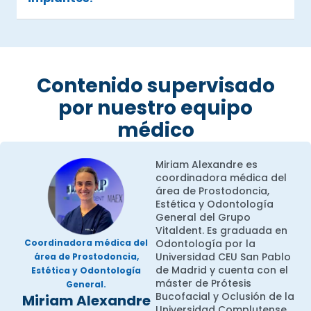
Contenido supervisado
por nuestro equipo
médico
Miriam Alexandre es
coordinadora médica del
área de Prostodoncia,
Estética y Odontología
General del Grupo
Vitaldent. Es graduada en
Odontología por la
Coordinadora médica del
Universidad CEU San Pablo
área de Prostodoncia,
de Madrid y cuenta con el
Estética y Odontología
máster de Prótesis
General.
Bucofacial y Oclusión de la
Miriam Alexandre
Universidad Complutense