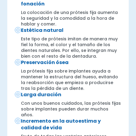
fonación
La colocación de una prótesis fija aumenta
la seguridad y la comodidad a la hora de
hablar y comer.
Estética natural
Este tipo de prótesis imitan de manera muy
fiel la forma, el color y el tamaño de los
dientes naturales. Por ello, se integran muy
bien con el resto de la dentadura.
Preservación ósea
La prótesis fija sobre implantes ayuda a
mantener la estructura del hueso, evitando
la reabsorción que empieza a producirse
tras la pérdida de un diente.
Larga duración
Con unos buenos cuidados, las prótesis fijas
sobre implantes pueden durar muchos
años.
Incremento en la autoestima y
calidad de vida