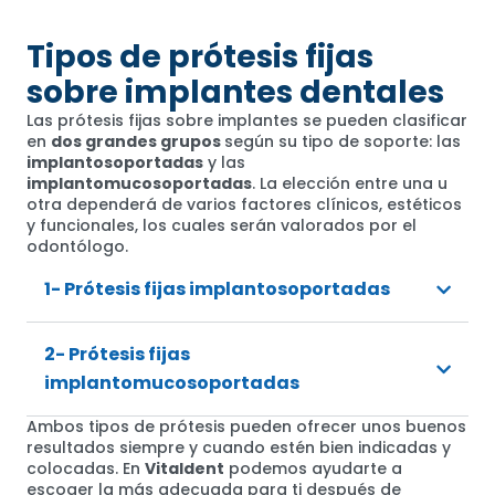
Tipos de prótesis fijas
sobre implantes dentales
Las prótesis fijas sobre implantes se pueden clasificar
en
dos grandes grupos
según su tipo de soporte: las
implantosoportadas
y las
implantomucosoportadas
. La elección entre una u
otra dependerá de varios factores clínicos, estéticos
y funcionales, los cuales serán valorados por el
odontólogo.
1- Prótesis fijas implantosoportadas
2- Prótesis fijas
implantomucosoportadas
Ambos tipos de prótesis pueden ofrecer unos buenos
resultados siempre y cuando estén bien indicadas y
colocadas. En
Vitaldent
podemos ayudarte a
escoger la más adecuada para ti después de