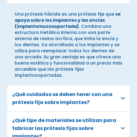
Una prótesis híbrida es una prótesis fija que
se
apoya sobre los implantes y las encías
(implantomucosoportada)
. Combina una
estructura metálica interna con una parte
externa de resina acrílica, que imita la encía y
los dientes. Va atornillada a los implantes y se
utiliza para reemplazar todos los dientes de
una arcada. Su gran ventaja es que ofrece una
buena estética y funcionalidad a un precio más
accesible que las prótesis fijas
implantosoportadas.
¿Qué cuidados se deben tener con una
prótesis fija sobre implantes?
¿Qué tipo de materiales se utilizan para
fabricar las prótesis fijas sobre
implantes?