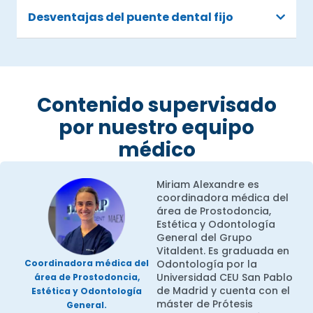
Desventajas del puente dental fijo
Contenido supervisado
por nuestro equipo
médico
Miriam Alexandre es
coordinadora médica del
área de Prostodoncia,
Estética y Odontología
General del Grupo
Vitaldent. Es graduada en
Odontología por la
Coordinadora médica del
Universidad CEU San Pablo
área de Prostodoncia,
de Madrid y cuenta con el
Estética y Odontología
máster de Prótesis
General.