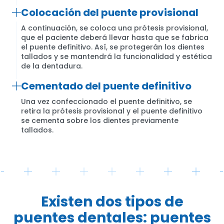
Colocación del puente provisional
A continuación, se coloca una prótesis provisional,
que el paciente deberá llevar hasta que se fabrica
el puente definitivo. Así, se protegerán los dientes
tallados y se mantendrá la funcionalidad y estética
de la dentadura.
Cementado del puente definitivo
Una vez confeccionado el puente definitivo, se
retira la prótesis provisional y el puente definitivo
se cementa sobre los dientes previamente
tallados.
Existen dos tipos de
puentes dentales: puentes