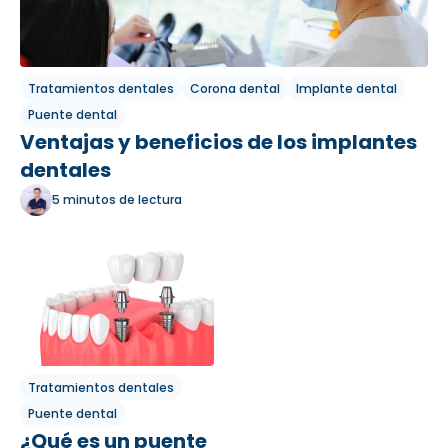
Tratamientos dentales
Corona dental
Implante dental
Puente dental
Ventajas y beneficios de los implantes
dentales
5 minutos de lectura
Tratamientos dentales
Puente dental
¿Qué es un puente