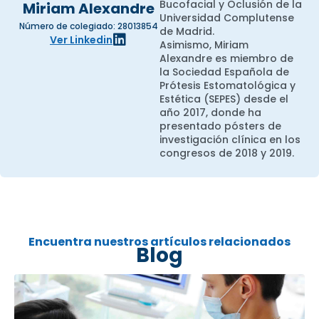
Bucofacial y Oclusión de la
Miriam Alexandre
Universidad Complutense
Número de colegiado: 28013854
de Madrid.
Ver Linkedin
Asimismo, Miriam
Alexandre es miembro de
la Sociedad Española de
Prótesis Estomatológica y
Estética (SEPES) desde el
año 2017, donde ha
presentado pósters de
investigación clínica en los
congresos de 2018 y 2019.
Encuentra nuestros artículos relacionados
Blog