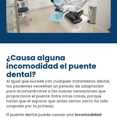
¿Causa alguna
incomodidad el puente
dental?
Al igual que sucede con cualquier tratamiento dental,
los pacientes necesitan un periodo de adaptación
para acostumbrarse a las nuevas sensaciones que
proporciona el puente. Entre otras cosas, porque
notan que el espacio que antes tenían vacío ha sido
ocupado por la prótesis.
El puente dental puede causar una
incomodidad