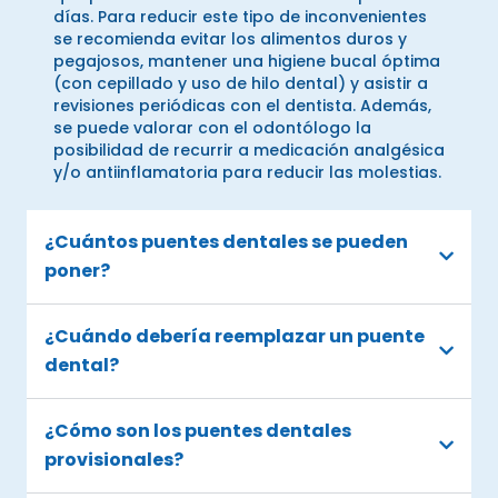
días. Para reducir este tipo de inconvenientes
se recomienda evitar los alimentos duros y
pegajosos, mantener una higiene bucal óptima
(con cepillado y uso de hilo dental) y asistir a
revisiones periódicas con el dentista. Además,
se puede valorar con el odontólogo la
posibilidad de recurrir a medicación analgésica
y/o antiinflamatoria para reducir las molestias.
¿Cuántos puentes dentales se pueden
poner?
¿Cuándo debería reemplazar un puente
dental?
¿Cómo son los puentes dentales
provisionales?