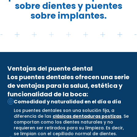
sobre dientes y puentes
sobre implantes.
Ventajas del puente dental
Los puentes dentales ofrecen una serie
de ventajas para la salud, estética y
funcionalidad de la boca:
Comodidad y naturalidad en el día a día
Los puentes dentales son una solución fija, a
diferencia de las
clásicas dentaduras postizas
. Se
comportan como los dientes naturales y no
requieren ser retirados para su limpieza. Es decir,
se limpian con el cepillado normal de dientes.