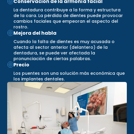
Conservación de la armonía facial
La dentadura contribuye a la forma y estructura
de la cara. La pérdida de dientes puede provocar
cambios faciales que empeoran el aspecto del
rostro.
Mejora del habla
Cuando la falta de dientes es muy acusada o
afecta al sector anterior (delantero) de la
dentadura, se puede ver afectada la
pronunciación de ciertas palabras.
Precio
Los puentes son una solución más económica que
los implantes dentales.