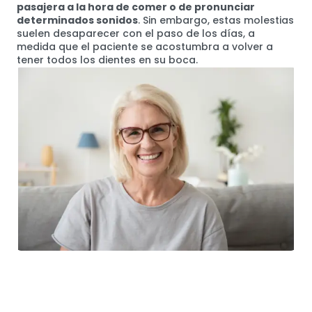
pasajera a la hora de comer o de pronunciar
determinados sonidos
. Sin embargo, estas molestias
suelen desaparecer con el paso de los días, a
medida que el paciente se acostumbra a volver a
tener todos los dientes en su boca.