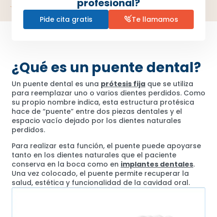
profesional?
Pide cita gratis
Te llamamos
¿Qué es un puente dental?
Un puente dental es una
prótesis fija
que se utiliza
para reemplazar uno o varios dientes perdidos. Como
su propio nombre indica, esta estructura protésica
hace de “puente” entre dos piezas dentales y el
espacio vacío dejado por los dientes naturales
perdidos.
Para realizar esta función, el puente puede apoyarse
tanto en los dientes naturales que el paciente
conserva en la boca como en
implantes dentales
.
Una vez colocado, el puente permite recuperar la
salud, estética y funcionalidad de la cavidad oral.