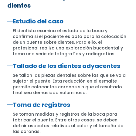
dientes
Estudio del caso
El dentista examina el estado de la boca y
confirma si el paciente es apto para la colocación
de un puente sobre dientes. Para ello, el
profesional realiza una exploración bucodental y
toma una serie de fotografías y radiografías.
Tallado de los dientes adyacentes
Se tallan las piezas dentales sobre las que se va a
sujetar el puente. Esta reducción en el esmalte
permite colocar las coronas sin que el resultado
final sea demasiado voluminoso.
Toma de registros
Se toman medidas y registros de la boca para
fabricar el puente. Entre otras cosas, se deben
definir aspectos relativos al color y el tamaño de
las coronas.