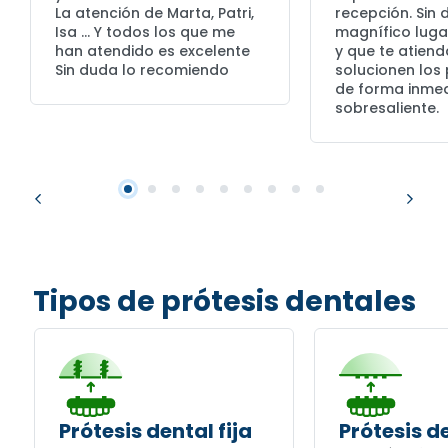
La atención de Marta, Patri,
recepción. Sin
Isa … Y todos los que me
magnífico lugar
han atendido es excelente
y que te atiend
Sin duda lo recomiendo
solucionen los
de forma inmed
sobresaliente.
Tipos de prótesis dentales
Prótesis dental fija
Prótesis de