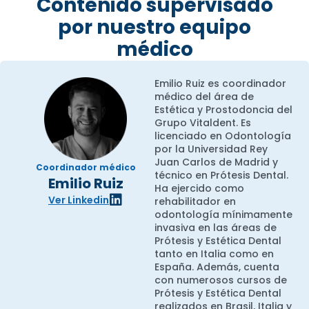
Contenido supervisado
por nuestro equipo
médico
Emilio Ruiz es coordinador
médico del área de
Estética y Prostodoncia del
Grupo Vitaldent. Es
licenciado en Odontología
por la Universidad Rey
Juan Carlos de Madrid y
Coordinador médico
técnico en Prótesis Dental.
Emilio Ruiz
Ha ejercido como
Ver Linkedin
rehabilitador en
odontología mínimamente
invasiva en las áreas de
Prótesis y Estética Dental
tanto en Italia como en
España. Además, cuenta
con numerosos cursos de
Prótesis y Estética Dental
realizados en Brasil, Italia y