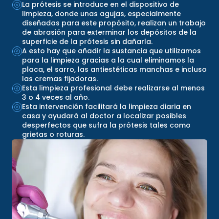
La prótesis se introduce en el dispositivo de
limpieza, donde unas agujas, especialmente
diseñadas para este propósito, realizan un trabajo
de abrasión para exterminar los depósitos de la
superficie de la prótesis sin dañarla.
A esto hay que añadir la sustancia que utilizamos
para la limpieza gracias a la cual eliminamos la
placa, el sarro, las antiestéticas manchas e incluso
las cremas fijadoras.
Esta limpieza profesional debe realizarse al menos
3 o 4 veces al año.
Esta intervención facilitará la limpieza diaria en
casa y ayudará al doctor a localizar posibles
desperfectos que sufra la prótesis tales como
grietas o roturas.