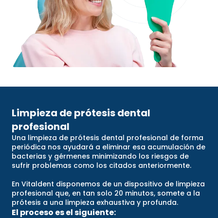
Limpieza de prótesis dental
profesional
Una limpieza de prótesis dental profesional de forma
periódica nos ayudará a eliminar esa acumulación de
bacterias y gérmenes minimizando los riesgos de
sufrir problemas como los citados anteriormente.
En Vitaldent disponemos de un dispositivo de limpieza
profesional que, en tan solo 20 minutos, somete a la
prótesis a una limpieza exhaustiva y profunda.
El proceso es el siguiente: