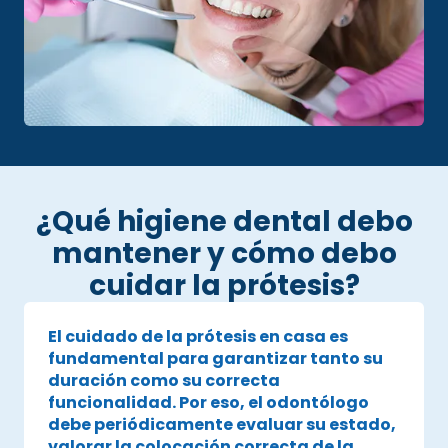
¿Qué higiene dental debo
mantener y cómo debo
cuidar la prótesis?
El cuidado de la prótesis en casa es
fundamental para garantizar tanto su
duración como su correcta
funcionalidad. Por eso, el odontólogo
debe periódicamente evaluar su estado,
valorar la colocación correcta de la