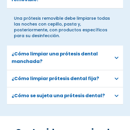
Una prótesis removible debe limpiarse todas
las noches con cepillo, pasta y,
posteriormente, con productos específicos
para su desinfección.
¿Cómo limpiar una prótesis dental
manchada?
¿Cómo limpiar prótesis dental fija?
¿Cómo se sujeta una prótesis dental?