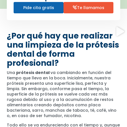
Pide cita gratis
Te llamamos
¿Por qué hay que realizar
una limpieza de la prótesis
dental de forma
profesional?
Una
prótesis dental
va cambiando en función del
tiempo que lleva en la boca. Inicialmente, nuestra
prótesis presenta una superficie lisa, perfecta y
limpia. Sin embargo, conforme pasa el tiempo, la
superficie de la prótesis se vuelve cada vez más
rugosa debido al uso y a la acumulación de restos
alimentarios creando depósitos como placa
bacteriana, sarro, manchas de tabaco, té, café, vino
o, en caso de ser fumador, nicotina.
Todo ello se va endureciendo con el tiempo y, aunque