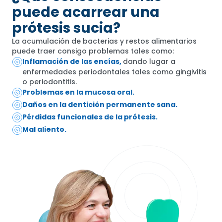
puede acarrear una
prótesis sucia?
La acumulación de bacterias y restos alimentarios
puede traer consigo problemas tales como:
Inflamación de las encías,
dando lugar a
enfermedades periodontales tales como gingivitis
o periodontitis.
Problemas en la mucosa oral.
Daños en la dentición permanente sana.
Pérdidas funcionales de la prótesis.
Mal aliento.