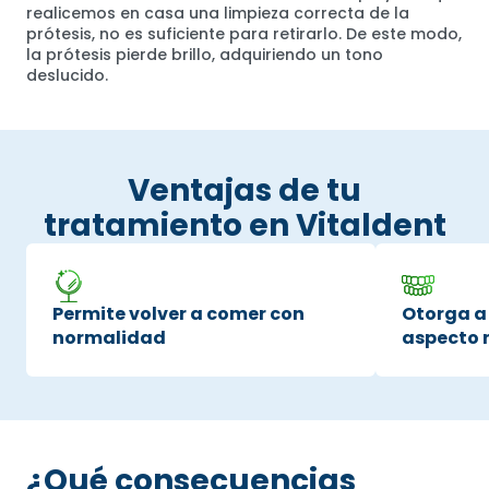
realicemos en casa una limpieza correcta de la
prótesis, no es suficiente para retirarlo. De este modo,
la prótesis pierde brillo, adquiriendo un tono
deslucido.
Ventajas de tu
tratamiento en Vitaldent
Permite volver a comer con
Otorga a 
normalidad
aspecto 
¿Qué consecuencias