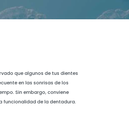
rvado que algunos de tus dientes
ecuente en las sonrisas de los
tiempo. Sin embargo, conviene
a funcionalidad de la dentadura.