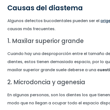
Causas del diastema
Algunos defectos bucodentales pueden ser el
orig
causas más frecuentes.
1. Maxilar superior grande
Cuando hay una desproporción entre el tamaño del 
dientes, estos tienen demasiado espacio, por lo q
maxilar superior grande suele deberse a una
cuest
2. Microdoncia y agenesia
En algunas personas, son los dientes los que tienen
modo que no llegan a ocupar todo el espacio dispo