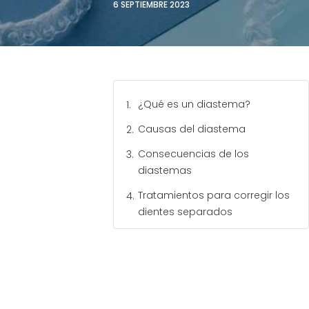
6 SEPTIEMBRE 2023
¿Qué es un diastema?
Causas del diastema
Consecuencias de los
diastemas
Tratamientos para corregir los
dientes separados