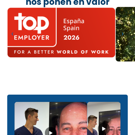
nos ponen en valor