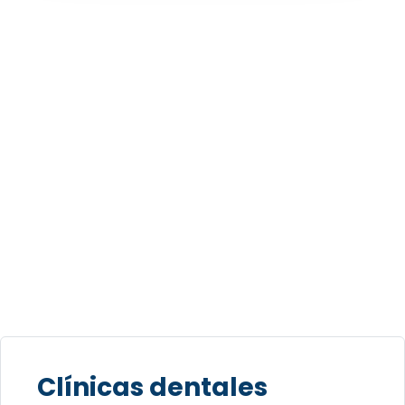
Clínicas dentales