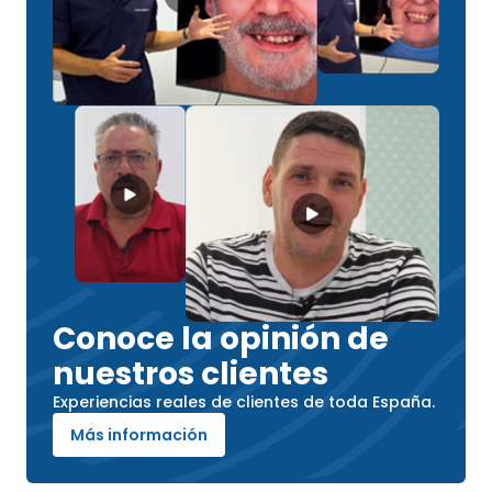
Conoce la opinión de
nuestros clientes
Experiencias reales de clientes de toda España.
Más información