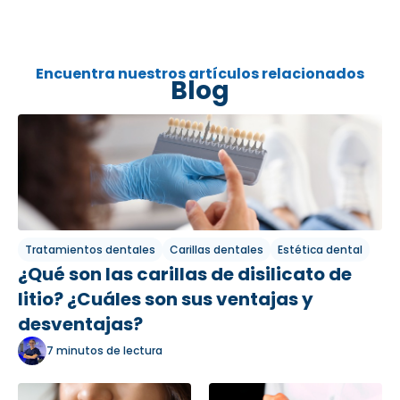
Encuentra nuestros artículos relacionados
Blog
Tratamientos dentales
Carillas dentales
Estética dental
¿Qué son las carillas de disilicato de
litio? ¿Cuáles son sus ventajas y
desventajas?
7 minutos de lectura