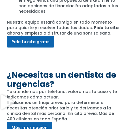
entregaremos una propuesta de tratamiento
con opciones de financiación adaptadas a tus
necesidades.
Nuestro equipo estará contigo en todo momento
para guiarte y resolver todas tus dudas.
Pide tu cita
ahora y empieza a disfrutar de una sonrisa sana.
Pide tu cita gratis
¿Necesitas un dentista de
urgencias?
Te atendemos por teléfono, valoramos tu caso y te
indicamos cómo actuar.
Realizamos un triaje previo para determinar si
necesitas atención prioritaria y te derivamos a la
clínica dental más cercana. Sin cita previa. Más de
400 clínicas en toda España.
Más información