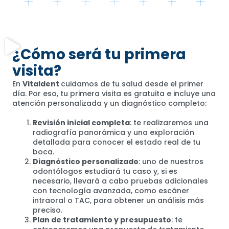
¿Cómo será tu primera
visita?
En
Vitaldent
cuidamos de tu salud desde el primer
día. Por eso, tu primera visita es gratuita e incluye una
atención personalizada y un diagnóstico completo:
Revisión inicial completa
: te realizaremos una
radiografía panorámica y una exploración
detallada para conocer el estado real de tu
boca.
Diagnóstico personalizado
: uno de nuestros
odontólogos estudiará tu caso y, si es
necesario, llevará a cabo pruebas adicionales
con tecnología avanzada, como escáner
intraoral o TAC, para obtener un análisis más
preciso.
Plan de tratamiento y presupuesto
: te