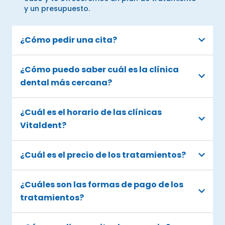
y un presupuesto.
¿Cómo pedir una cita?
¿Cómo puedo saber cuál es la clínica
dental más cercana?
¿Cuál es el horario de las clínicas
Vitaldent?
¿Cuál es el precio de los tratamientos?
¿Cuáles son las formas de pago de los
tratamientos?