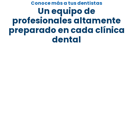
Conoce más a tus dentistas
Un equipo de
profesionales altamente
preparado en cada clínica
dental