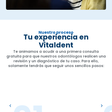
Nuestro proceso
Tu experiencia en
Vitaldent
Te animamos a acudir a una primera consulta
gratuita para que nuestros odontólogos realicen una
revisión y un diagnóstico de tu caso. Para ello,
solamente tendrás que seguir unos sencillos pasos: