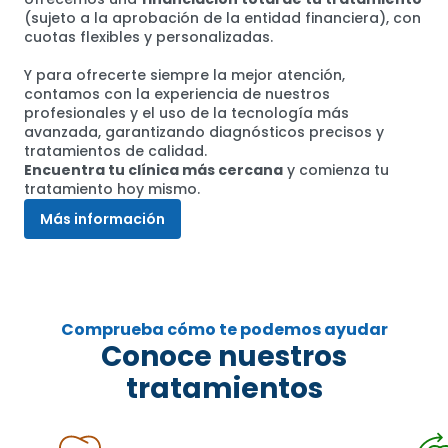
(sujeto a la aprobación de la entidad financiera), con
cuotas flexibles y personalizadas.
Y para ofrecerte siempre la mejor atención,
contamos con la experiencia de nuestros
profesionales y el uso de la tecnología más
avanzada, garantizando diagnósticos precisos y
tratamientos de calidad.
Encuentra tu clínica más cercana
y comienza tu
tratamiento hoy mismo.
Más información
Comprueba cómo te podemos ayudar
Conoce nuestros
tratamientos