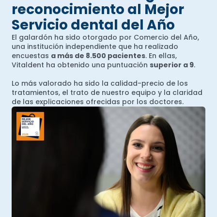
reconocimiento al Mejor
Servicio dental del Año
El galardón ha sido otorgado por Comercio del Año,
una institución independiente que ha realizado
encuestas
a más de 8.500 pacientes
. En ellas,
Vitaldent ha obtenido una puntuación
superior a 9
.
Lo más valorado ha sido la calidad-precio de los
tratamientos, el trato de nuestro equipo y la claridad
de las explicaciones ofrecidas por los doctores.