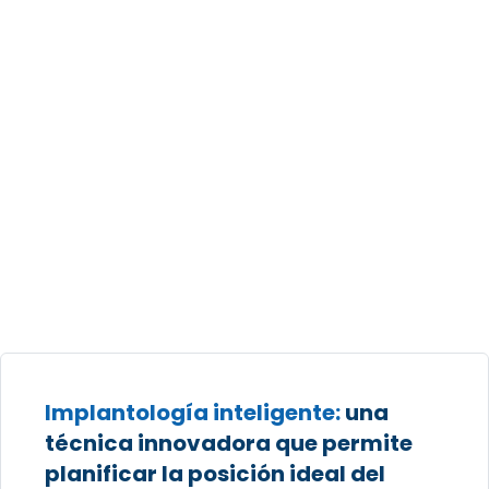
Implantología inteligente:
una
técnica innovadora que permite
planificar la posición ideal del