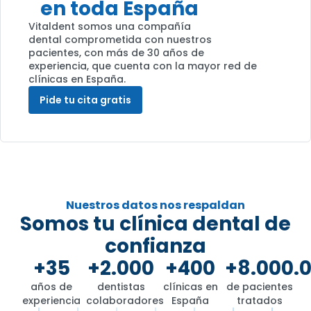
en toda España
Vitaldent somos una compañía
dental comprometida con nuestros
pacientes, con más de 30 años de
experiencia, que cuenta con la mayor red de
clínicas en España.
Pide tu cita gratis
Nuestros datos nos respaldan
Somos tu clínica dental de
confianza
+35
+2.000
+400
+8.000.
años de
dentistas
clínicas en
de pacientes
experiencia
colaboradores
España
tratados