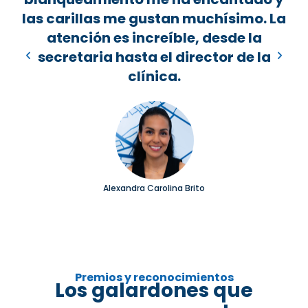
las carillas me gustan muchísimo. La
d
atención es increíble, desde la
secretaria hasta el director de la
clínica.
Alexandra Carolina Brito
Premios y reconocimientos
Los galardones que