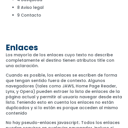
8 Aviso legal
9 Contacto
Enlaces
Los mayoría de los enlaces cuyo texto no describe
completamente el destino tienen atributos title con
una aclaración.
Cuando es posible, los enlaces se escriben de forma
que tengan sentido fuera de contexto. Algunos
navegadores (tales como JAWS, Home Page Reader,
Lynx, y Opera) pueden extraer la lista de enlaces de la
página actual y permitir al usuario navegar desde esta
lista. Teniendo esto en cuenta los enlaces no están
duplicados y si lo están es porque acceden al mismo
contenido
No hay pseudo-enlaces javascript:. Todos los enlaces