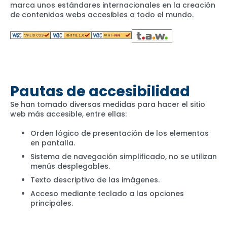
marca unos estándares internacionales en la creación
de contenidos webs accesibles a todo el mundo.
Pautas de accesibilidad
Se han tomado diversas medidas para hacer el sitio
web más accesible, entre ellas:
Orden lógico de presentación de los elementos
en pantalla.
Sistema de navegación simplificado, no se utilizan
menús desplegables.
Texto descriptivo de las imágenes.
Acceso mediante teclado a las opciones
principales.