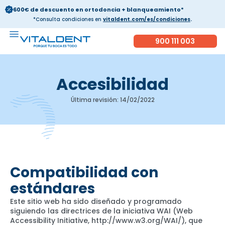
600€ de descuento en ortodoncia + blanqueamiento*
*Consulta condiciones en
vitaldent.com/es/condiciones
.
900 111 003
Accesibilidad
Última revisión: 14/02/2022
Compatibilidad con
estándares
Este sitio web ha sido diseñado y programado
siguiendo las directrices de la iniciativa WAI (Web
Accessibility Initiative,
http://www.w3.org/WAI/
), que