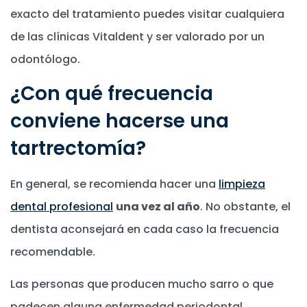
exacto del tratamiento puedes visitar cualquiera
de las clínicas Vitaldent y ser valorado por un
odontólogo.
¿Con qué frecuencia
conviene hacerse una
tartrectomía?
En general, se recomienda hacer una
limpieza
dental profesional
una vez al año
. No obstante, el
dentista aconsejará en cada caso la frecuencia
recomendable.
Las personas que producen mucho sarro o que
padecen alguna enfermedad periodontal