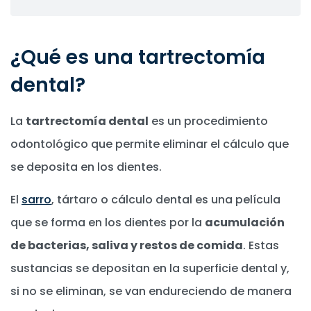
¿Qué es una tartrectomía
dental?
La
tartrectomía dental
es un procedimiento
odontológico que permite eliminar el cálculo que
se deposita en los dientes.
El
sarro
, tártaro o cálculo dental es una película
que se forma en los dientes por la
acumulación
de bacterias, saliva y restos de comida
. Estas
sustancias se depositan en la superficie dental y,
si no se eliminan, se van endureciendo de manera