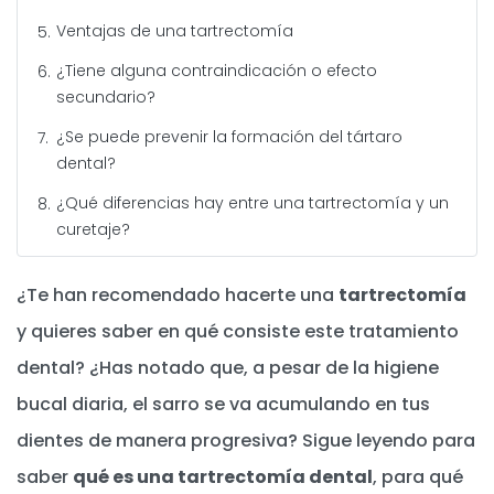
Ventajas de una tartrectomía
¿Tiene alguna contraindicación o efecto
secundario?
¿Se puede prevenir la formación del tártaro
dental?
¿Qué diferencias hay entre una tartrectomía y un
curetaje?
¿Te han recomendado hacerte una
tartrectomía
y quieres saber en qué consiste este tratamiento
dental? ¿Has notado que, a pesar de la higiene
bucal diaria, el sarro se va acumulando en tus
dientes de manera progresiva? Sigue leyendo para
saber
qué es una tartrectomía dental
, para qué