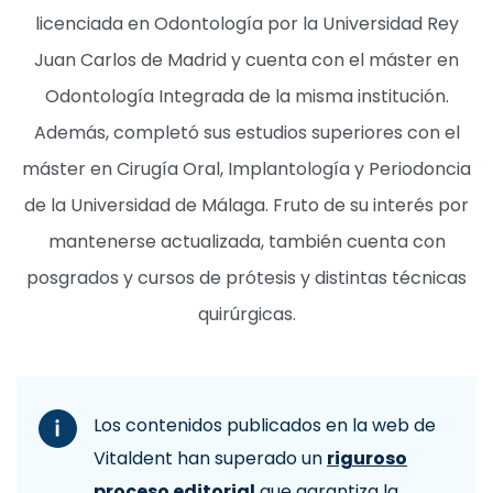
licenciada en Odontología por la Universidad Rey
Juan Carlos de Madrid y cuenta con el máster en
Odontología Integrada de la misma institución.
Además, completó sus estudios superiores con el
máster en Cirugía Oral, Implantología y Periodoncia
de la Universidad de Málaga. Fruto de su interés por
mantenerse actualizada, también cuenta con
posgrados y cursos de prótesis y distintas técnicas
quirúrgicas.
Los contenidos publicados en la web de
Vitaldent han superado un
riguroso
proceso editorial
que garantiza la