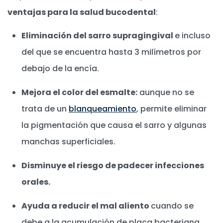
ventajas para la salud bucodental
:
Eliminación del sarro supragingival
e incluso
del que se encuentra hasta 3 milímetros por
debajo de la encía.
Mejora el color del esmalte:
aunque no se
trata de un
blanqueamiento
, permite eliminar
la pigmentación que causa el sarro y algunas
manchas superficiales.
Disminuye el riesgo de padecer infecciones
orales.
Ayuda a reducir el mal aliento
cuando se
debe a la acumulación de placa bacteriana.