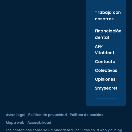
Trabaja con
nosotros
Financiación
dental
APP
Vitaldent
Contacto
Colectivos
Opiniones
Smysecret
Aviso legal
Política de privacidad
Política de cookies
Mapa web
Accesibilidad
Los contenidos sobre salud bucodental incluidos en la web y el blog