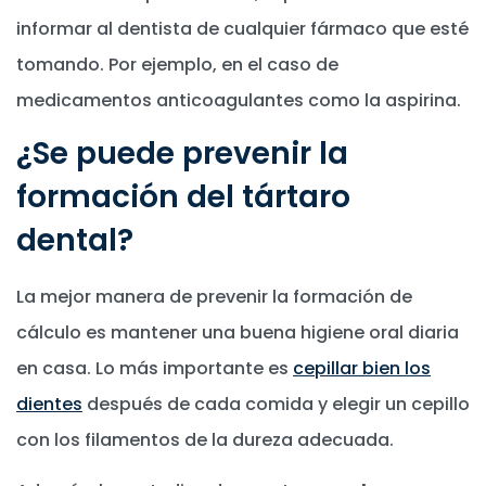
informar al dentista de cualquier fármaco que esté
tomando. Por ejemplo, en el caso de
medicamentos anticoagulantes como la aspirina.
¿Se puede prevenir la
formación del tártaro
dental?
La mejor manera de prevenir la formación de
cálculo es mantener una buena higiene oral diaria
en casa. Lo más importante es
cepillar bien los
dientes
después de cada comida y elegir un cepillo
con los filamentos de la dureza adecuada.