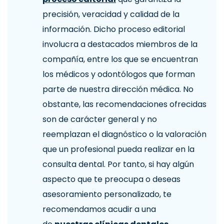
precisión, veracidad y calidad de la
información. Dicho proceso editorial
involucra a destacados miembros de la
compañía, entre los que se encuentran
los médicos y odontólogos que forman
parte de nuestra dirección médica. No
obstante, las recomendaciones ofrecidas
son de carácter general y no
reemplazan el diagnóstico o la valoración
que un profesional pueda realizar en la
consulta dental. Por tanto, si hay algún
aspecto que te preocupa o deseas
asesoramiento personalizado, te
recomendamos acudir a una