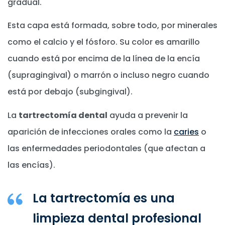
gradual.
Esta capa está formada, sobre todo, por minerales
como el calcio y el fósforo. Su color es amarillo
cuando está por encima de la línea de la encía
(supragingival) o marrón o incluso negro cuando
está por debajo (subgingival).
La
tartrectomía dental
ayuda a prevenir la
aparición de infecciones orales como la
caries
o
las enfermedades periodontales (que afectan a
las encías).
La tartrectomía es una
limpieza dental profesional