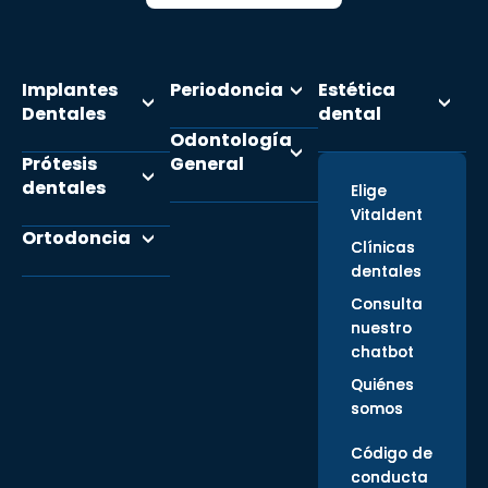
Implantes
Periodoncia
Estética
Dentales
dental
Odontología
Prótesis
General
dentales
Elige
Vitaldent
Ortodoncia
Clínicas
dentales
Consulta
nuestro
chatbot
Quiénes
somos
Código de
conducta