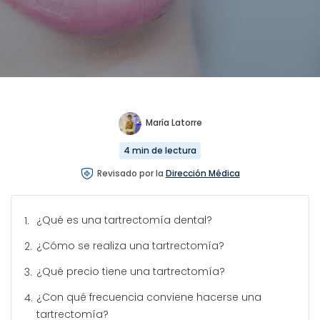
María Latorre
4 min de lectura
Revisado por la
Dirección Médica
¿Qué es una tartrectomía dental?
¿Cómo se realiza una tartrectomía?
¿Qué precio tiene una tartrectomía?
¿Con qué frecuencia conviene hacerse una
tartrectomía?