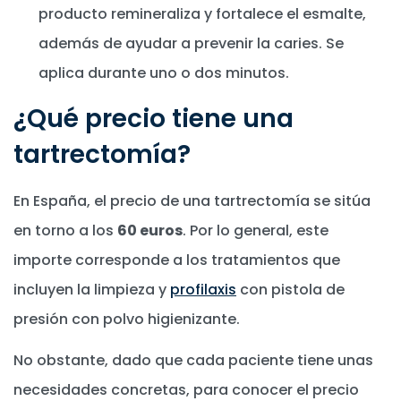
producto remineraliza y fortalece el esmalte,
además de ayudar a prevenir la caries. Se
aplica durante uno o dos minutos.
¿Qué precio tiene una
tartrectomía?
En España, el precio de una tartrectomía se sitúa
en torno a los
60 euros
. Por lo general, este
importe corresponde a los tratamientos que
incluyen la limpieza y
profilaxis
con pistola de
presión con polvo higienizante.
No obstante, dado que cada paciente tiene unas
necesidades concretas, para conocer el precio