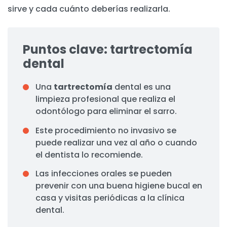
sirve y cada cuánto deberías realizarla.
Puntos clave: tartrectomía
dental
Una
tartrectomía
dental es una
limpieza profesional que realiza el
odontólogo para eliminar el sarro.
Este procedimiento no invasivo se
puede realizar una vez al año o cuando
el dentista lo recomiende.
Las infecciones orales se pueden
prevenir con una buena higiene bucal en
casa y visitas periódicas a la clínica
dental.