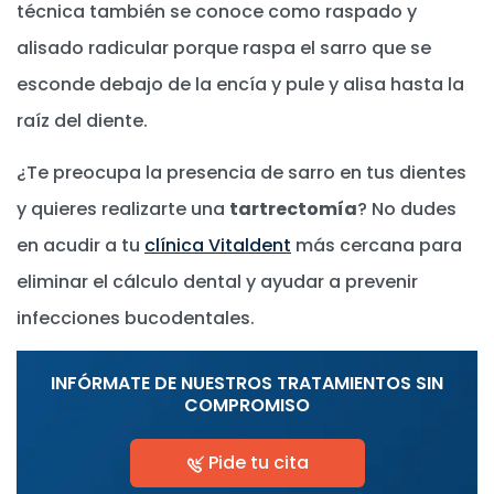
técnica también se conoce como raspado y
alisado radicular porque raspa el sarro que se
esconde debajo de la encía y pule y alisa hasta la
raíz del diente.
¿Te preocupa la presencia de sarro en tus dientes
y quieres realizarte una
tartrectomía
? No dudes
en acudir a tu
clínica Vitaldent
más cercana para
eliminar el cálculo dental y ayudar a prevenir
infecciones bucodentales.
INFÓRMATE DE NUESTROS TRATAMIENTOS SIN
COMPROMISO
Pide tu cita