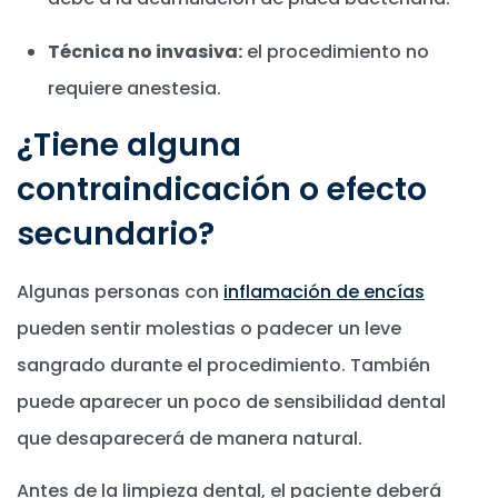
Técnica no invasiva:
el procedimiento no
requiere anestesia.
¿Tiene alguna
contraindicación o efecto
secundario?
Algunas personas con
inflamación de encías
pueden sentir molestias o padecer un leve
sangrado durante el procedimiento. También
puede aparecer un poco de sensibilidad dental
que desaparecerá de manera natural.
Antes de la limpieza dental, el paciente deberá