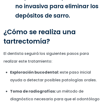
no invasiva para eliminar los
depósitos de sarro.
¿Cómo se realiza una
tartrectomía?
El dentista seguirá los siguientes pasos para
realizar este tratamiento:
Exploración bucodental:
este paso inicial
ayuda a detectar posibles patologías orales.
Toma de radiografías:
un método de
diagnóstico necesario para que el odontólogo