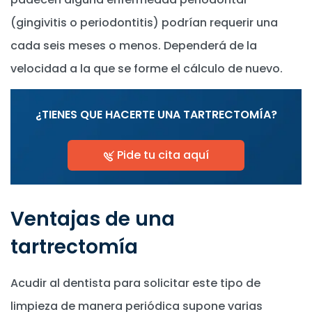
(gingivitis o periodontitis) podrían requerir una
cada seis meses o menos. Dependerá de la
velocidad a la que se forme el cálculo de nuevo.
¿TIENES QUE HACERTE UNA TARTRECTOMÍA?
Pide tu cita aquí
Ventajas de una
tartrectomía
Acudir al dentista para solicitar este tipo de
limpieza de manera periódica supone varias