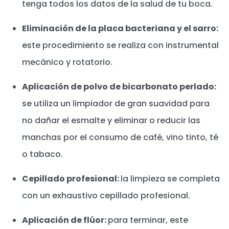
tenga todos los datos de la salud de tu boca.
Eliminación de la placa bacteriana y el sarro:
este procedimiento se realiza con instrumental
mecánico y rotatorio.
Aplicación de polvo de bicarbonato perlado:
se utiliza un limpiador de gran suavidad para
no dañar el esmalte y eliminar o reducir las
manchas por el consumo de café, vino tinto, té
o tabaco.
Cepillado profesional:
la limpieza se completa
con un exhaustivo cepillado profesional.
Aplicación de flúor:
para terminar, este