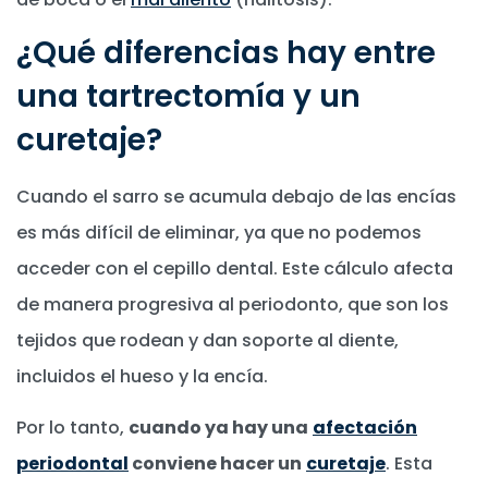
¿Qué diferencias hay entre
una tartrectomía y un
curetaje?
Cuando el sarro se acumula debajo de las encías
es más difícil de eliminar, ya que no podemos
acceder con el cepillo dental. Este cálculo afecta
de manera progresiva al periodonto, que son los
tejidos que rodean y dan soporte al diente,
incluidos el hueso y la encía.
Por lo tanto,
cuando ya hay una
afectación
periodontal
conviene hacer un
curetaje
. Esta