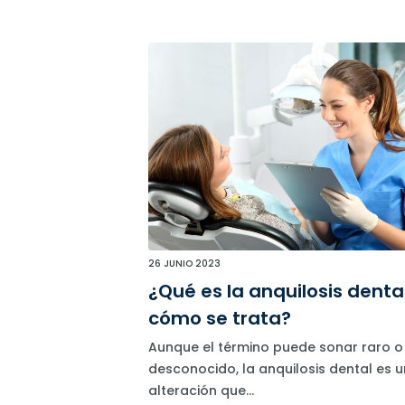
26 JUNIO 2023
¿Qué es la anquilosis denta
cómo se trata?
Aunque el término puede sonar raro o
desconocido, la anquilosis dental es 
alteración que...