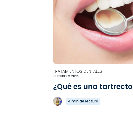
TRATAMIENTOS DENTALES
10 FEBRERO 2025
¿Qué es una tartrect
4 min de lectura