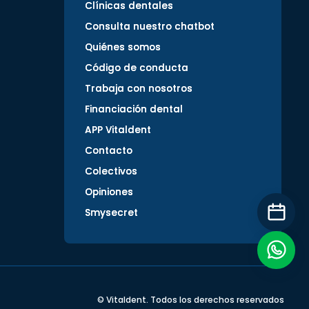
Clínicas dentales
Consulta nuestro chatbot
Quiénes somos
Código de conducta
Trabaja con nosotros
Financiación dental
APP Vitaldent
Contacto
Colectivos
Opiniones
Smysecret
© Vitaldent. Todos los derechos reservados