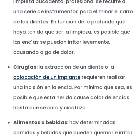
limpieza bucodental profesional se recurre a
una serie de instrumentos para eliminar el sarro
de los dientes. En función de lo profunda que
haya tenido que ser la limpieza, es posible que
las encías se puedan irritar levemente,
causando algo de dolor.
Cirugías:
la extracción de un diente o la
colocación de un implante
requieren realizar
una incisión en la encía. Por mínima que sea, es
posible que esta herida cause dolor de encías
hasta que se cura y cicatriza.
Alimentos o bebidas:
hay determinadas
comidas y bebidas que pueden quemar e irritar