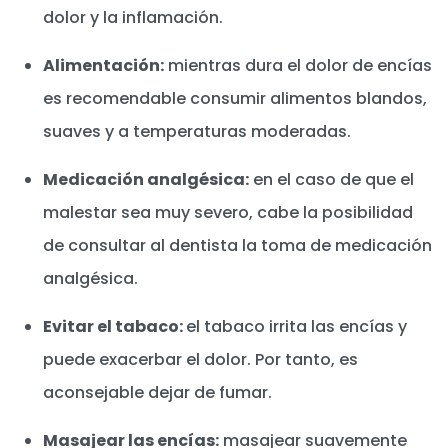
dolor y la inflamación.
Alimentación:
mientras dura el dolor de encías
es recomendable consumir alimentos blandos,
suaves y a temperaturas moderadas.
Medicación analgésica:
en el caso de que el
malestar sea muy severo, cabe la posibilidad
de consultar al dentista la toma de medicación
analgésica.
Evitar el tabaco:
el tabaco irrita las encías y
puede exacerbar el dolor. Por tanto, es
aconsejable dejar de fumar.
Masajear las encías:
masajear suavemente