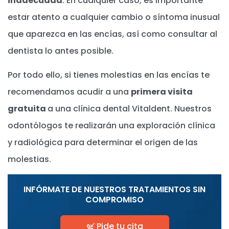
inadecuada
. En cualquier caso, es importante
estar atento a cualquier cambio o síntoma inusual
que aparezca en las encías, así como consultar al
dentista lo antes posible.
Por todo ello, si tienes molestias en las encías te
recomendamos acudir a una
primera visita
gratuita
a una clínica dental Vitaldent. Nuestros
odontólogos te realizarán una exploración clínica
y radiológica para determinar el origen de las
molestias.
INFÓRMATE DE NUESTROS TRATAMIENTOS SIN
COMPROMISO
Pide tu cita