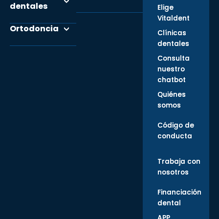
dentales
Elige
Vitaldent
Ortodoncia
Clínicas
dentales
Consulta
nuestro
chatbot
Quiénes
somos
Código de
conducta
Trabaja con
nosotros
Financiación
dental
APP