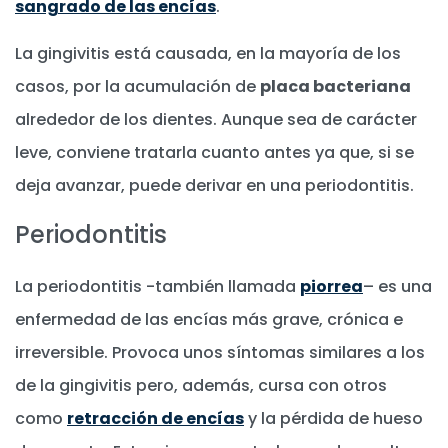
sangrado de las encías
.
La gingivitis está causada, en la mayoría de los
casos, por la acumulación de
placa bacteriana
alrededor de los dientes. Aunque sea de carácter
leve, conviene tratarla cuanto antes ya que, si se
deja avanzar, puede derivar en una periodontitis.
Periodontitis
La periodontitis -también llamada
piorrea
– es una
enfermedad de las encías más grave, crónica e
irreversible. Provoca unos síntomas similares a los
de la gingivitis pero, además, cursa con otros
como
retracción de encías
y la pérdida de hueso