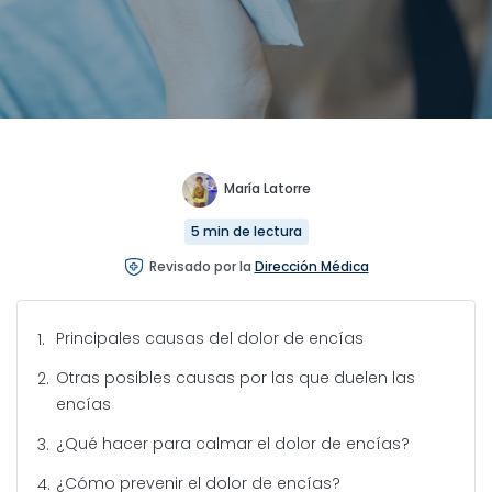
María Latorre
5 min de lectura
Revisado por la
Dirección Médica
Principales causas del dolor de encías
Otras posibles causas por las que duelen las
encías
¿Qué hacer para calmar el dolor de encías?
¿Cómo prevenir el dolor de encías?