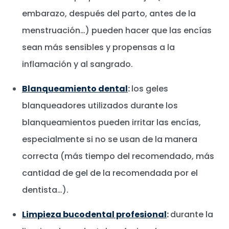
embarazo, después del parto, antes de la
menstruación…) pueden hacer que las encías
sean más sensibles y propensas a la
inflamación y al sangrado.
Blanqueamiento dental
:
los geles
blanqueadores utilizados durante los
blanqueamientos pueden irritar las encías,
especialmente si no se usan de la manera
correcta (más tiempo del recomendado, más
cantidad de gel de la recomendada por el
dentista…).
Limpieza bucodental profesional
:
durante la