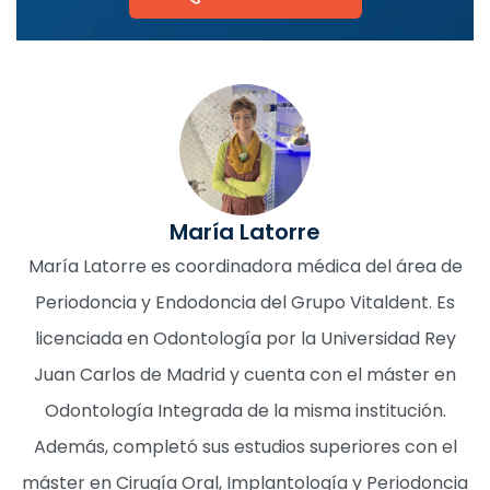
María Latorre
María Latorre es coordinadora médica del área de
Periodoncia y Endodoncia del Grupo Vitaldent. Es
licenciada en Odontología por la Universidad Rey
Juan Carlos de Madrid y cuenta con el máster en
Odontología Integrada de la misma institución.
Además, completó sus estudios superiores con el
máster en Cirugía Oral, Implantología y Periodoncia