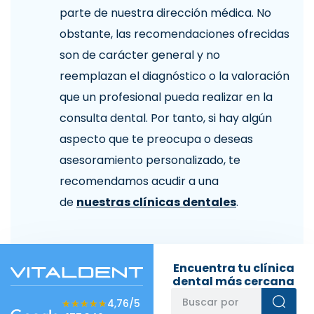
parte de nuestra dirección médica. No
obstante, las recomendaciones ofrecidas
son de carácter general y no
reemplazan el diagnóstico o la valoración
que un profesional pueda realizar en la
consulta dental. Por tanto, si hay algún
aspecto que te preocupa o deseas
asesoramiento personalizado, te
recomendamos acudir a una
de
nuestras clínicas dentales
.
Encuentra tu clínica
dental más cercana
★★★★★
★★★★★
4,76/5