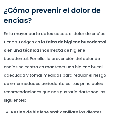
¿Cómo prevenir el dolor de
encías?
En la mayor parte de los casos, el dolor de encías
tiene su origen en la
falta de higiene bucodental
o en una técnica incorrecta
de higiene
bucodental. Por ello, la prevención del dolor de
encías se centra en mantener una higiene bucal
adecuada y tomar medidas para reducir el riesgo
de enfermedades periodontales. Las principales
recomendaciones que nos gustaría darte son las
siguientes:
Rutina de higiene oral:
cepíllate los dientes