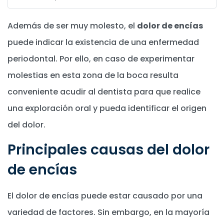
Además de ser muy molesto, el
dolor de encías
puede indicar la existencia de una enfermedad
periodontal. Por ello, en caso de experimentar
molestias en esta zona de la boca resulta
conveniente acudir al dentista para que realice
una exploración oral y pueda identificar el origen
del dolor.
Principales causas del dolor
de encías
El dolor de encías puede estar causado por una
variedad de factores. Sin embargo, en la mayoría