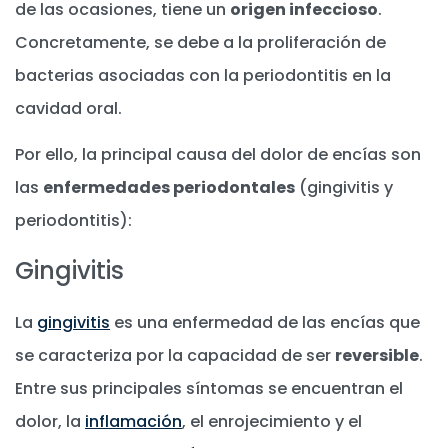
de las ocasiones, tiene un
origen infeccioso
.
Concretamente, se debe a la proliferación de
bacterias asociadas con la periodontitis en la
cavidad oral.
Por ello, la principal causa del dolor de encías son
las
enfermedades periodontales
(gingivitis y
periodontitis):
Gingivitis
La
gingivitis
es una enfermedad de las encías que
se caracteriza por la capacidad de ser
reversible
.
Entre sus principales síntomas se encuentran el
dolor, la
inflamación
, el enrojecimiento y el