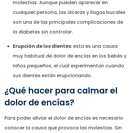
molestias. Aunque pueden aparecer en
cualquier persona, las úlceras y llagas bucales
son una de las principales complicaciones de
la diabetes sin controlar.
Erupción de los dientes:
esta es una causa
muy habitual de dolor de encías en los bebés y
niños pequeños, el cual experimentan cuando
sus dientes están erupcionando.
¿Qué hacer para calmar el
dolor de encías?
Para poder aliviar el dolor de encías es necesario
conocer la causa que provoca las molestias. Sin