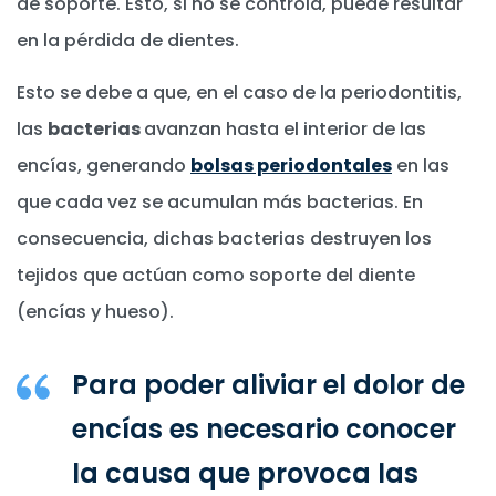
de soporte. Esto, si no se controla, puede resultar
en la pérdida de dientes.
Esto se debe a que, en el caso de la periodontitis,
las
bacterias
avanzan hasta el interior de las
encías, generando
bolsas periodontales
en las
que cada vez se acumulan más bacterias. En
consecuencia, dichas bacterias destruyen los
tejidos que actúan como soporte del diente
(encías y hueso).
Para poder aliviar el dolor de
encías es necesario conocer
la causa que provoca las