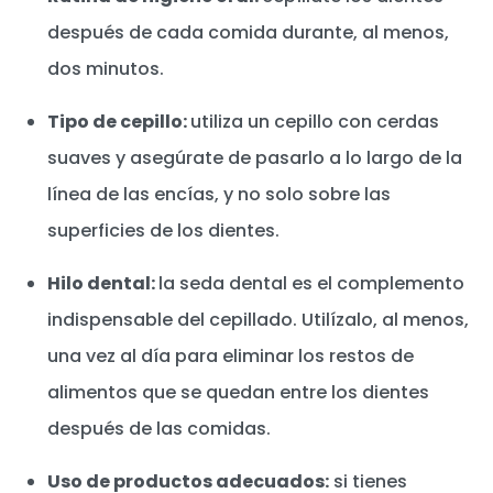
después de cada comida durante, al menos,
dos minutos.
Tipo de cepillo:
utiliza un cepillo con cerdas
suaves y asegúrate de pasarlo a lo largo de la
línea de las encías, y no solo sobre las
superficies de los dientes.
Hilo dental:
la seda dental es el complemento
indispensable del cepillado. Utilízalo, al menos,
una vez al día para eliminar los restos de
alimentos que se quedan entre los dientes
después de las comidas.
Uso de productos adecuados:
si tienes