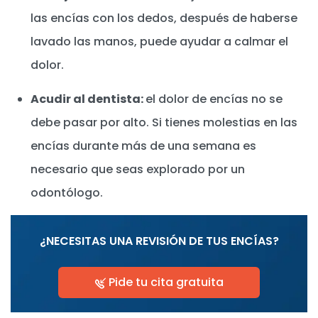
las encías con los dedos, después de haberse
lavado las manos, puede ayudar a calmar el
dolor.
Acudir al dentista:
el dolor de encías no se
debe pasar por alto. Si tienes molestias en las
encías durante más de una semana es
necesario que seas explorado por un
odontólogo.
¿NECESITAS UNA REVISIÓN DE TUS ENCÍAS?
Pide tu cita gratuita