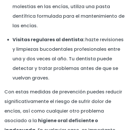
molestias en las encías, utiliza una pasta
dentífrica formulada para el mantenimiento de
las encías.
Visitas regulares al dentista:
hazte revisiones
y limpiezas bucodentales profesionales entre
una y dos veces al año. Tu dentista puede
detectar y tratar problemas antes de que se
vuelvan graves.
Con estas medidas de prevención puedes reducir
significativamente el riesgo de sufrir dolor de
encías, así como cualquier otro problema
asociado a la
higiene oral deficiente o