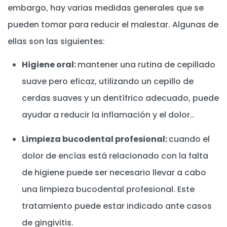
embargo, hay varias medidas generales que se
pueden tomar para reducir el malestar. Algunas de
ellas son las siguientes:
Higiene oral:
mantener una rutina de cepillado
suave pero eficaz, utilizando un cepillo de
cerdas suaves y un dentífrico adecuado, puede
ayudar a reducir la inflamación y el dolor..
Limpieza bucodental profesional:
cuando el
dolor de encías está relacionado con la falta
de higiene puede ser necesario llevar a cabo
una limpieza bucodental profesional. Este
tratamiento puede estar indicado ante casos
de gingivitis.