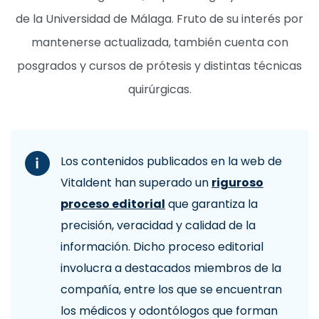
de la Universidad de Málaga. Fruto de su interés por
mantenerse actualizada, también cuenta con
posgrados y cursos de prótesis y distintas técnicas
quirúrgicas.
Los contenidos publicados en la web de
Vitaldent han superado un
riguroso
proceso editorial
que garantiza la
precisión, veracidad y calidad de la
información. Dicho proceso editorial
involucra a destacados miembros de la
compañía, entre los que se encuentran
los médicos y odontólogos que forman