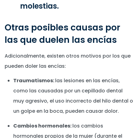
molestias.
Otras posibles causas por
las que duelen las encías
Adicionalmente, existen otros motivos por los que
pueden doler las encías:
Traumatismos:
las lesiones en las encías,
como las causadas por un cepillado dental
muy agresivo, el uso incorrecto del hilo dental o
un golpe en la boca, pueden causar dolor.
Cambios hormonales:
los cambios
hormonales propios de la mujer (durante el