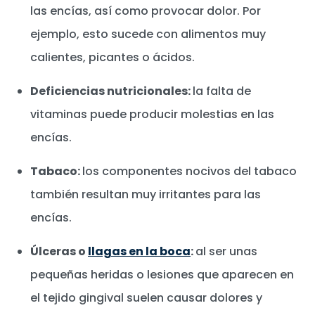
las encías, así como provocar dolor. Por
ejemplo, esto sucede con alimentos muy
calientes, picantes o ácidos.
Deficiencias nutricionales:
la falta de
vitaminas puede producir molestias en las
encías.
Tabaco:
los componentes nocivos del tabaco
también resultan muy irritantes para las
encías.
Úlceras o
llagas en la boca
:
al ser unas
pequeñas heridas o lesiones que aparecen en
el tejido gingival suelen causar dolores y