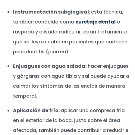
Instrumentación subgingival:
esta técnica,
también conocida como
curetaje dental
o
raspado y alisado radicular, es un tratamiento
que se lleva a cabo en pacientes que padecen
periodontitis (piorrea).
Enjuagues con agua salada:
hacer enjuagues
y gárgaras con agua tibia y sal puede ayudar a
calmar los síntomas de las encías de manera
temporal.
Aplicación de frío:
aplicar una compresa fría
en el exterior de la boca, justo sobre el área
afectada, también puede contribuir a reducir el