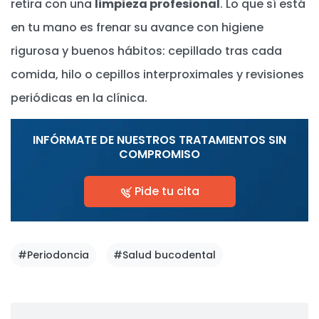
retira con una
limpieza profesional
. Lo que sí está
en tu mano es frenar su avance con higiene
rigurosa y buenos hábitos: cepillado tras cada
comida, hilo o cepillos interproximales y revisiones
periódicas en la clínica.
INFÓRMATE DE NUESTROS TRATAMIENTOS SIN
COMPROMISO
Pide tu cita
#Periodoncia
#Salud bucodental