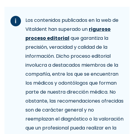
Los contenidos publicados en la web de
Vitaldent han superado un
riguroso
proceso editorial
que garantiza la
precisión, veracidad y calidad de la
información. Dicho proceso editorial
involucra a destacados miembros de la
compañía, entre los que se encuentran
los médicos y odontólogos que forman
parte de nuestra dirección médica. No
obstante, las recomendaciones ofrecidas
son de carácter general y no
reemplazan el diagnóstico o la valoración
que un profesional pueda realizar en la