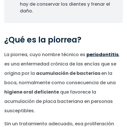
hay de conservar los dientes y frenar el
daño.
¿Qué es la piorrea?
La piorrea, cuyo nombre técnico es
periodontitis
,
es una enfermedad crónica de las encías que se
origina por la
acumulación de bacterias
en la
boca, normalmente como consecuencia de una
higiene oral deficiente
que favorece la
acumulación de placa bacteriana en personas
susceptibles.
Sin un tratamiento adecuado, esa proliferación