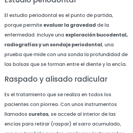
El estudio periodontal es el punto de partida,
porque permite
evaluar la gravedad
de la
enfermedad. Incluye una
exploración bucodental,
radiografías y un sondaje periodontal
, una
prueba que mide con una sonda la profundidad de
las bolsas que se forman entre el diente y la encía.
Raspado y alisado radicular
Es el tratamiento que se realiza en todos los
pacientes con piorrea. Con unos instrumentos
llamados
curetas
, se accede al interior de las
encías para retirar (raspar) el sarro acumulado,