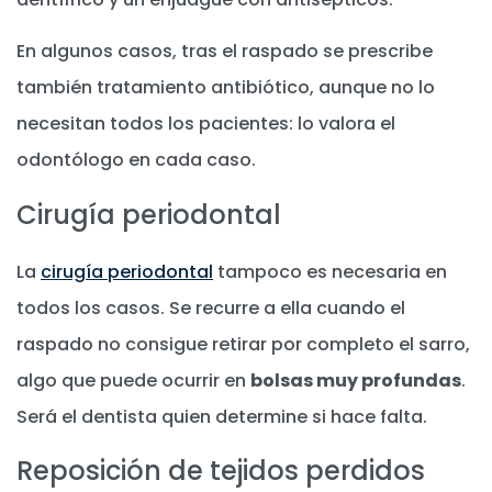
En algunos casos, tras el raspado se prescribe
también tratamiento antibiótico, aunque no lo
necesitan todos los pacientes: lo valora el
odontólogo en cada caso.
Cirugía periodontal
La
cirugía periodontal
tampoco es necesaria en
todos los casos. Se recurre a ella cuando el
raspado no consigue retirar por completo el sarro,
algo que puede ocurrir en
bolsas muy profundas
.
Será el dentista quien determine si hace falta.
Reposición de tejidos perdidos