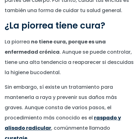
partes del cuerpo. Por tanto, cuidar tus encías es
también una forma de cuidar tu salud general.
¿La piorrea tiene cura?
La piorrea
no tiene cura, porque es una
enfermedad crónica
. Aunque se puede controlar,
tiene una alta tendencia a reaparecer si descuidas
la higiene bucodental.
Sin embargo, sí existe un tratamiento para
mantenerla a raya y prevenir sus daños más
graves. Aunque consta de varios pasos, el
procedimiento más conocido es el
raspado y
alisado radicular
, comúnmente llamado
curetaje
.