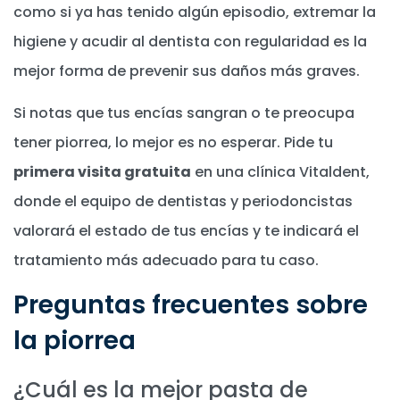
como si ya has tenido algún episodio, extremar la
higiene y acudir al dentista con regularidad es la
mejor forma de prevenir sus daños más graves.
Si notas que tus encías sangran o te preocupa
tener piorrea, lo mejor es no esperar. Pide tu
primera visita gratuita
en una clínica Vitaldent,
donde el equipo de dentistas y periodoncistas
valorará el estado de tus encías y te indicará el
tratamiento más adecuado para tu caso.
Preguntas frecuentes sobre
la piorrea
¿Cuál es la mejor pasta de