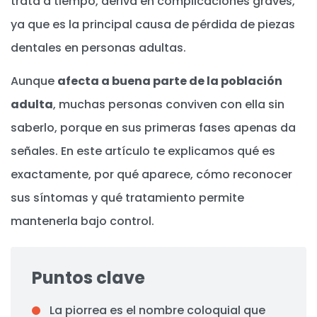
trata a tiempo, deriva en complicaciones graves,
ya que es la principal causa de pérdida de piezas
dentales en personas adultas.
Aunque
afecta a buena parte de la población
adulta
, muchas personas conviven con ella sin
saberlo, porque en sus primeras fases apenas da
señales. En este artículo te explicamos qué es
exactamente, por qué aparece, cómo reconocer
sus síntomas y qué tratamiento permite
mantenerla bajo control.
Puntos clave
La piorrea es el nombre coloquial que