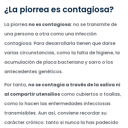
¿La piorrea es contagiosa?
La piorrea
no es contagiosa
: no se transmite de
una persona a otra como una infección
contagiosa. Para desarrollarla tienen que darse
varias circunstancias, como la falta de higiene, la
acumulación de placa bacteriana y sarro o los
antecedentes genéticos.
Por tanto,
no se contagia a través de la saliva ni
al compartir utensilios
como cubiertos o toallas,
como lo hacen las enfermedades infecciosas
transmisibles. Aun así, conviene recordar su
carácter crónico: tanto si nunca la has padecido