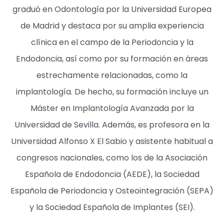
graduó en Odontología por la Universidad Europea
de Madrid y destaca por su amplia experiencia
clínica en el campo de la Periodoncia y la
Endodoncia, así como por su formación en áreas
estrechamente relacionadas, como la
implantología. De hecho, su formación incluye un
Máster en Implantología Avanzada por la
Universidad de Sevilla. Además, es profesora en la
Universidad Alfonso X El Sabio y asistente habitual a
congresos nacionales, como los de la Asociación
Española de Endodoncia (AEDE), la Sociedad
Española de Periodoncia y Osteointegración (SEPA)
y la Sociedad Española de Implantes (SEI).