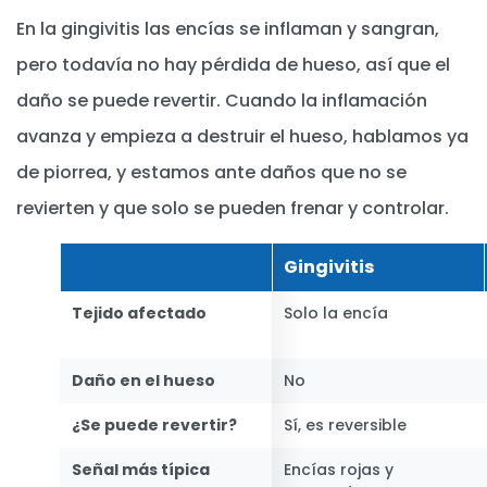
En la gingivitis las encías se inflaman y sangran,
pero todavía no hay pérdida de hueso, así que el
daño se puede revertir. Cuando la inflamación
avanza y empieza a destruir el hueso, hablamos ya
de piorrea, y estamos ante daños que no se
revierten y que solo se pueden frenar y controlar.
Gingivitis
Tejido afectado
Solo la encía
Daño en el hueso
No
¿Se puede revertir?
Sí, es reversible
Señal más típica
Encías rojas y