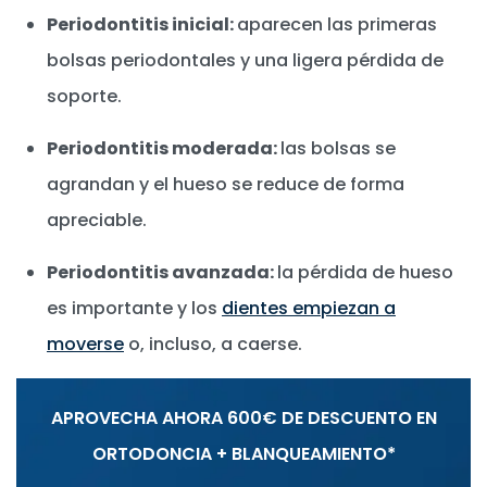
Periodontitis inicial:
aparecen las primeras
bolsas periodontales y una ligera pérdida de
soporte.
Periodontitis moderada:
las bolsas se
agrandan y el hueso se reduce de forma
apreciable.
Periodontitis avanzada:
la pérdida de hueso
es importante y los
dientes empiezan a
moverse
o, incluso, a caerse.
APROVECHA AHORA 600€ DE DESCUENTO EN
ORTODONCIA + BLANQUEAMIENTO*