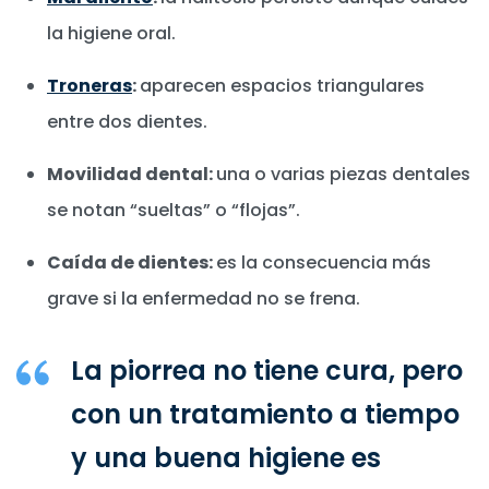
la higiene oral.
Troneras
:
aparecen espacios triangulares
entre dos dientes.
Movilidad dental:
una o varias piezas dentales
se notan “sueltas” o “flojas”.
Caída de dientes:
es la consecuencia más
grave si la enfermedad no se frena.
La piorrea no tiene cura, pero
con un tratamiento a tiempo
y una buena higiene es