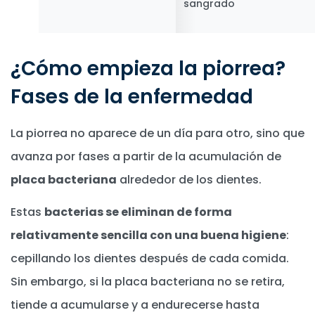
sangrado
¿Cómo empieza la piorrea?
Fases de la enfermedad
La piorrea no aparece de un día para otro, sino que
avanza por fases a partir de la acumulación de
placa bacteriana
alrededor de los dientes.
Estas
bacterias se eliminan de forma
relativamente sencilla con una buena higiene
:
cepillando los dientes después de cada comida.
Sin embargo, si la placa bacteriana no se retira,
tiende a acumularse y a endurecerse hasta