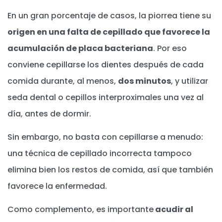
En un gran porcentaje de casos, la piorrea tiene su
origen en una falta de cepillado que favorece la
acumulación de placa bacteriana
. Por eso
conviene cepillarse los dientes después de cada
comida durante, al menos,
dos minutos
, y utilizar
seda dental o cepillos interproximales una vez al
día, antes de dormir.
Sin embargo, no basta con cepillarse a menudo:
una técnica de cepillado incorrecta tampoco
elimina bien los restos de comida, así que también
favorece la enfermedad.
Como complemento, es importante
acudir al