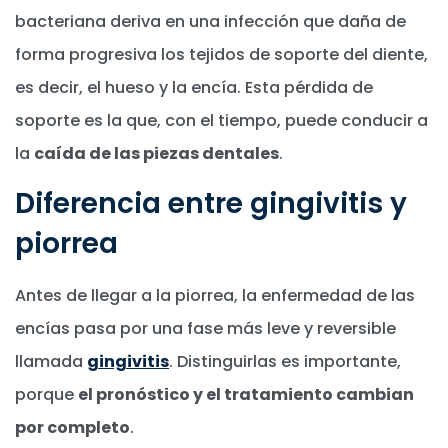
bacteriana deriva en una infección que daña de
forma progresiva los tejidos de soporte del diente,
es decir, el hueso y la encía. Esta pérdida de
soporte es la que, con el tiempo, puede conducir a
la
caída de las piezas dentales
.
Diferencia entre gingivitis y
piorrea
Antes de llegar a la piorrea, la enfermedad de las
encías pasa por una fase más leve y reversible
llamada
gingivitis
. Distinguirlas es importante,
porque
el pronóstico y el tratamiento cambian
por completo
.