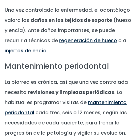
Una vez controlada la enfermedad, el odontólogo
valora los
daños en los tejidos de soporte
(hueso
y encía). Ante daños importantes, se puede
recurrir a técnicas de
regeneración de hueso
o a
injertos de encía
.
Mantenimiento periodontal
La piorrea es crónica, así que una vez controlada
necesita
revisiones y limpiezas periódicas
. Lo
habitual es programar visitas de
mantenimiento
periodontal
cada tres, seis o 12 meses, según las
necesidades de cada paciente, para frenar la
progresión de la patología y vigilar su evolución.