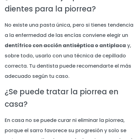
dientes para la piorrea?
No existe una pasta única, pero si tienes tendencia
a la enfermedad de las encías conviene elegir un
dentífrico con acción antiséptica o antiplaca
y,
sobre todo, usarlo con una técnica de cepillado
correcta. Tu dentista puede recomendarte el más
adecuado según tu caso.
¿Se puede tratar la piorrea en
casa?
En casa no se puede curar ni eliminar la piorrea,
porque el sarro favorece su progresión y solo se