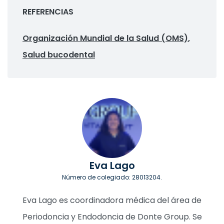
REFERENCIAS
Organización Mundial de la Salud (OMS),
Salud bucodental
Eva Lago
Número de colegiado: 28013204.
Eva Lago es coordinadora médica del área de
Periodoncia y Endodoncia de Donte Group. Se