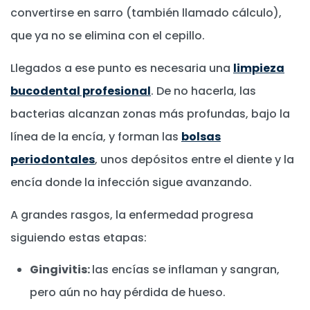
convertirse en sarro (también llamado cálculo),
que ya no se elimina con el cepillo.
Llegados a ese punto es necesaria una
limpieza
bucodental profesional
. De no hacerla, las
bacterias alcanzan zonas más profundas, bajo la
línea de la encía, y forman las
bolsas
periodontales
, unos depósitos entre el diente y la
encía donde la infección sigue avanzando.
A grandes rasgos, la enfermedad progresa
siguiendo estas etapas:
Gingivitis:
las encías se inflaman y sangran,
pero aún no hay pérdida de hueso.