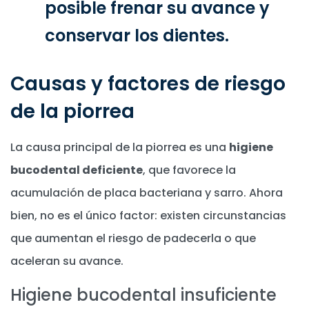
posible frenar su avance y
conservar los dientes.
Causas y factores de riesgo
de la piorrea
La causa principal de la piorrea es una
higiene
bucodental deficiente
, que favorece la
acumulación de placa bacteriana y sarro. Ahora
bien, no es el único factor: existen circunstancias
que aumentan el riesgo de padecerla o que
aceleran su avance.
Higiene bucodental insuficiente