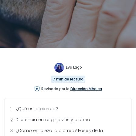
Eva Lago
7 min de lectura
Revisado por la
Dirección Médica
¿Qué es la piorrea?
Diferencia entre gingivitis y piorrea
¿Cómo empieza la piorrea? Fases de la