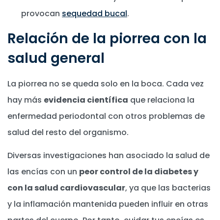
provocan
sequedad bucal
.
Relación de la piorrea con la
salud general
La piorrea no se queda solo en la boca. Cada vez
hay más
evidencia científica
que relaciona la
enfermedad periodontal con otros problemas de
salud del resto del organismo.
Diversas investigaciones han asociado la salud de
las encías con un
peor control de la diabetes y
con la salud cardiovascular
, ya que las bacterias
y la inflamación mantenida pueden influir en otras