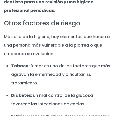
dentista para una revisión y una higiene
profesional periódicas
.
Otros factores de riesgo
Más allá de la higiene, hay elementos que hacen a
una persona más vulnerable a la piorrea o que
empeoran su evolución:
Tabaco:
fumar es uno de los factores que más
agravan la enfermedad y dificultan su
tratamiento.
Diabetes:
un mal control de la glucosa
favorece las infecciones de encías.