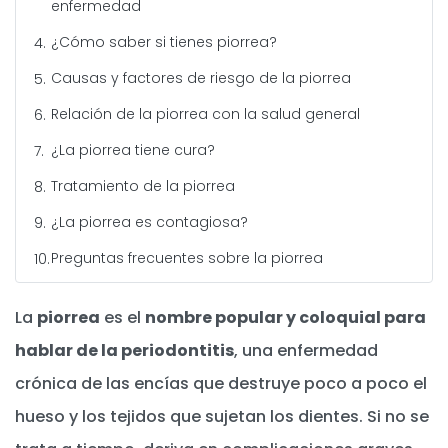
enfermedad
¿Cómo saber si tienes piorrea?
Causas y factores de riesgo de la piorrea
Relación de la piorrea con la salud general
¿La piorrea tiene cura?
Tratamiento de la piorrea
¿La piorrea es contagiosa?
Preguntas frecuentes sobre la piorrea
La
piorrea
es el
nombre popular y coloquial para
hablar de la periodontitis
, una enfermedad
crónica de las encías que destruye poco a poco el
hueso y los tejidos que sujetan los dientes. Si no se