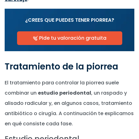
¿CREES QUE PUEDES TENER PIORREA?
Pide tu valoración gratuita
Tratamiento de la piorrea
El tratamiento para controlar la piorrea suele
combinar un
estudio periodontal
, un raspado y
alisado radicular y, en algunos casos, tratamiento
antibiótico o cirugía. A continuación te explicamos
en qué consiste cada fase.
Estudio periodontal