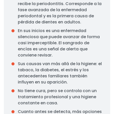
recibe la periodontitis. Corresponde a la
fase avanzada de la enfermedad
periodontal y es la primera causa de
pérdida de dientes en adultos.
En sus inicios es una enfermedad
silenciosa que puede avanzar de forma
casi imperceptible. El sangrado de
encías es una señal de alerta que
conviene revisar.
Sus causas van más allá de la higiene: el
tabaco, la diabetes, el estrés y los
antecedentes familiares también
influyen en su aparición.
No tiene cura, pero se controla con un
tratamiento profesional y una higiene
constante en casa.
Cuanto antes se detecta, más opciones