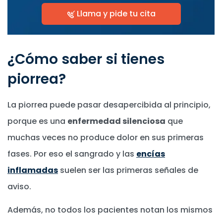
Llama y pide tu cita
¿Cómo saber si tienes
piorrea?
La piorrea puede pasar desapercibida al principio,
porque es una
enfermedad silenciosa
que
muchas veces no produce dolor en sus primeras
fases. Por eso el sangrado y las
encías
inflamadas
suelen ser las primeras señales de
aviso.
Además, no todos los pacientes notan los mismos