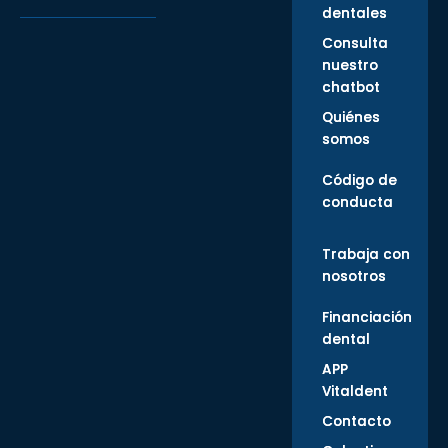
dentales
Consulta
nuestro
chatbot
Quiénes
somos
Código de
conducta
Trabaja con
nosotros
Financiación
dental
APP
Vitaldent
Contacto