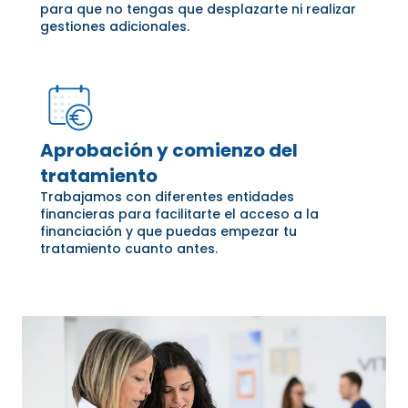
para que no tengas que desplazarte ni realizar
gestiones adicionales.
Aprobación y comienzo del
tratamiento
Trabajamos con diferentes entidades
financieras para facilitarte el acceso a la
financiación y que puedas empezar tu
tratamiento cuanto antes.