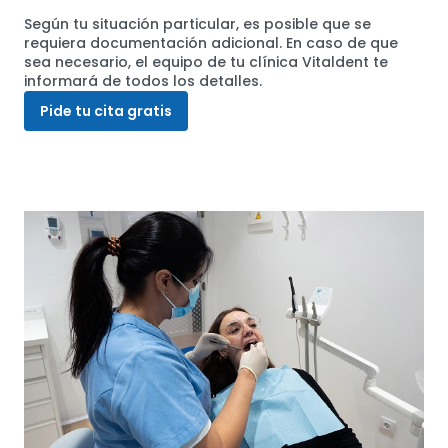
Según tu situación particular, es posible que se
requiera documentación adicional. En caso de que
sea necesario, el equipo de tu clínica Vitaldent te
informará de todos los detalles.
Pide tu cita gratis