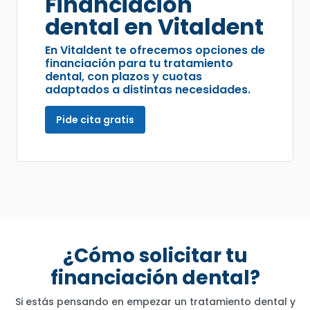
Financiación
dental en Vitaldent
En Vitaldent te ofrecemos opciones de
financiación para tu tratamiento
dental, con plazos y cuotas
adaptados a distintas necesidades.
Pide cita gratis
¿Cómo solicitar tu
financiación dental?
Si estás pensando en empezar un tratamiento dental y