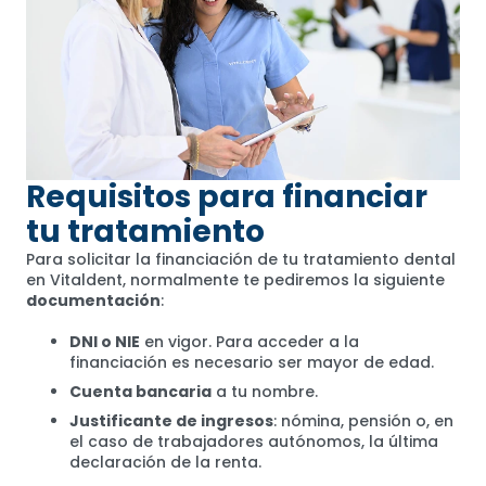
Requisitos para financiar
tu tratamiento
Para solicitar la financiación de tu tratamiento dental
en Vitaldent, normalmente te pediremos la siguiente
documentación
:
DNI o NIE
en vigor. Para acceder a la
financiación es necesario ser mayor de edad.
Cuenta bancaria
a tu nombre.
Justificante de ingresos
: nómina, pensión o, en
el caso de trabajadores autónomos, la última
declaración de la renta.