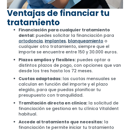
Ventajas de financiar tu
tratamiento
Financiación para cualquier tratamiento
dental:
puedes solicitar la financiación para
ortodoncia
,
implantes
,
blanqueamiento
o
cualquier otro tratamiento, siempre que el
importe se encuentre entre 150 y 30.000 euros.
Plazos amplios y flexibles:
puedes optar a
distintos plazos de pago, con opciones que van
desde los tres hasta los 72 meses.
Cuotas adaptadas:
las cuotas mensuales se
calculan en función del importe y el plazo
elegido, para que puedas planificar tu
presupuesto con tranquilidad.
Tramitación directa en clínica:
la solicitud de
financiación se gestiona en tu clínica Vitaldent
habitual.
Accede al tratamiento que necesitas:
la
financiación te permite iniciar tu tratamiento