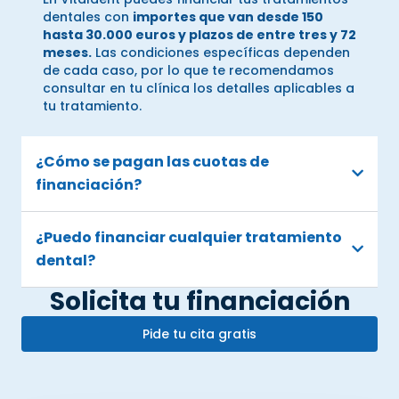
dentales con
importes que van desde 150
hasta 30.000 euros y plazos de entre tres y 72
meses.
Las condiciones específicas dependen
de cada caso, por lo que te recomendamos
consultar en tu clínica los detalles aplicables a
tu tratamiento.
¿Cómo se pagan las cuotas de
financiación?
¿Puedo financiar cualquier tratamiento
dental?
Solicita tu financiación
Pide tu cita gratis