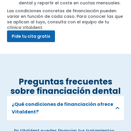
dental y repartir el coste en cuotas mensuales.
Las condiciones concretas de financiación pueden
variar en función de cada caso. Para conocer las que
se aplican al tuyo, consulta con el equipo de tu
clínica Vitaldent.
Pide tu cita gratis
Preguntas frecuentes
sobre financiación dental
¿Qué condiciones de financiación ofrece
Vitaldent?
En Vitaldent puedes financiar tus tratamientos