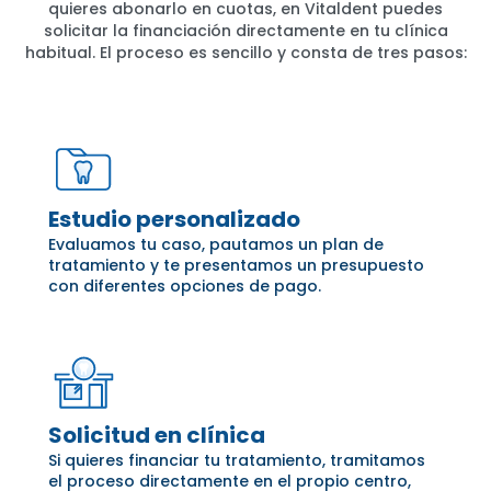
quieres abonarlo en cuotas, en Vitaldent puedes
solicitar la financiación directamente en tu clínica
habitual. El proceso es sencillo y consta de tres pasos:
Estudio personalizado
Evaluamos tu caso, pautamos un plan de
tratamiento y te presentamos un presupuesto
con diferentes opciones de pago.
Solicitud en clínica
Si quieres financiar tu tratamiento, tramitamos
el proceso directamente en el propio centro,