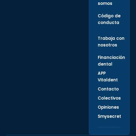
somos
Código de
conducta
Trabaja con
nosotros
Financiación
dental
APP
Vitaldent
Contacto
Colectivos
Opiniones
Smysecret