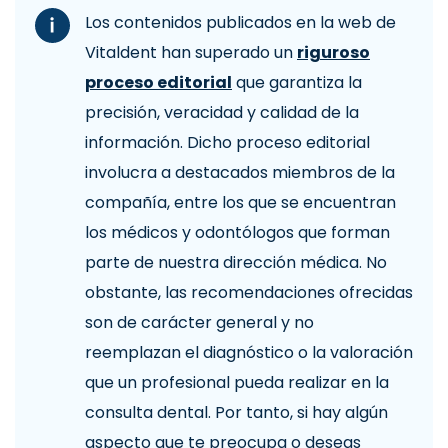
Los contenidos publicados en la web de
Vitaldent han superado un
riguroso
proceso editorial
que garantiza la
precisión, veracidad y calidad de la
información. Dicho proceso editorial
involucra a destacados miembros de la
compañía, entre los que se encuentran
los médicos y odontólogos que forman
parte de nuestra dirección médica. No
obstante, las recomendaciones ofrecidas
son de carácter general y no
reemplazan el diagnóstico o la valoración
que un profesional pueda realizar en la
consulta dental. Por tanto, si hay algún
aspecto que te preocupa o deseas