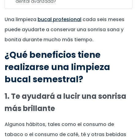
dental avanzada?
Una limpieza
bucal profesional
cada seis meses
puede ayudarte a conservar una sonrisa sana y
bonita durante mucho más tiempo.
¿Qué beneficios tiene
realizarse una limpieza
bucal semestral?
1. Te ayudará a lucir una sonrisa
más brillante
Algunos hábitos, tales como el consumo de
tabaco o el consumo de café, té y otras bebidas