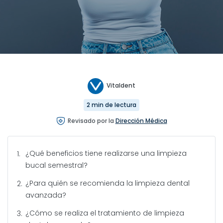
Vitaldent
2 min de lectura
Revisado por la
Dirección Médica
¿Qué beneficios tiene realizarse una limpieza
bucal semestral?
¿Para quién se recomienda la limpieza dental
avanzada?
¿Cómo se realiza el tratamiento de limpieza