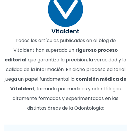
Vitaldent
Todos los artículos publicados en el blog de
Vitaldent han superado un
riguroso proceso
editorial
que garantiza la precisión, la veracidad y la
calidad de la información. En dicho proceso editorial
juega un papel fundamental la
comisión médica de
Vitaldent
, formada por médicos y odontólogos
altamente formados y experimentados en las
distintas áreas de la Odontología: