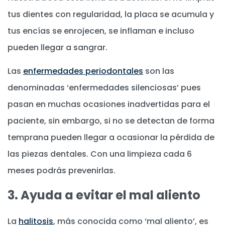
tus dientes con regularidad, la placa se acumula y
tus encías se enrojecen, se inflaman e incluso
pueden llegar a sangrar.
Las
enfermedades periodontales
son las
denominadas ‘enfermedades silenciosas’ pues
pasan en muchas ocasiones inadvertidas para el
paciente, sin embargo, si no se detectan de forma
temprana pueden llegar a ocasionar la pérdida de
las piezas dentales. Con una limpieza cada 6
meses podrás prevenirlas.
3. Ayuda a evitar el mal aliento
La
halitosis
, más conocida como ‘mal aliento’, es