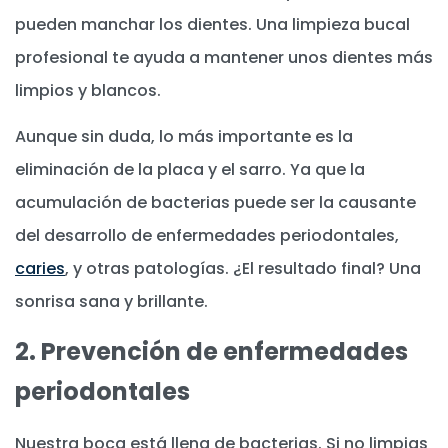
pueden manchar los dientes. Una limpieza bucal
profesional te ayuda a mantener unos dientes más
limpios y blancos.
Aunque sin duda, lo más importante es la
eliminación de la placa y el sarro. Ya que la
acumulación de bacterias puede ser la causante
del desarrollo de enfermedades periodontales,
caries
, y otras patologías. ¿El resultado final? Una
sonrisa sana y brillante.
2. Prevención de enfermedades
periodontales
Nuestra boca está llena de bacterias. Si no limpias