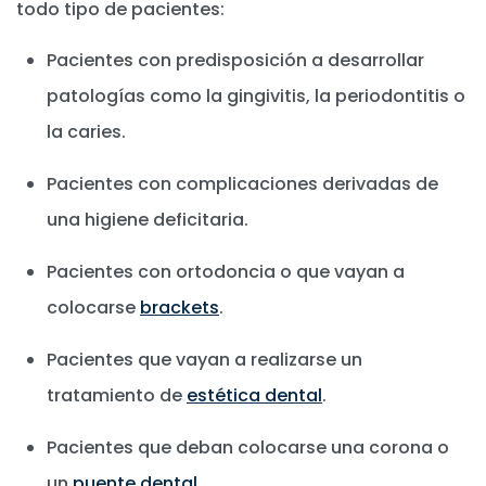
todo tipo de pacientes:
Pacientes con predisposición a desarrollar
patologías como la gingivitis, la periodontitis o
la caries.
Pacientes con complicaciones derivadas de
una higiene deficitaria.
Pacientes con ortodoncia o que vayan a
colocarse
brackets
.
Pacientes que vayan a realizarse un
tratamiento de
estética dental
.
Pacientes que deban colocarse una corona o
un
puente dental
.