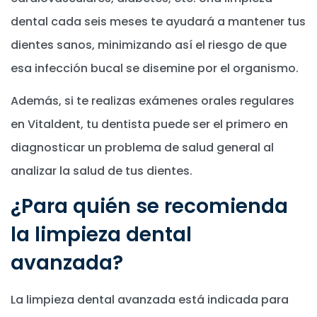
dental cada seis meses te ayudará a mantener tus
dientes sanos, minimizando así el riesgo de que
esa infección bucal se disemine por el organismo.
Además, si te realizas exámenes orales regulares
en Vitaldent, tu dentista puede ser el primero en
diagnosticar un problema de salud general al
analizar la salud de tus dientes.
¿Para quién se recomienda
la limpieza dental
avanzada?
La limpieza dental avanzada está indicada para