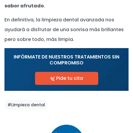
sabor afrutado
.
En definitiva, la limpieza dental avanzada nos
ayudará a disfrutar de una sonrisa más brillantes
pero sobre todo, más limpia.
INFÓRMATE DE NUESTROS TRATAMIENTOS SIN
COMPROMISO
Pide tu cita
#Limpieza dental