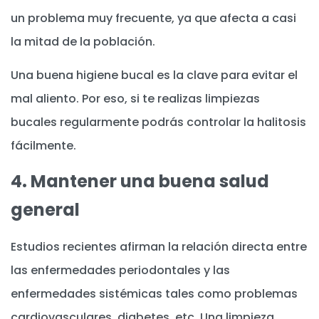
un problema muy frecuente, ya que afecta a casi
la mitad de la población.
Una buena higiene bucal es la clave para evitar el
mal aliento. Por eso, si te realizas limpiezas
bucales regularmente podrás controlar la halitosis
fácilmente.
4. Mantener una buena salud
general
Estudios recientes afirman la relación directa entre
las enfermedades periodontales y las
enfermedades sistémicas tales como problemas
cardiovasculares, diabetes, etc. Una limpieza