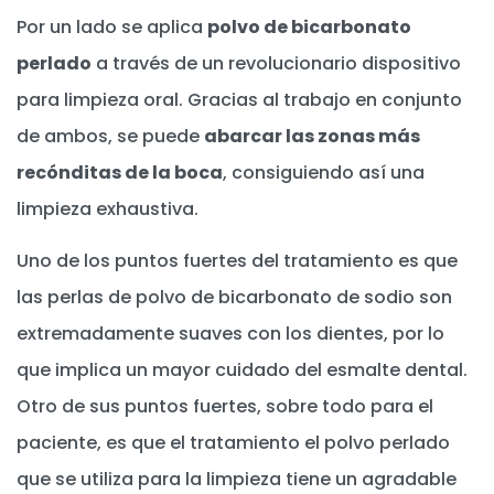
Por un lado se aplica
polvo de bicarbonato
perlado
a través de un revolucionario dispositivo
para limpieza oral. Gracias al trabajo en conjunto
de ambos, se puede
abarcar las zonas más
recónditas de la boca
, consiguiendo así una
limpieza exhaustiva.
Uno de los puntos fuertes del tratamiento es que
las perlas de polvo de bicarbonato de sodio son
extremadamente suaves con los dientes, por lo
que implica un mayor cuidado del esmalte dental.
Otro de sus puntos fuertes, sobre todo para el
paciente, es que el tratamiento el polvo perlado
que se utiliza para la limpieza tiene un agradable