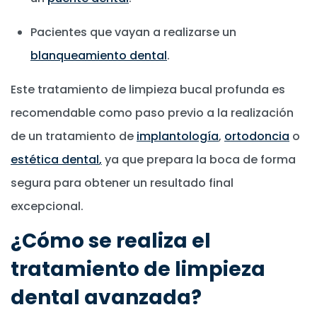
Pacientes que vayan a realizarse un
blanqueamiento dental
.
Este tratamiento de limpieza bucal profunda es
recomendable como paso previo a la realización
de un tratamiento de
implantología
,
ortodoncia
o
estética dental
,
ya que prepara la boca de forma
segura para obtener un resultado final
excepcional.
¿Cómo se realiza el
tratamiento de limpieza
dental avanzada?