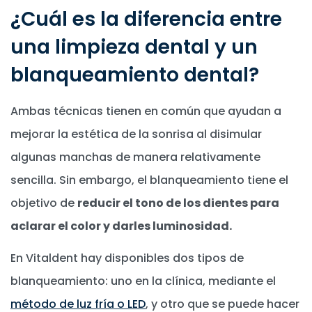
¿Cuál es la diferencia entre
una limpieza dental y un
blanqueamiento dental?
Ambas técnicas tienen en común que ayudan a
mejorar la estética de la sonrisa al disimular
algunas manchas de manera relativamente
sencilla. Sin embargo, el blanqueamiento tiene el
objetivo de
reducir el tono de los dientes para
aclarar el color y darles luminosidad.
En Vitaldent hay disponibles dos tipos de
blanqueamiento: uno en la clínica, mediante el
método de luz fría o LED
, y otro que se puede hacer