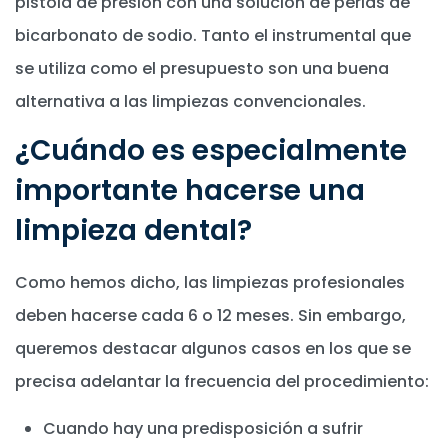
pistola de presión con una solución de perlas de
bicarbonato de sodio. Tanto el instrumental que
se utiliza como el presupuesto son una buena
alternativa a las limpiezas convencionales.
¿Cuándo es especialmente
importante hacerse una
limpieza dental?
Como hemos dicho, las limpiezas profesionales
deben hacerse cada 6 o 12 meses. Sin embargo,
queremos destacar algunos casos en los que se
precisa adelantar la frecuencia del procedimiento:
Cuando hay una predisposición a sufrir