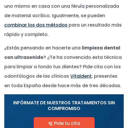
uno mismo en casa con una férula personalizada
de material acrílico. Igualmente, se pueden
combinar los dos métodos
para un resultado más
rápido y completo.
¿Estás pensando en hacerte una
limpieza dental
con ultrasonido
? ¿Te ha convencido esta técnica
para limpiar a fondo tus dientes? Pide cita con los
odontólogos de las clínicas
Vitaldent
, presentes
en toda España desde hace más de tres décadas.
INFÓRMATE DE NUESTROS TRATAMIENTOS SIN
COMPROMISO
Pide tu cita