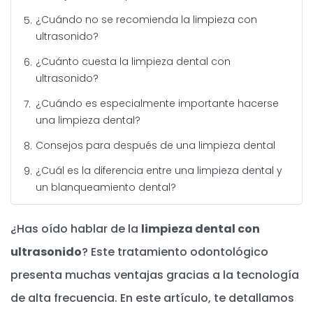
¿Cuándo no se recomienda la limpieza con
ultrasonido?
¿Cuánto cuesta la limpieza dental con
ultrasonido?
¿Cuándo es especialmente importante hacerse
una limpieza dental?
Consejos para después de una limpieza dental
¿Cuál es la diferencia entre una limpieza dental y
un blanqueamiento dental?
¿Has oído hablar de la
limpieza dental con
ultrasonido
? Este tratamiento odontológico
presenta muchas ventajas gracias a la tecnología
de alta frecuencia. En este artículo, te detallamos