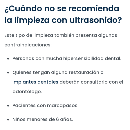
¿Cuándo no se recomienda
la limpieza con ultrasonido?
Este tipo de limpieza también presenta algunas
contraindicaciones:
Personas con mucha hipersensibilidad dental.
Quienes tengan alguna restauración o
implantes dentales
deberán consultarlo con el
odontólogo.
Pacientes con marcapasos.
Niños menores de 6 años.