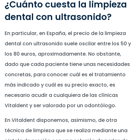
¿Cuánto cuesta la limpieza
dental con ultrasonido?
En particular, en España, el precio de la limpieza
dental con ultrasonido suele oscilar entre los 50 y
los 80 euros, aproximadamente. No obstante,
dado que cada paciente tiene unas necesidades
concretas, para conocer cuál es el tratamiento
más indicado y cuál es su precio exacto, es
necesario acudir a cualquiera de las clínicas
Vitaldent y ser valorado por un odontólogo.
En Vitaldent disponemos, asimismo, de otra
técnica de limpieza que se realiza mediante una