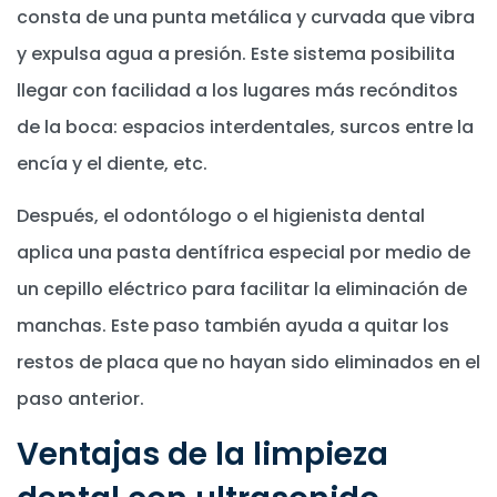
consta de una punta metálica y curvada que vibra
y expulsa agua a presión. Este sistema posibilita
llegar con facilidad a los lugares más recónditos
de la boca: espacios interdentales, surcos entre la
encía y el diente, etc.
Después, el odontólogo o el higienista dental
aplica una pasta dentífrica especial por medio de
un cepillo eléctrico para facilitar la eliminación de
manchas. Este paso también ayuda a quitar los
restos de placa que no hayan sido eliminados en el
paso anterior.
Ventajas de la limpieza