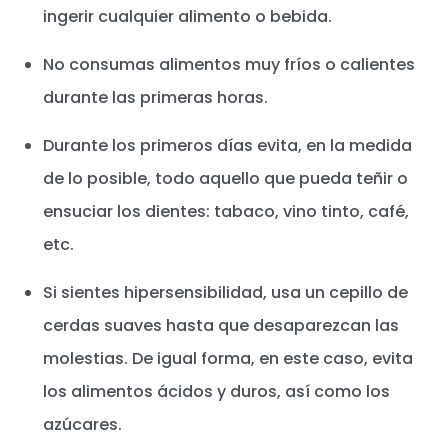
ingerir cualquier alimento o bebida.
No consumas alimentos muy fríos o calientes
durante las primeras horas.
Durante los primeros días evita, en la medida
de lo posible, todo aquello que pueda teñir o
ensuciar los dientes: tabaco, vino tinto, café,
etc.
Si sientes hipersensibilidad, usa un cepillo de
cerdas suaves hasta que desaparezcan las
molestias. De igual forma, en este caso, evita
los alimentos ácidos y duros, así como los
azúcares.