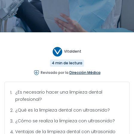
Vitaldent
4 min de lectura
Revisado por la
Dirección Médica
¿Es necesario hacer una limpieza dental
profesional?
¿Qué es la limpieza dental con ultrasonido?
¿Cómo se realiza la limpieza con ultrasonido?
Ventajas de la limpieza dental con ultrasonido