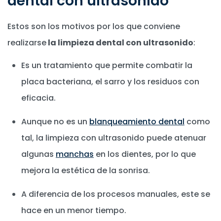
dental con ultrasonido
Estos son los motivos por los que conviene
realizarse
la limpieza dental con ultrasonido
:
Es un tratamiento que permite combatir la
placa bacteriana, el sarro y los residuos con
eficacia.
Aunque no es un
blanqueamiento dental
como
tal, la limpieza con ultrasonido puede atenuar
algunas
manchas
en los dientes, por lo que
mejora la estética de la sonrisa.
A diferencia de los procesos manuales, este se
hace en un menor tiempo.