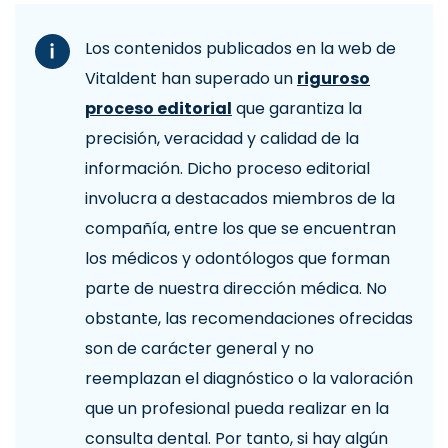
Los contenidos publicados en la web de
Vitaldent han superado un
riguroso
proceso editorial
que garantiza la
precisión, veracidad y calidad de la
información. Dicho proceso editorial
involucra a destacados miembros de la
compañía, entre los que se encuentran
los médicos y odontólogos que forman
parte de nuestra dirección médica. No
obstante, las recomendaciones ofrecidas
son de carácter general y no
reemplazan el diagnóstico o la valoración
que un profesional pueda realizar en la
consulta dental. Por tanto, si hay algún