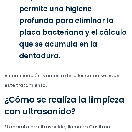
permite una higiene
profunda para eliminar la
placa bacteriana y el cálculo
que se acumula en la
dentadura.
A continuación, vamos a detallar cómo se hace
este tratamiento.
¿Cómo se realiza la limpieza
con ultrasonido?
El aparato de ultrasonido, llamado Cavitron,