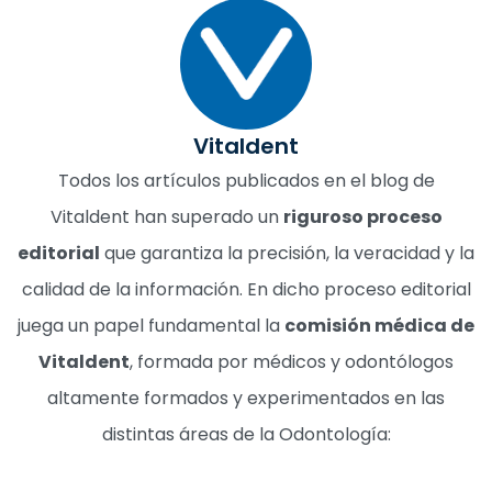
Vitaldent
Todos los artículos publicados en el blog de
Vitaldent han superado un
riguroso proceso
editorial
que garantiza la precisión, la veracidad y la
calidad de la información. En dicho proceso editorial
juega un papel fundamental la
comisión médica de
Vitaldent
, formada por médicos y odontólogos
altamente formados y experimentados en las
distintas áreas de la Odontología: