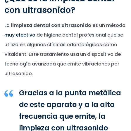
con ultrasonido?
La
limpieza dental con ultrasonido
es un método
muy efectivo
de higiene dental profesional que se
utiliza en algunas clínicas odontológicas como
Vitaldent. Este tratamiento usa un dispositivo de
tecnología avanzada que emite vibraciones por
ultrasonido.
Gracias a la punta metálica
de este aparato y a la alta
frecuencia que emite, la
limpieza con ultrasonido