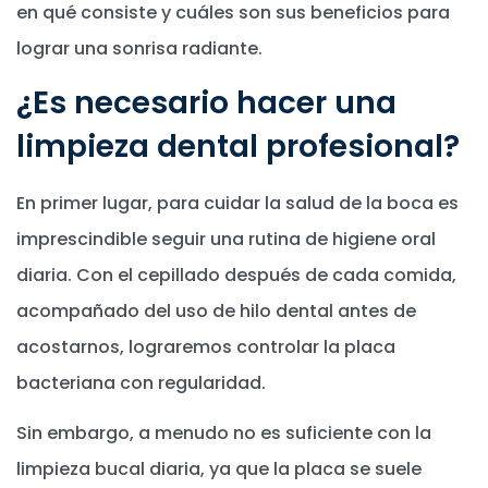
en qué consiste y cuáles son sus beneficios para
lograr una sonrisa radiante.
¿Es necesario hacer una
limpieza dental profesional?
En primer lugar, para cuidar la salud de la boca es
imprescindible seguir una rutina de higiene oral
diaria. Con el cepillado después de cada comida,
acompañado del uso de hilo dental antes de
acostarnos, lograremos controlar la placa
bacteriana con regularidad.
Sin embargo, a menudo no es suficiente con la
limpieza bucal diaria, ya que la placa se suele