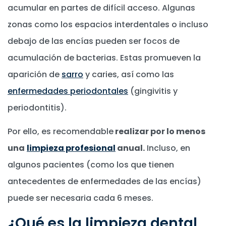
acumular en partes de difícil acceso. Algunas
zonas como los espacios interdentales o incluso
debajo de las encías pueden ser focos de
acumulación de bacterias. Estas promueven la
aparición de
sarro
y caries, así como las
enfermedades periodontales
(gingivitis y
periodontitis).
Por ello, es recomendable
realizar por lo menos
una
limpieza profesional
anual.
Incluso, en
algunos pacientes (como los que tienen
antecedentes de enfermedades de las encías)
puede ser necesaria cada 6 meses.
¿Qué es la limpieza dental