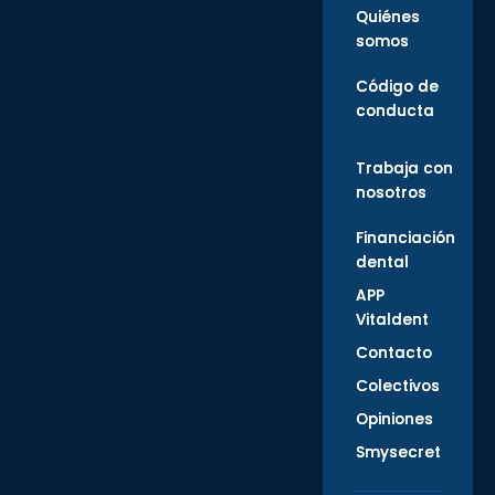
Quiénes
somos
Código de
conducta
Trabaja con
nosotros
Financiación
dental
APP
Vitaldent
Contacto
Colectivos
Opiniones
Smysecret