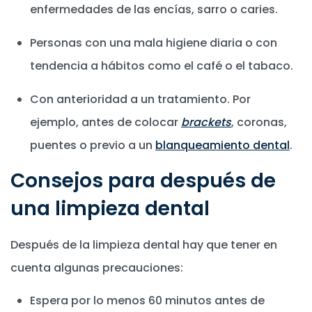
enfermedades de las encías, sarro o caries.
Personas con una mala higiene diaria o con
tendencia a hábitos como el café o el tabaco.
Con anterioridad a un tratamiento. Por
ejemplo, antes de colocar
brackets
, coronas,
puentes o previo a un
blanqueamiento dental
.
Consejos para después de
una limpieza dental
Después de la limpieza dental hay que tener en
cuenta algunas precauciones:
Espera por lo menos 60 minutos antes de