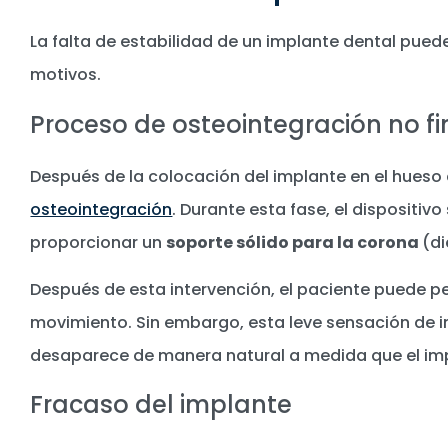
La falta de estabilidad de un implante dental pued
motivos.
Proceso de osteointegración no fi
Después de la colocación del implante en el hueso
osteointegración
. Durante esta fase, el dispositivo
proporcionar un
soporte sólido para la corona
(di
Después de esta intervención, el paciente puede pe
movimiento. Sin embargo, esta leve sensación de i
desaparece de manera natural a medida que el impl
Fracaso del implante