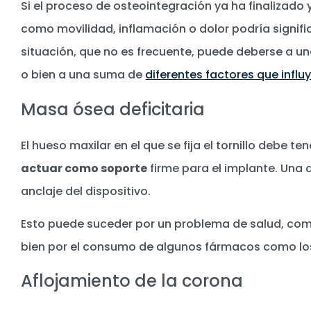
Si el proceso de osteointegración ya ha finalizado
como movilidad, inflamación o dolor podría signifi
situación, que no es frecuente, puede deberse a u
o bien a una suma de
diferentes factores que influ
Masa ósea deficitaria
El hueso maxilar en el que se fija el tornillo debe te
actuar como soporte
firme para el implante. Una 
anclaje del dispositivo.
Esto puede suceder por un problema de salud, com
bien por el consumo de algunos fármacos como l
Aflojamiento de la corona