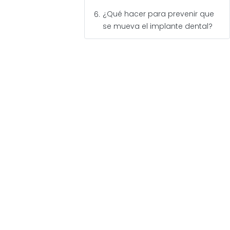
¿Qué hacer para prevenir que
se mueva el implante dental?