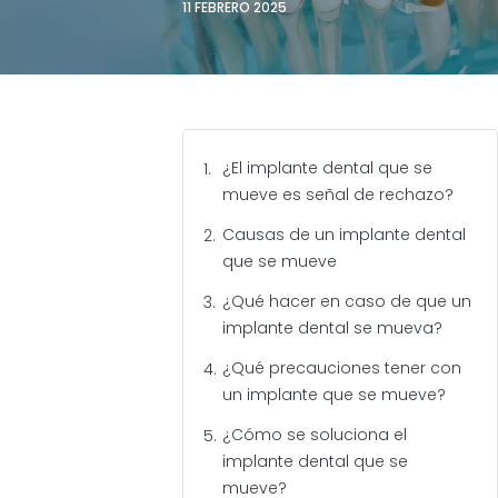
11 FEBRERO 2025
¿El implante dental que se
mueve es señal de rechazo?
Causas de un implante dental
que se mueve
¿Qué hacer en caso de que un
implante dental se mueva?
¿Qué precauciones tener con
un implante que se mueve?
¿Cómo se soluciona el
implante dental que se
mueve?