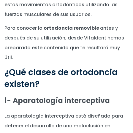
estos movimientos ortodónticos utilizando las
fuerzas musculares de sus usuarios.
Para conocer la
ortodoncia removible
antes y
después de su utilización, desde Vitaldent hemos
preparado este contenido que te resultará muy
útil.
¿Qué clases de ortodoncia
existen?
1-
Aparatología interceptiva
La aparatología interceptiva está diseñada para
detener el desarrollo de una maloclusión en