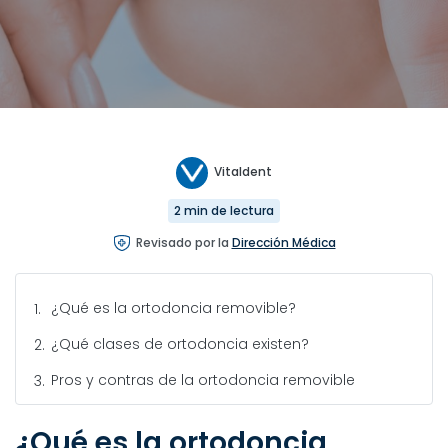
Vitaldent
2 min de lectura
Revisado por la
Dirección Médica
¿Qué es la ortodoncia removible?
¿Qué clases de ortodoncia existen?
Pros y contras de la ortodoncia removible
¿Qué es la ortodoncia