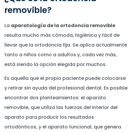
removible?
La
aparatología de la ortodoncia removible
resulta mucho más cómoda, higiénica y fácil de
llevar que la ortodoncia fija. Se aplica actualmente
tanto a niños como a adultos y, cada vez más,
está siendo la opción elegida por muchos.
Es aquella que el propio paciente puede colocarse
y retirar sin ayuda del profesional dental. Es posible
encontrar dos planteamientos: el aparato
removible, que utiliza las fuerzas del interior del
aparato para producir los resultados
ortodónticos, y el aparato funcional, que genera