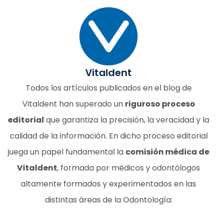
Vitaldent
Todos los artículos publicados en el blog de
Vitaldent han superado un
riguroso proceso
editorial
que garantiza la precisión, la veracidad y la
calidad de la información. En dicho proceso editorial
juega un papel fundamental la
comisión médica de
Vitaldent
, formada por médicos y odontólogos
altamente formados y experimentados en las
distintas áreas de la Odontología: