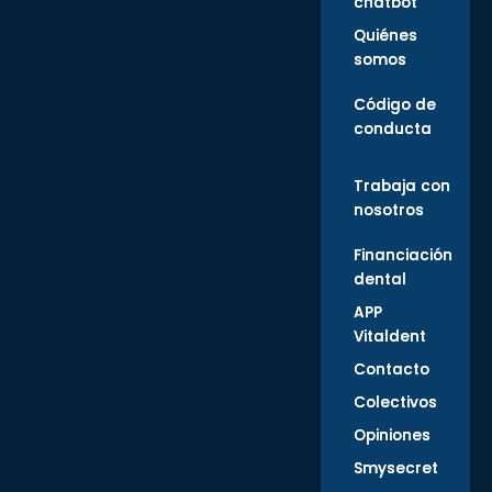
chatbot
Quiénes
somos
Código de
conducta
Trabaja con
nosotros
Financiación
dental
APP
Vitaldent
Contacto
Colectivos
Opiniones
Smysecret