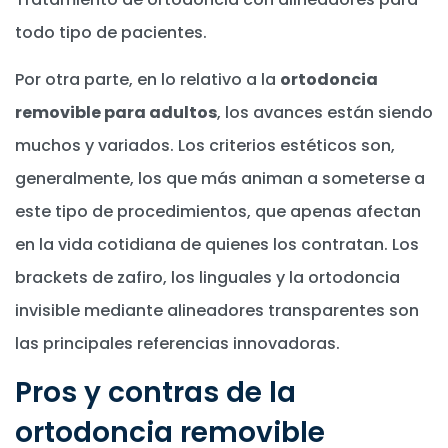
todo tipo de pacientes.
Por otra parte, en lo relativo a la
ortodoncia
removible para adultos
, los avances están siendo
muchos y variados. Los criterios estéticos son,
generalmente, los que más animan a someterse a
este tipo de procedimientos, que apenas afectan
en la vida cotidiana de quienes los contratan. Los
brackets de zafiro, los linguales y la ortodoncia
invisible mediante alineadores transparentes son
las principales referencias innovadoras.
Pros y contras de la
ortodoncia removible