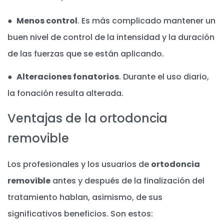
●
Menos control
. Es más complicado mantener un
buen nivel de control de la intensidad y la duración
de las fuerzas que se están aplicando.
●
Alteraciones fonatorios
. Durante el uso diario,
la fonación resulta alterada.
Ventajas de la ortodoncia
removible
Los profesionales y los usuarios de
ortodoncia
removible
antes y después de la finalización del
tratamiento hablan, asimismo, de sus
significativos beneficios. Son estos: