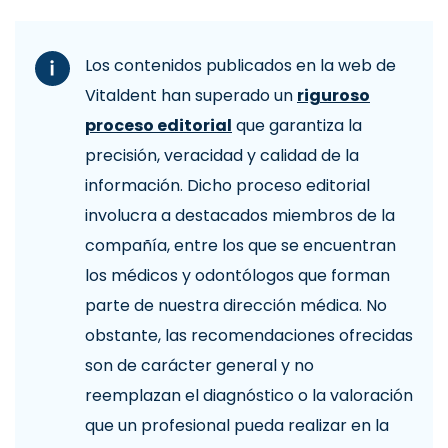
Los contenidos publicados en la web de
Vitaldent han superado un
riguroso
proceso editorial
que garantiza la
precisión, veracidad y calidad de la
información. Dicho proceso editorial
involucra a destacados miembros de la
compañía, entre los que se encuentran
los médicos y odontólogos que forman
parte de nuestra dirección médica. No
obstante, las recomendaciones ofrecidas
son de carácter general y no
reemplazan el diagnóstico o la valoración
que un profesional pueda realizar en la