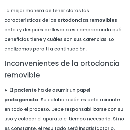
La mejor manera de tener claras las
características de las
ortodoncias removibles
antes y después de llevarla es comprobando qué
beneficios tiene y cuáles son sus carencias. Lo
analizamos para ti a continuación.
Inconvenientes de la ortodoncia
removible
● El
paciente
ha de asumir un papel
protagonista
. Su colaboración es determinante
en todo el proceso. Debe responsabilizarse con su
uso y colocar el aparato el tiempo necesario. Si no
es constante, el resultado será insatisfactorio.