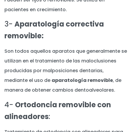
pacientes en crecimiento.
3-
Aparatología correctiva
removible:
Son todos aquellos aparatos que generalmente se
utilizan en el tratamiento de las maloclusiones
producidas por malposiciones dentarias,
mediante el uso de
aparatología removible
, de
manera de obtener cambios dentoalveolares.
4-
Ortodoncia removible con
alineadores
:
Tratamiento de ortodoncia con alineadores para