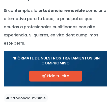
Si contemplas la
ortodoncia removible
como una
alternativa para tu boca, lo principal es que
acudas a profesionales cualificados con alta
experiencia. Si quieres, en Vitaldent cumplimos
este perfil.
INFÓRMATE DE NUESTROS TRATAMIENTOS SIN
COMPROMISO
Pide tu cita
#Ortodoncia invisible