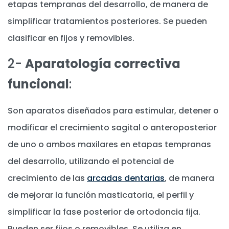
etapas tempranas del desarrollo, de manera de
simplificar tratamientos posteriores. Se pueden
clasificar en fijos y removibles.
2-
Aparatología correctiva
funcional
:
Son aparatos diseñados para estimular, detener o
modificar el crecimiento sagital o anteroposterior
de uno o ambos maxilares en etapas tempranas
del desarrollo, utilizando el potencial de
crecimiento de las
arcadas dentarias
, de manera
de mejorar la función masticatoria, el perfil y
simplificar la fase posterior de ortodoncia fija.
Pueden ser fijos o removibles. Se utiliza en