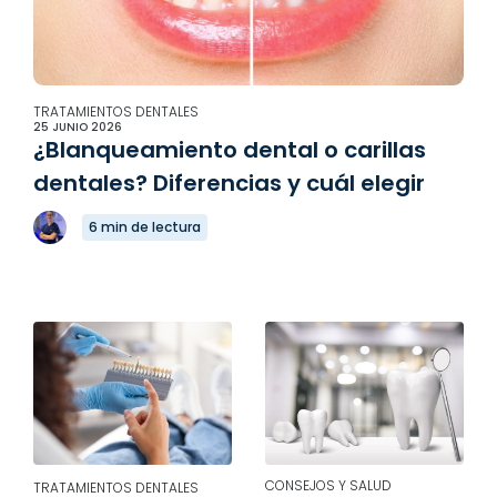
TRATAMIENTOS DENTALES
25 JUNIO 2026
¿Blanqueamiento dental o carillas
dentales? Diferencias y cuál elegir
6 min de lectura
CONSEJOS Y SALUD
TRATAMIENTOS DENTALES