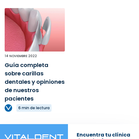
14 NOVIEMBRE 2022
Guía completa
sobre carillas
dentales y opiniones
de nuestros
pacientes
6 min de lectura
Encuentra tu clínica