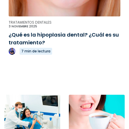
TRATAMIENTOS DENTALES
3 NOVIEMBRE 2025
¿Qué es la hipoplasia dental? ¿Cuál es su
tratamiento?
7 min de lectura