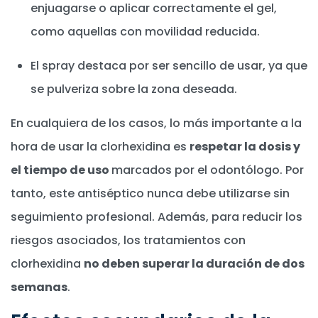
enjuagarse o aplicar correctamente el gel,
como aquellas con movilidad reducida.
El spray destaca por ser sencillo de usar, ya que
se pulveriza sobre la zona deseada.
En cualquiera de los casos, lo más importante a la
hora de usar la clorhexidina es
respetar la dosis y
el tiempo de uso
marcados por el odontólogo. Por
tanto, este antiséptico nunca debe utilizarse sin
seguimiento profesional. Además, para reducir los
riesgos asociados, los tratamientos con
clorhexidina
no deben superar la duración de dos
semanas
.