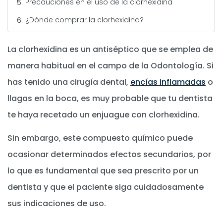
Precauciones en el uso de la clorhexidina
¿Dónde comprar la clorhexidina?
La clorhexidina es un antiséptico que se emplea de
manera habitual en el campo de la Odontología. Si
has tenido una cirugía dental,
encías inflamadas
o
llagas en la boca, es muy probable que tu dentista
te haya recetado un enjuague con clorhexidina.
Sin embargo, este compuesto químico puede
ocasionar determinados efectos secundarios, por
lo que es fundamental que sea prescrito por un
dentista y que el paciente siga cuidadosamente
sus indicaciones de uso.