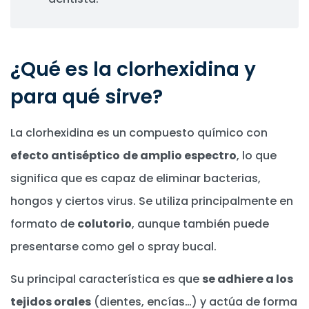
¿Qué es la clorhexidina y
para qué sirve?
La clorhexidina es un compuesto químico con
efecto antiséptico
de amplio espectro
, lo que
significa que es capaz de eliminar bacterias,
hongos y ciertos virus. Se utiliza principalmente en
formato de
colutorio
, aunque también puede
presentarse como gel o spray bucal.
Su principal característica es que
se adhiere a los
tejidos orales
(dientes, encías…) y actúa de forma