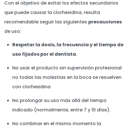
Con el objetivo de evitar los efectos secundarios
que puede causar la clorhexidina, resulta
recomendable seguir las siguientes
precauciones
de uso:
Respetar la dosis, la frecuencia y el tiempo de
uso fijados por el dentista
.
No usar el producto sin supervisión profesional:
no todas las molestias en la boca se resuelven
con clorhexidina
No prolongar su uso más allá del tiempo
indicado (normalmente, entre 7 y 10 días).
No combinar en el mismo momento la