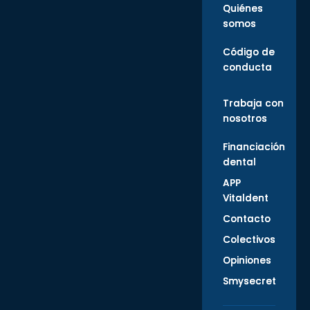
Quiénes
somos
Código de
conducta
Trabaja con
nosotros
Financiación
dental
APP
Vitaldent
Contacto
Colectivos
Opiniones
Smysecret