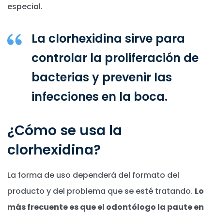
especial.
La clorhexidina sirve para
controlar la proliferación de
bacterias y prevenir las
infecciones en la boca.
¿Cómo se usa la
clorhexidina?
La forma de uso dependerá del formato del
producto y del problema que se esté tratando.
Lo
más frecuente es que el odontólogo la paute en