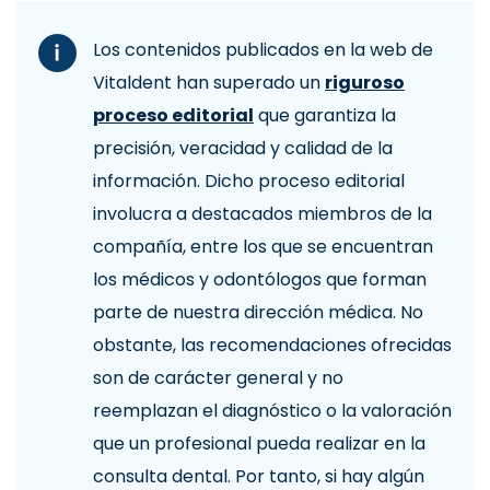
Los contenidos publicados en la web de
Vitaldent han superado un
riguroso
proceso editorial
que garantiza la
precisión, veracidad y calidad de la
información. Dicho proceso editorial
involucra a destacados miembros de la
compañía, entre los que se encuentran
los médicos y odontólogos que forman
parte de nuestra dirección médica. No
obstante, las recomendaciones ofrecidas
son de carácter general y no
reemplazan el diagnóstico o la valoración
que un profesional pueda realizar en la
consulta dental. Por tanto, si hay algún