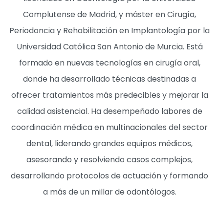
Complutense de Madrid, y máster en Cirugía,
Periodoncia y Rehabilitación en Implantología por la
Universidad Católica San Antonio de Murcia. Está
formado en nuevas tecnologías en cirugía oral,
donde ha desarrollado técnicas destinadas a
ofrecer tratamientos más predecibles y mejorar la
calidad asistencial. Ha desempeñado labores de
coordinación médica en multinacionales del sector
dental, liderando grandes equipos médicos,
asesorando y resolviendo casos complejos,
desarrollando protocolos de actuación y formando
a más de un millar de odontólogos.