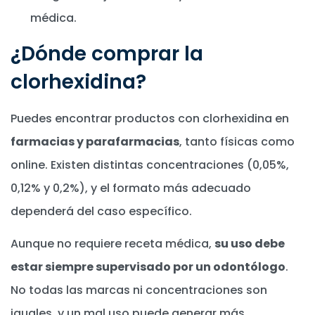
médica.
¿Dónde comprar la
clorhexidina?
Puedes encontrar productos con clorhexidina en
farmacias y parafarmacias
, tanto físicas como
online. Existen distintas concentraciones (0,05%,
0,12% y 0,2%), y el formato más adecuado
dependerá del caso específico.
Aunque no requiere receta médica,
su uso debe
estar siempre supervisado por un odontólogo
.
No todas las marcas ni concentraciones son
iguales, y un mal uso puede generar más