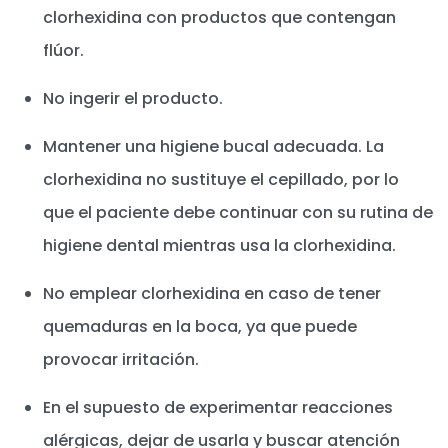
clorhexidina con productos que contengan
flúor.
No ingerir el producto.
Mantener una higiene bucal adecuada. La
clorhexidina no sustituye el cepillado, por lo
que el paciente debe continuar con su rutina de
higiene dental mientras usa la clorhexidina.
No emplear clorhexidina en caso de tener
quemaduras en la boca, ya que puede
provocar irritación.
En el supuesto de experimentar reacciones
alérgicas, dejar de usarla y buscar atención