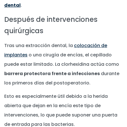
dental
.
Después de intervenciones
quirúrgicas
Tras una extracción dental, la
colocación de
implantes
o una cirugía de encías, el cepillado
puede estar limitado. La clorhexidina actúa como
barrera protectora frente a infecciones
durante
los primeros días del postoperatorio.
Esto es especialmente útil debido a la herida
abierta que dejan en la encía este tipo de
intervenciones, lo que puede suponer una puerta
de entrada para las bacterias.