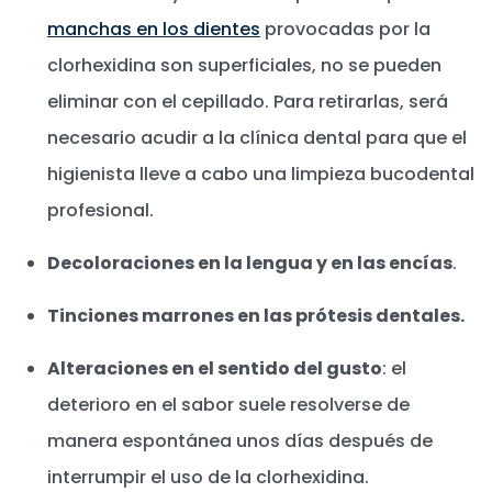
manchas en los dientes
provocadas por la
clorhexidina son superficiales, no se pueden
eliminar con el cepillado. Para retirarlas, será
necesario acudir a la clínica dental para que el
higienista lleve a cabo una limpieza bucodental
profesional.
Decoloraciones en la lengua y en las encías
.
Tinciones marrones en las prótesis dentales.
Alteraciones en el sentido del gusto
: el
deterioro en el sabor suele resolverse de
manera espontánea unos días después de
interrumpir el uso de la clorhexidina.