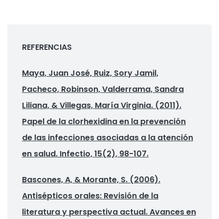
REFERENCIAS
Maya, Juan José, Ruiz, Sory Jamil,
Pacheco, Robinson, Valderrama, Sandra
Liliana, & Villegas, María Virginia. (2011).
Papel de la clorhexidina en la prevención
de las infecciones asociadas a la atención
en salud. Infectio, 15(2), 98-107.
Bascones, A, & Morante, S. (2006).
Antisépticos orales: Revisión de la
literatura y perspectiva actual. Avances en