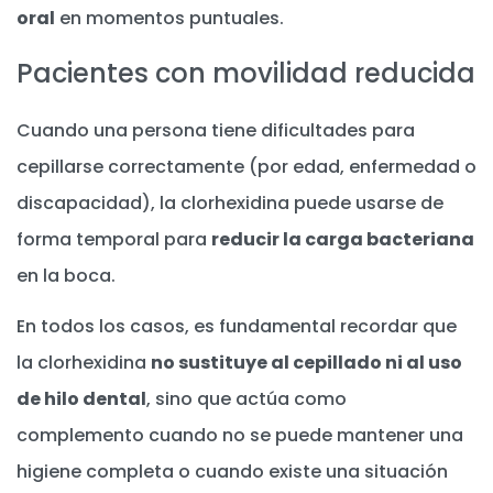
oral
en momentos puntuales.
Pacientes con movilidad reducida
Cuando una persona tiene dificultades para
cepillarse correctamente (por edad, enfermedad o
discapacidad), la clorhexidina puede usarse de
forma temporal para
reducir la carga bacteriana
en la boca.
En todos los casos, es fundamental recordar que
la clorhexidina
no sustituye al cepillado ni al uso
de hilo dental
, sino que actúa como
complemento cuando no se puede mantener una
higiene completa o cuando existe una situación