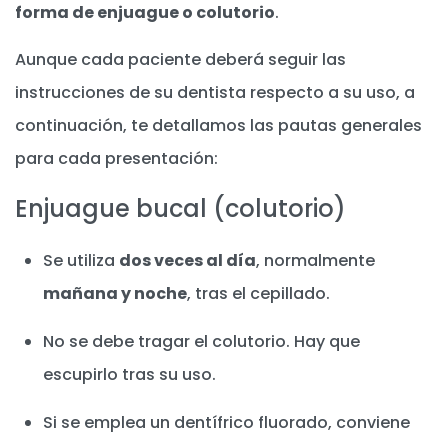
forma de enjuague o colutorio
.
Aunque cada paciente deberá seguir las
instrucciones de su dentista respecto a su uso, a
continuación, te detallamos las pautas generales
para cada presentación:
Enjuague bucal (colutorio)
Se utiliza
dos veces al día
, normalmente
mañana y noche
, tras el cepillado.
No se debe tragar el colutorio. Hay que
escupirlo tras su uso.
Si se emplea un dentífrico fluorado, conviene