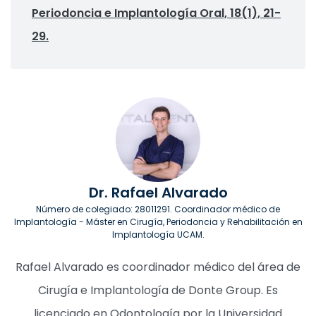
Periodoncia e Implantología Oral, 18(1), 21-
29.
Dr. Rafael Alvarado
Número de colegiado: 28011291. Coordinador médico de
Implantología - Máster en Cirugía, Periodoncia y Rehabilitación en
Implantología UCAM.
Rafael Alvarado es coordinador médico del área de
Cirugía e Implantología de Donte Group. Es
licenciado en Odontología por la Universidad