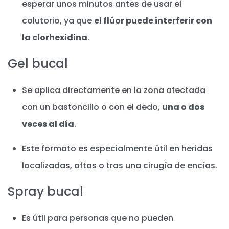
esperar unos minutos antes de usar el
colutorio, ya que
el flúor puede interferir con
la clorhexidina
.
Gel bucal
Se aplica directamente en la zona afectada
con un bastoncillo o con el dedo,
una o dos
veces al día
.
Este formato es especialmente útil en heridas
localizadas, aftas o tras una cirugía de encías.
Spray bucal
Es útil para personas que no pueden