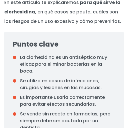
En este artículo te explicaremos
para qué sirve la
clorhexidina
, en qué casos se pauta, cuáles son
los riesgos de un uso excesivo y cómo prevenirlos.
Puntos clave
La clorhexidina es un antiséptico muy
eficaz para eliminar bacterias en la
boca.
Se utiliza en casos de infecciones,
cirugías y lesiones en las mucosas.
Es importante usarla correctamente
para evitar efectos secundarios.
Se vende sin receta en farmacias, pero
siempre debe ser pautada por un
dentista.