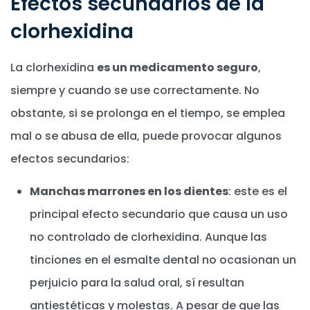
Efectos secundarios de la
clorhexidina
La clorhexidina
es un medicamento seguro
,
siempre y cuando se use correctamente. No
obstante, si se prolonga en el tiempo, se emplea
mal o se abusa de ella, puede provocar algunos
efectos secundarios:
Manchas marrones en los dientes
: este es el
principal efecto secundario que causa un uso
no controlado de clorhexidina. Aunque las
tinciones en el esmalte dental no ocasionan un
perjuicio para la salud oral, sí resultan
antiestéticas y molestas. A pesar de que las