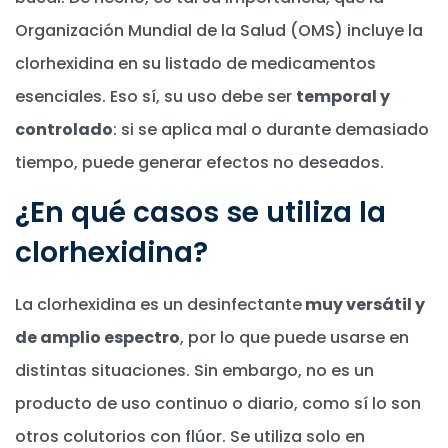
Organización Mundial de la Salud (OMS) incluye la
clorhexidina en su listado de medicamentos
esenciales. Eso sí, su uso debe ser
temporal y
controlado
: si se aplica mal o durante demasiado
tiempo, puede generar efectos no deseados.
¿En qué casos se utiliza la
clorhexidina?
La clorhexidina es un desinfectante
muy versátil y
de amplio espectro
, por lo que puede usarse en
distintas situaciones. Sin embargo, no es un
producto de uso continuo o diario, como sí lo son
otros colutorios con flúor. Se utiliza solo en