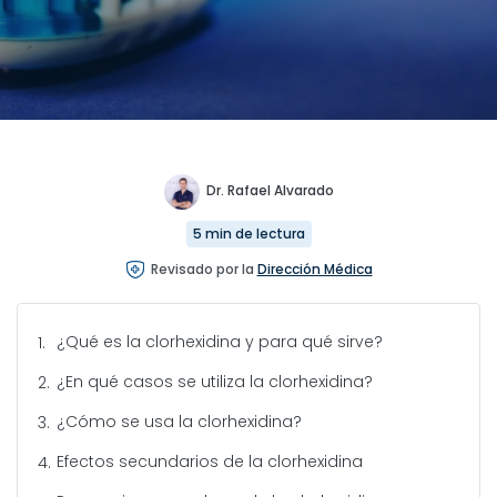
Dr. Rafael Alvarado
5 min de lectura
Revisado por la
Dirección Médica
¿Qué es la clorhexidina y para qué sirve?
¿En qué casos se utiliza la clorhexidina?
¿Cómo se usa la clorhexidina?
Efectos secundarios de la clorhexidina