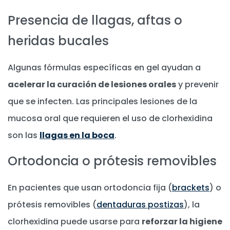
Presencia de llagas, aftas o
heridas bucales
Algunas fórmulas específicas en gel ayudan a
acelerar la curación de lesiones orales
y prevenir
que se infecten. Las principales lesiones de la
mucosa oral que requieren el uso de clorhexidina
son las
llagas en la boca
.
Ortodoncia o prótesis removibles
En pacientes que usan ortodoncia fija (
brackets
) o
prótesis removibles (
dentaduras postizas
), la
clorhexidina puede usarse para
reforzar la higiene