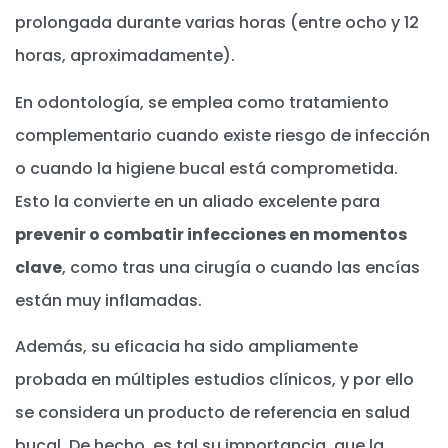
prolongada durante varias horas (entre ocho y 12
horas, aproximadamente).
En odontología, se emplea como tratamiento
complementario cuando existe riesgo de infección
o cuando la higiene bucal está comprometida.
Esto la convierte en un aliado excelente para
prevenir o combatir infecciones en momentos
clave
, como tras una cirugía o cuando las encías
están muy inflamadas.
Además, su eficacia ha sido ampliamente
probada en múltiples estudios clínicos, y por ello
se considera un producto de referencia en salud
bucal. De hecho, es tal su importancia, que la