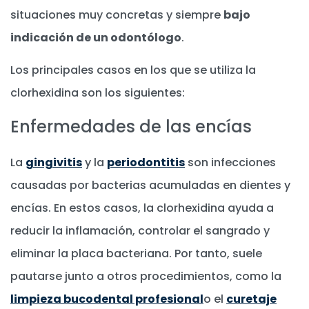
situaciones muy concretas y siempre
bajo
indicación de un odontólogo
.
Los principales casos en los que se utiliza la
clorhexidina son los siguientes:
Enfermedades de las encías
La
gingivitis
y la
periodontitis
son infecciones
causadas por bacterias acumuladas en dientes y
encías. En estos casos, la clorhexidina ayuda a
reducir la inflamación, controlar el sangrado y
eliminar la placa bacteriana. Por tanto, suele
pautarse junto a otros procedimientos, como la
limpieza bucodental profesional
o el
curetaje