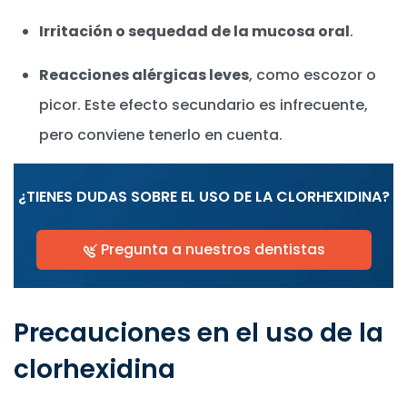
Irritación o sequedad de la mucosa oral
.
Reacciones alérgicas leves
, como escozor o
picor. Este efecto secundario es infrecuente,
pero conviene tenerlo en cuenta.
¿TIENES DUDAS SOBRE EL USO DE LA CLORHEXIDINA?
Pregunta a nuestros dentistas
Precauciones en el uso de la
clorhexidina