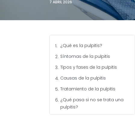
7 ABRIL 2026
¿Qué es la pulpitis?
Síntomas de la pulpitis
Tipos y fases de la pulpitis
Causas de la pulpitis
Tratamiento de la pulpitis
¿Qué pasa si no se trata una
pulpitis?