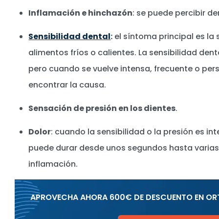
Inflamación e hinchazón
: se puede percibir de
Sensibilidad dental
:
el síntoma principal es la 
alimentos fríos o calientes. La sensibilidad dent
pero cuando se vuelve intensa, frecuente o pers
encontrar la causa.
Sensación de presión en los dientes
.
Dolor
: cuando la sensibilidad o la presión es int
puede durar desde unos segundos hasta varias 
inflamación.
APROVECHA AHORA 600€ DE DESCUENTO EN OR