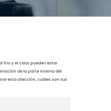
 frío y el calor pueden estar
lamación de la parte interna del
ste esta afección, cuáles son sus