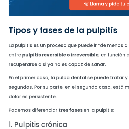
Llama y pide tu c
Tipos y fases de la pulpitis
La pulpitis es un proceso que puede ir “de menos a 
entre
pulpitis reversible o irreversible
, en función 
recuperarse o si ya no es capaz de sanar.
En el primer caso, la pulpa dental se puede tratar y
segundos. Por su parte, en el segundo caso, está
dolor es persistente.
Podemos diferenciar
tres fases
en la pulpitis:
1. Pulpitis crónica