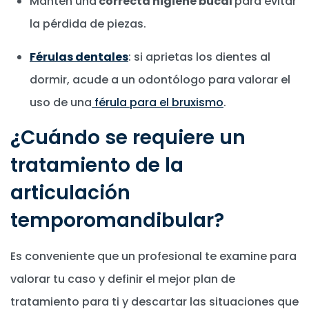
Mantén una
correcta higiene bucal
para evitar
la pérdida de piezas.
Férulas dentales
: si aprietas los dientes al
dormir, acude a un odontólogo para valorar el
uso de una
férula para el bruxismo
.
¿Cuándo se requiere un
tratamiento de la
articulación
temporomandibular?
Es conveniente que un profesional te examine para
valorar tu caso y definir el mejor plan de
tratamiento para ti y descartar las situaciones que