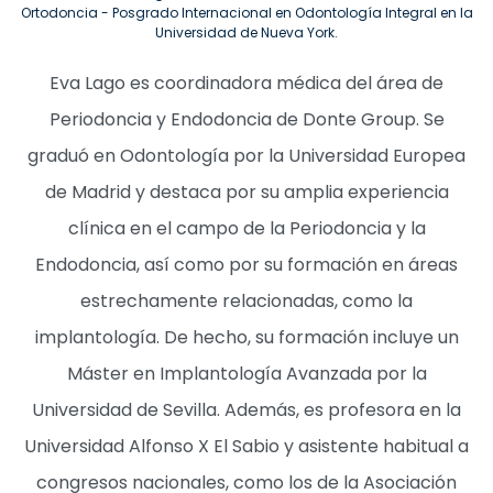
Ortodoncia - Posgrado Internacional en Odontología Integral en la
Universidad de Nueva York.
Eva Lago es coordinadora médica del área de
Periodoncia y Endodoncia de Donte Group. Se
graduó en Odontología por la Universidad Europea
de Madrid y destaca por su amplia experiencia
clínica en el campo de la Periodoncia y la
Endodoncia, así como por su formación en áreas
estrechamente relacionadas, como la
implantología. De hecho, su formación incluye un
Máster en Implantología Avanzada por la
Universidad de Sevilla. Además, es profesora en la
Universidad Alfonso X El Sabio y asistente habitual a
congresos nacionales, como los de la Asociación