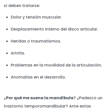
sí deben tratarse:
Dolor y tensión muscular.
Desplazamiento interno del disco articular.
Heridas o traumatismos.
Artritis.
Problemas en la movilidad de la articulación.
Anomalías en el desarrollo.
¿
Por qué me suena la mandíbula
? ¿Padezco un
trastorno temporomandibular? Ante estas