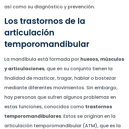
así como su diagnóstico y prevención.
Los trastornos de la
articulación
temporomandibular
La mandíbula está formada por
huesos, músculos
y articulaciones
, que en su conjunto tienen la
finalidad de masticar, tragar, hablar o bostezar
mediante diferentes movimientos. Sin embargo,
hay personas que sufren algunos problemas en
estas funciones, conocidos como
trastornos
temporomandibulares
. Estos se originan en la
articulación temporomandibular (ATM), que es la