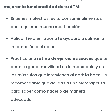
mejorar la funcionalidad de tu ATM
:
Si tienes molestias, evita consumir alimentos
que requieran mucha masticación.
Aplicar hielo en la zona te ayudará a calmar la
inflamación o el dolor.
Practica una
rutina de ejercicios suaves
que te
permita ganar movilidad en la mandíbula y en
los músculos que intervienen al abrir la boca. Es
recomendable que acudas a un fisioterapeuta
para saber cómo hacerlo de manera
adecuada.