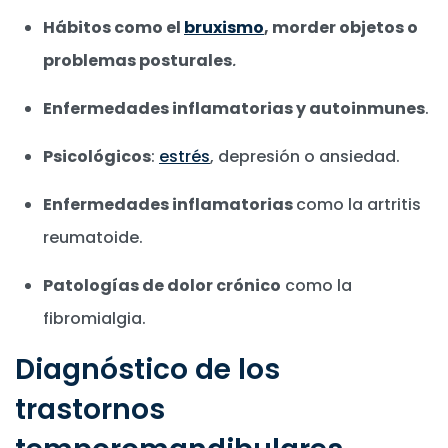
Hábitos como el
bruxismo
, morder objetos o
problemas posturales
.
Enfermedades inflamatorias y autoinmunes
.
Psicológicos
:
estrés
, depresión o ansiedad.
Enfermedades inflamatorias
como la artritis
reumatoide.
Patologías de dolor crónico
como la
fibromialgia.
Diagnóstico de los
trastornos