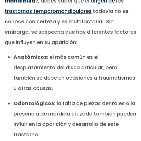
mandíbula
?, debes saber que el
origen de los
trastornos temporomandibulares
todavía no se
conoce con certeza y es multifactorial. Sin
embargo, se sospecha que hay diferentes factores
que influyen en su aparición:
Anatómicos
: el más común es el
desplazamiento del disco articular, pero
también se debe en ocasiones a traumatismos
u otras causas.
Odontológicos
: la falta de piezas dentales o la
presencia de mordida cruzada también pueden
influir en la aparición y desarrollo de este
trastorno.