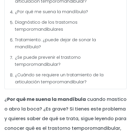
articulación temporomandibular?
¿Por qué me suena la mandíbula?
Diagnóstico de los trastornos
temporomandibulares
Tratamiento: ¿puede dejar de sonar la
mandíbula?
¿Se puede prevenir el trastorno
temporomandibular?
¿Cuándo se requiere un tratamiento de la
articulación temporomandibular?
¿
Por qué me suena la mandíbula
cuando mastico
o abro la boca? ¿Es grave? Si tienes este problema
y quieres saber de qué se trata, sigue leyendo para
conocer qué es el trastorno temporomandibular,