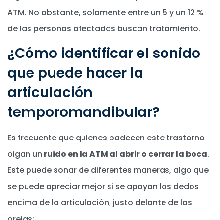
ATM. No obstante, solamente entre un 5 y un 12 %
de las personas afectadas buscan tratamiento.
¿Cómo identificar el sonido
que puede hacer la
articulación
temporomandibular?
Es frecuente que quienes padecen este trastorno
oigan un
ruido en la ATM al abrir o cerrar la boca
.
Este puede sonar de diferentes maneras, algo que
se puede apreciar mejor si se apoyan los dedos
encima de la articulación, justo delante de las
orejas: