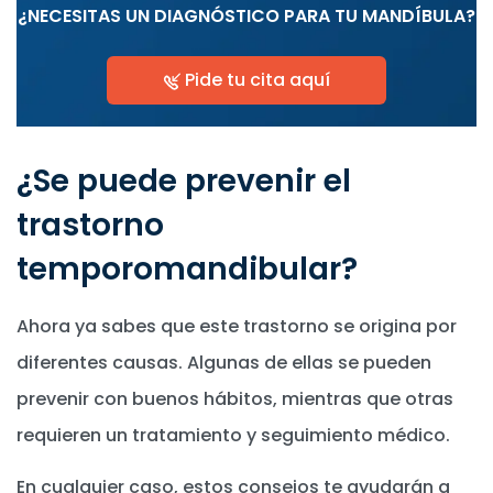
¿NECESITAS UN DIAGNÓSTICO PARA TU MANDÍBULA?
Pide tu cita aquí
¿Se puede prevenir el
trastorno
temporomandibular?
Ahora ya sabes que este trastorno se origina por
diferentes causas. Algunas de ellas se pueden
prevenir con buenos hábitos, mientras que otras
requieren un tratamiento y seguimiento médico.
En cualquier caso, estos consejos te ayudarán a