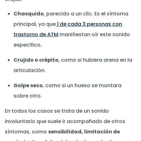
Chasquido
, parecido a un clic. Es el síntoma
principal, ya que
1 de cada 3 personas con
trastorno de ATM
manifiestan oír este sonido
específico.
Crujido o crépito
, como si hubiera arena en la
articulación.
Golpe seco
, como si un hueso se montara
sobre otro.
En todos los casos se trata de un sonido
involuntario que suele ir acompañado de otros
síntomas, como
sensibilidad, limitación de