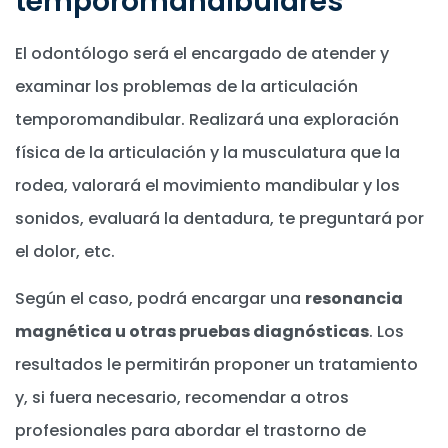
temporomandibulares
El odontólogo será el encargado de atender y
examinar los problemas de la articulación
temporomandibular. Realizará una exploración
física de la articulación y la musculatura que la
rodea, valorará el movimiento mandibular y los
sonidos, evaluará la dentadura, te preguntará por
el dolor, etc.
Según el caso, podrá encargar una
resonancia
magnética u otras pruebas diagnósticas
. Los
resultados le permitirán proponer un tratamiento
y, si fuera necesario, recomendar a otros
profesionales para abordar el trastorno de