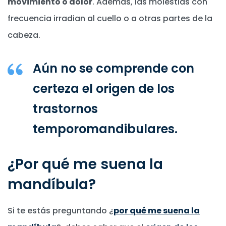
movimiento o dolor
. Además, las molestias con
frecuencia irradian al cuello o a otras partes de la
cabeza.
Aún no se comprende con
certeza el origen de los
trastornos
temporomandibulares.
¿Por qué me suena la
mandíbula?
Si te estás preguntando ¿
por qué me suena la