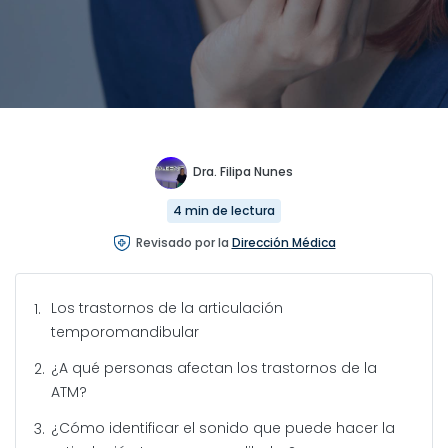
Dra. Filipa Nunes
4 min de lectura
Revisado por la
Dirección Médica
Los trastornos de la articulación
temporomandibular
¿A qué personas afectan los trastornos de la
ATM?
¿Cómo identificar el sonido que puede hacer la