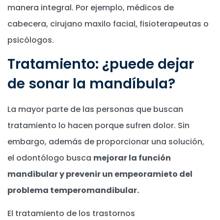
manera integral. Por ejemplo, médicos de
cabecera, cirujano maxilo facial
,
fisioterapeutas o
psicólogos.
Tratamiento: ¿puede dejar
de sonar la mandíbula?
La mayor parte de las personas que buscan
tratamiento lo hacen porque sufren dolor. Sin
embargo, además de proporcionar una solución,
el odontólogo busca
mejorar la función
mandibular y prevenir un empeoramieto del
problema temperomandibular.
El tratamiento de los trastornos