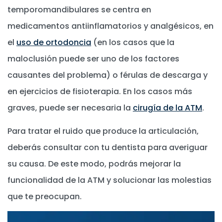
temporomandibulares se centra en
medicamentos antiinflamatorios y analgésicos, en
el
uso de ortodoncia
(en los casos que la
maloclusión puede ser uno de los factores
causantes del problema) o férulas de descarga y
en ejercicios de fisioterapia. En los casos más
graves, puede ser necesaria la
cirugía de la ATM
.
Para tratar el ruido que produce la articulación,
deberás consultar con tu dentista para averiguar
su causa. De este modo, podrás mejorar la
funcionalidad de la ATM y solucionar las molestias
que te preocupan.