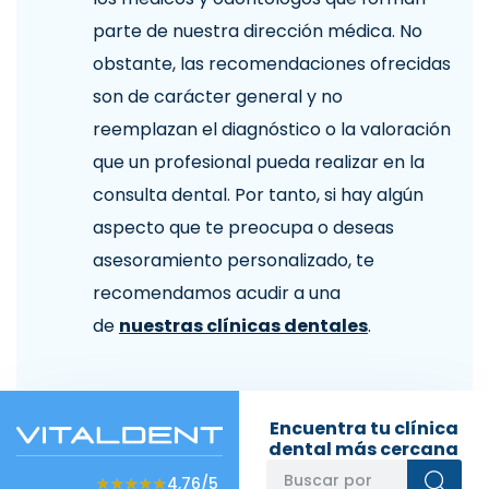
parte de nuestra dirección médica. No
obstante, las recomendaciones ofrecidas
son de carácter general y no
reemplazan el diagnóstico o la valoración
que un profesional pueda realizar en la
consulta dental. Por tanto, si hay algún
aspecto que te preocupa o deseas
asesoramiento personalizado, te
recomendamos acudir a una
de
nuestras clínicas dentales
.
Encuentra tu clínica
dental más cercana
★★★★★
★★★★★
4,76/5