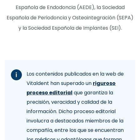
Española de Endodoncia (AEDE), la Sociedad
Española de Periodoncia y Osteointegración (SEPA)
y la Sociedad Española de Implantes (SEI).
Los contenidos publicados en la web de
Vitaldent han superado un
riguroso
proceso editorial
que garantiza la
precisión, veracidad y calidad de la
información. Dicho proceso editorial
involucra a destacados miembros de la
compañía, entre los que se encuentran
los médicos y odontólogos que forman