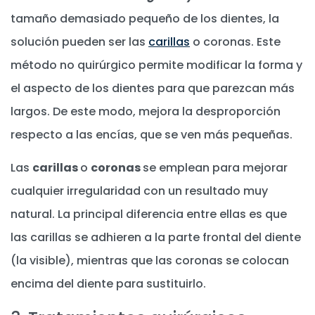
tamaño demasiado pequeño de los dientes, la
solución pueden ser las
carillas
o coronas. Este
método no quirúrgico permite modificar la forma y
el aspecto de los dientes para que parezcan más
largos. De este modo, mejora la desproporción
respecto a las encías, que se ven más pequeñas.
Las
carillas
o
coronas
se emplean para mejorar
cualquier irregularidad con un resultado muy
natural. La principal diferencia entre ellas es que
las carillas se adhieren a la parte frontal del diente
(la visible), mientras que las coronas se colocan
encima del diente para sustituirlo.