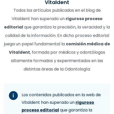
Vitaldent
Todos los artículos publicados en el blog de
Vitaldent han superado un
riguroso proceso
editorial
que garantiza la precisión, la veracidad y la
calidad de la información. En dicho proceso editorial
juega un papel fundamental la
comisión médica de
Vitaldent
, formada por médicos y odontólogos
altamente formados y experimentados en las
distintas áreas de la Odontología:
Los contenidos publicados en la web de
Vitaldent han superado un
riguroso
proceso editorial
que garantiza la