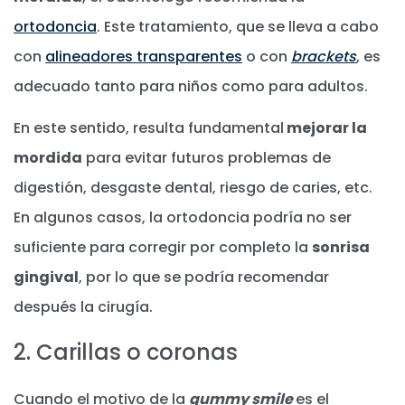
ortodoncia
. Este tratamiento, que se lleva a cabo
con
alineadores transparentes
o con
brackets
, es
adecuado tanto para niños como para adultos.
En este sentido, resulta fundamental
mejorar la
mordida
para evitar futuros problemas de
digestión, desgaste dental, riesgo de caries, etc.
En algunos casos, la ortodoncia podría no ser
suficiente para corregir por completo la
sonrisa
gingival
, por lo que se podría recomendar
después la cirugía.
2. Carillas o coronas
Cuando el motivo de la
gummy smile
es el