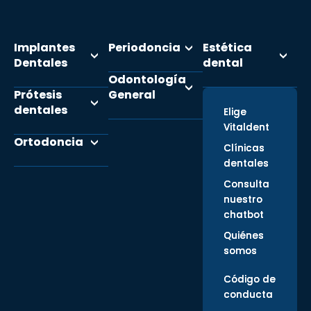
Implantes
Periodoncia
Estética
Dentales
dental
Odontología
Prótesis
General
dentales
Elige
Vitaldent
Ortodoncia
Clínicas
dentales
Consulta
nuestro
chatbot
Quiénes
somos
Código de
conducta