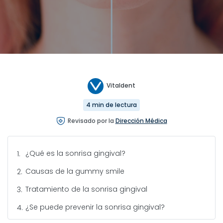
Vitaldent
4 min de lectura
Revisado por la
Dirección Médica
¿Qué es la sonrisa gingival?
Causas de la gummy smile
Tratamiento de la sonrisa gingival
¿Se puede prevenir la sonrisa gingival?