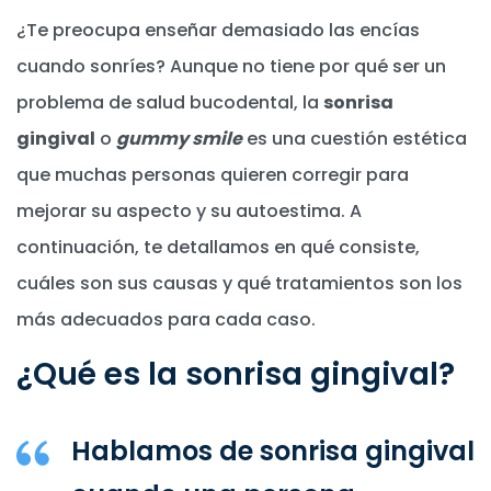
¿Te preocupa enseñar demasiado las encías
cuando sonríes? Aunque no tiene por qué ser un
problema de salud bucodental, la
sonrisa
gingival
o
gummy smile
es una cuestión estética
que muchas personas quieren corregir para
mejorar su aspecto y su autoestima. A
continuación, te detallamos en qué consiste,
cuáles son sus causas y qué tratamientos son los
más adecuados para cada caso.
¿Qué es la sonrisa gingival?
Hablamos de sonrisa gingival