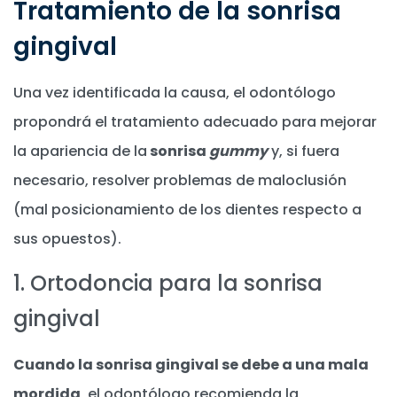
Tratamiento de la sonrisa
gingival
Una vez identificada la causa, el odontólogo
propondrá el tratamiento adecuado para mejorar
la apariencia de la
sonrisa
gummy
y, si fuera
necesario, resolver problemas de maloclusión
(mal posicionamiento de los dientes respecto a
sus opuestos).
1. Ortodoncia para la sonrisa
gingival
Cuando la sonrisa gingival se debe a una mala
mordida
, el odontólogo recomienda la