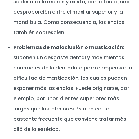
se desarrolle menos y exista, por lo tanto, una
desproporción entre el maxilar superior y la
mandíbula. Como consecuencia, las encías
también sobresalen.
Problemas de maloclusión o masticación
:
suponen un desgaste dental y movimientos
anormales de la dentadura para compensar la
dificultad de masticación, los cuales pueden
exponer más las encías. Puede originarse, por
ejemplo, por unos dientes superiores más
largos que los inferiores. Es otra causa
bastante frecuente que conviene tratar más
allá de la estética.