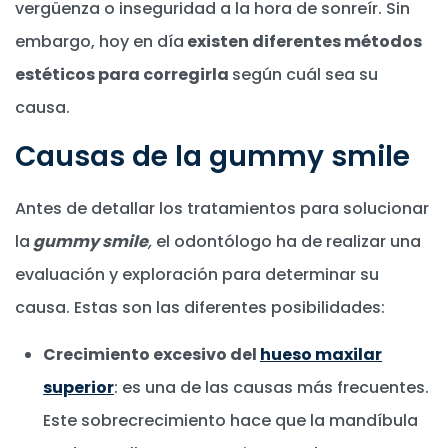
vergüenza o inseguridad a la hora de sonreír. Sin
embargo, hoy en día
existen diferentes métodos
estéticos para corregirla
según cuál sea su
causa.
Causas de la gummy smile
Antes de detallar los tratamientos para solucionar
la
gummy smile
,
el odontólogo ha de realizar una
evaluación y exploración para determinar su
causa. Estas son las diferentes posibilidades:
Crecimiento excesivo del
hueso maxilar
superior
: es una de las causas más frecuentes.
Este sobrecrecimiento hace que la mandíbula