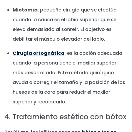
Miotomía
: pequeña cirugía que se efectúa
cuando la causa es el labio superior que se
eleva demasiado al sonreír. El objetivo es
debilitar el músculo elevador del labio.
Cirugía ortognática
: es la opción adecuada
cuando la persona tiene el maxilar superior
más desarrollado. Este método quirúrgico
ayuda a corregir el tamaño y la posición de los
huesos de la cara para reducir el maxilar
superior y recolocarlo.
4. Tratamiento estético con bótox