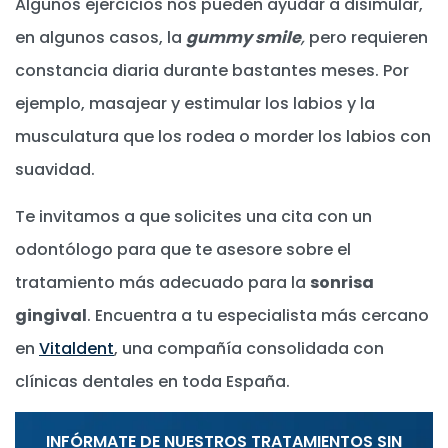
Algunos ejercicios nos pueden ayudar a disimular,
en algunos casos, la
gummy smile
,
pero requieren
constancia diaria durante bastantes meses. Por
ejemplo, masajear y estimular los labios y la
musculatura que los rodea o morder los labios con
suavidad.
Te invitamos a que solicites una cita con un
odontólogo para que te asesore sobre el
tratamiento más adecuado para la
sonrisa
gingival
. Encuentra a tu especialista más cercano
en
Vitaldent
, una compañía consolidada con
clínicas dentales en toda España.
INFÓRMATE DE NUESTROS TRATAMIENTOS SIN