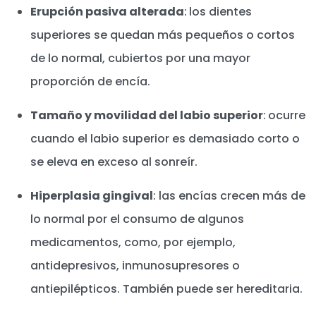
Erupción pasiva alterada
:
los dientes
superiores se quedan más pequeños o cortos
de lo normal, cubiertos por una mayor
proporción de encía.
Tamaño y movilidad del labio superior
:
ocurre
cuando el labio superior es demasiado corto o
se eleva en exceso al sonreír.
Hiperplasia gingival
: las encías crecen más de
lo normal por el consumo de algunos
medicamentos, como, por ejemplo,
antidepresivos, inmunosupresores o
antiepilépticos. También puede ser hereditaria.