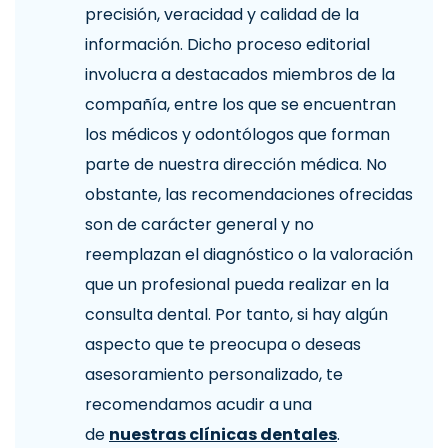
precisión, veracidad y calidad de la
información. Dicho proceso editorial
involucra a destacados miembros de la
compañía, entre los que se encuentran
los médicos y odontólogos que forman
parte de nuestra dirección médica. No
obstante, las recomendaciones ofrecidas
son de carácter general y no
reemplazan el diagnóstico o la valoración
que un profesional pueda realizar en la
consulta dental. Por tanto, si hay algún
aspecto que te preocupa o deseas
asesoramiento personalizado, te
recomendamos acudir a una
de
nuestras clínicas dentales
.