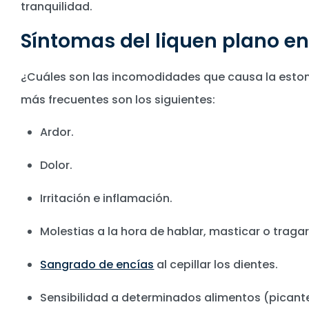
tranquilidad.
Síntomas del liquen plano en
¿Cuáles son las incomodidades que causa la estom
más frecuentes son los siguientes:
Ardor.
Dolor.
Irritación e inflamación.
Molestias a la hora de hablar, masticar o tragar
Sangrado de encías
al cepillar los dientes.
Sensibilidad a determinados alimentos (picante