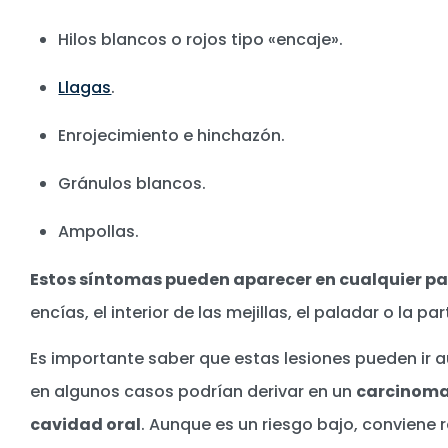
Hilos blancos o rojos tipo «encaje».
Llagas
.
Enrojecimiento e hinchazón.
Gránulos blancos.
Ampollas.
Estos síntomas pueden aparecer en cualquier pa
encías, el interior de las mejillas, el paladar o la pa
Es importante saber que estas lesiones pueden i
en algunos casos podrían derivar en un
carcinoma
cavidad oral
. Aunque es un riesgo bajo, conviene