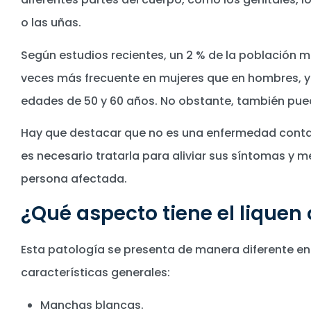
o las uñas.
Según estudios recientes, un 2 % de la población m
veces más frecuente en mujeres que en hombres, y 
edades de 50 y 60 años. No obstante, también pue
Hay que destacar que no es una enfermedad contag
es necesario tratarla para aliviar sus síntomas y me
persona afectada.
¿Qué aspecto tiene el liquen 
Esta patología se presenta de manera diferente en
características generales:
Manchas blancas.