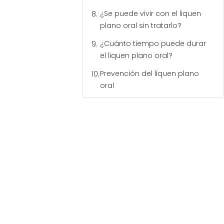
¿Se puede vivir con el liquen
plano oral sin tratarlo?
¿Cuánto tiempo puede durar
el liquen plano oral?
Prevención del liquen plano
oral