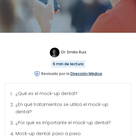
Dr. Emilio Ruiz
6 min de lectura
Revisado por la
Dirección Médica
¿Qué es el mock-up dental?
¿En qué tratamientos se utiliza el mock-up
dental?
¿Por qué es importante el mock-up dental?
Mock-up dental: paso a paso