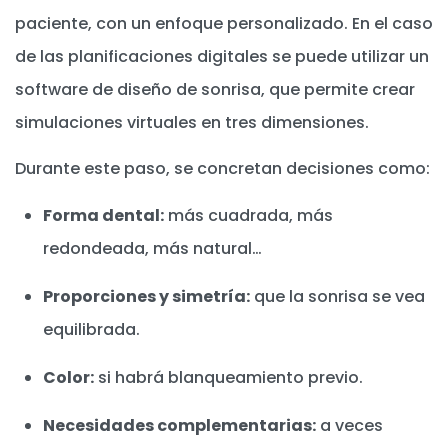
paciente, con un enfoque personalizado. En el caso
de las planificaciones digitales se puede utilizar un
software de diseño de sonrisa, que permite crear
simulaciones virtuales en tres dimensiones.
Durante este paso, se concretan decisiones como:
Forma dental:
más cuadrada, más
redondeada, más natural…
Proporciones y simetría:
que la sonrisa se vea
equilibrada.
Color:
si habrá blanqueamiento previo.
Necesidades complementarias:
a veces