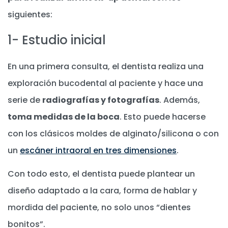
siguientes:
1- Estudio inicial
En una primera consulta, el dentista realiza una
exploración bucodental al paciente y hace una
serie de
radiografías y fotografías
. Además,
toma medidas de la boca
. Esto puede hacerse
con los clásicos moldes de alginato/silicona o con
un
escáner intraoral en tres dimensiones
.
Con todo esto, el dentista puede plantear un
diseño adaptado a la cara, forma de hablar y
mordida del paciente, no solo unos “dientes
bonitos”.