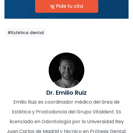
Pide tu cita
#Estética dental
Dr. Emilio Ruiz
Emilio Ruiz es coordinador médico del área de
Estética y Prostodoncia del Grupo Vitaldent. Es
licenciado en Odontología por la Universidad Rey
Juan Carlos de Madrid y técnico en Prótesis Dental.