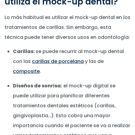
utiliza el mock-up dental?
Lo más habitual es utilizar el mock-up dental en los
tratamientos de carillas. Sin embargo, esta
técnica puede tener diversos usos en odontología:
Carillas:
se puede recurrir al mock-up dental
con las
carillas de porcelana
y las de
composite
.
Diseños de sonrisa:
el mock-up digital se
puede utilizar para planificar diferentes
tratamientos dentales estéticos (carillas,
gingivoplastia…). Esto cobra una mayor
importancia cuando el paciente se va a realizar