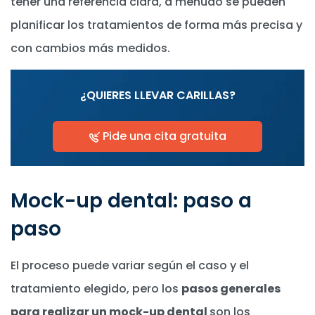
tener una referencia clara, a menudo se pueden
planificar los tratamientos de forma más precisa y
con cambios más medidos.
¿QUIERES LLEVAR CARILLAS?
Pide una cita gratuita
Mock-up dental: paso a
paso
El proceso puede variar según el caso y el
tratamiento elegido, pero los
pasos generales
para realizar un mock-up dental
son los