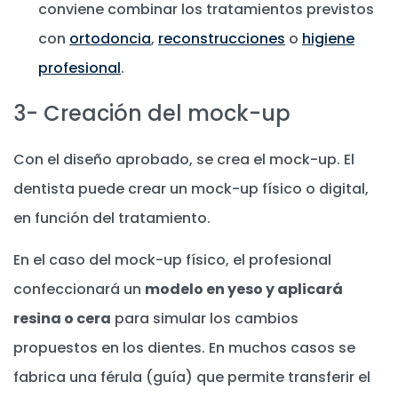
conviene combinar los tratamientos previstos
con
ortodoncia
,
reconstrucciones
o
higiene
profesional
.
3- Creación del mock-up
Con el diseño aprobado, se crea el mock-up. El
dentista puede crear un mock-up físico o digital,
en función del tratamiento.
En el caso del mock-up físico, el profesional
confeccionará un
modelo en yeso y aplicará
resina o cera
para simular los cambios
propuestos en los dientes. En muchos casos se
fabrica una férula (guía) que permite transferir el