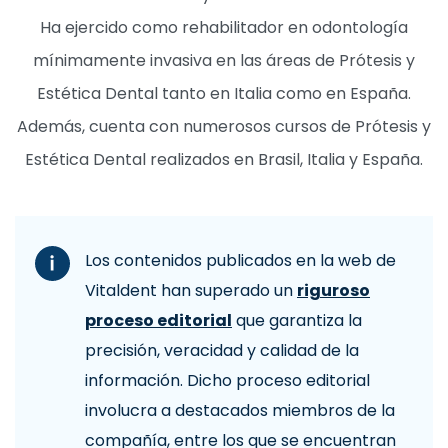
Ha ejercido como rehabilitador en odontología
mínimamente invasiva en las áreas de Prótesis y
Estética Dental tanto en Italia como en España.
Además, cuenta con numerosos cursos de Prótesis y
Estética Dental realizados en Brasil, Italia y España.
Los contenidos publicados en la web de
Vitaldent han superado un
riguroso
proceso editorial
que garantiza la
precisión, veracidad y calidad de la
información. Dicho proceso editorial
involucra a destacados miembros de la
compañía, entre los que se encuentran