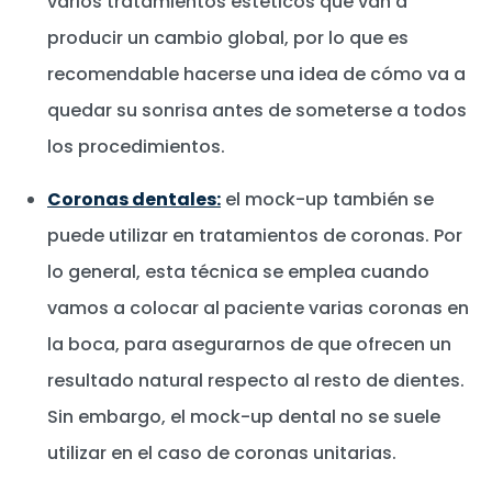
varios tratamientos estéticos que van a
producir un cambio global, por lo que es
recomendable hacerse una idea de cómo va a
quedar su sonrisa antes de someterse a todos
los procedimientos.
Coronas dentales:
el mock-up también se
puede utilizar en tratamientos de coronas. Por
lo general, esta técnica se emplea cuando
vamos a colocar al paciente varias coronas en
la boca, para asegurarnos de que ofrecen un
resultado natural respecto al resto de dientes.
Sin embargo, el mock-up dental no se suele
utilizar en el caso de coronas unitarias.