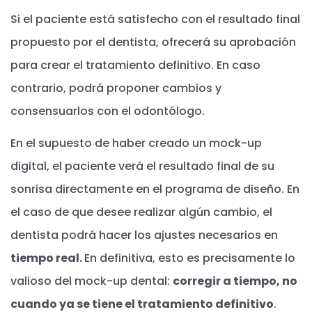
Si el paciente está satisfecho con el resultado final
propuesto por el dentista, ofrecerá su aprobación
para crear el tratamiento definitivo. En caso
contrario, podrá proponer cambios y
consensuarlos con el odontólogo.
En el supuesto de haber creado un mock-up
digital, el paciente verá el resultado final de su
sonrisa directamente en el programa de diseño. En
el caso de que desee realizar algún cambio, el
dentista podrá hacer los ajustes necesarios en
tiempo real.
En definitiva, esto es precisamente lo
valioso del mock-up dental:
corregir a tiempo, no
cuando ya se tiene el tratamiento definitivo
.