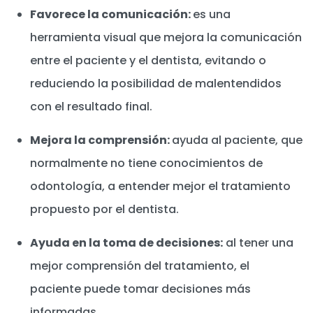
Favorece la comunicación:
es una
herramienta visual que mejora la comunicación
entre el paciente y el dentista, evitando o
reduciendo la posibilidad de malentendidos
con el resultado final.
Mejora la comprensión:
ayuda al paciente, que
normalmente no tiene conocimientos de
odontología, a entender mejor el tratamiento
propuesto por el dentista.
Ayuda en la toma de decisiones:
al tener una
mejor comprensión del tratamiento, el
paciente puede tomar decisiones más
informadas.