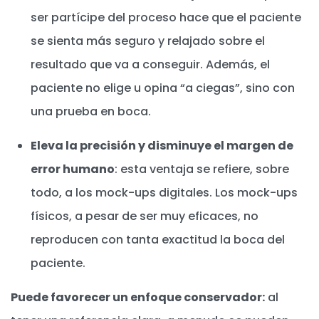
ser partícipe del proceso hace que el paciente
se sienta más seguro y relajado sobre el
resultado que va a conseguir. Además, el
paciente no elige u opina “a ciegas”, sino con
una prueba en boca.
Eleva la precisión y disminuye el margen de
error humano
: esta ventaja se refiere, sobre
todo, a los mock-ups digitales. Los mock-ups
físicos, a pesar de ser muy eficaces, no
reproducen con tanta exactitud la boca del
paciente.
Puede favorecer un enfoque conservador:
al