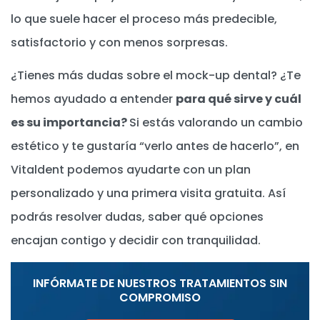
lo que suele hacer el proceso más predecible,
satisfactorio y con menos sorpresas.
¿Tienes más dudas sobre el mock-up dental? ¿Te
hemos ayudado a entender
para qué sirve y cuál
es su importancia?
Si estás valorando un cambio
estético y te gustaría “verlo antes de hacerlo”, en
Vitaldent podemos ayudarte con un plan
personalizado y una primera visita gratuita. Así
podrás resolver dudas, saber qué opciones
encajan contigo y decidir con tranquilidad.
INFÓRMATE DE NUESTROS TRATAMIENTOS SIN
COMPROMISO