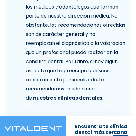
los médicos y odontólogos que forman
parte de nuestra dirección médica. No
obstante, las recomendaciones ofrecidas
son de carácter general y no
reemplazan el diagnóstico o la valoración
que un profesional pueda realizar en la
consulta dental. Por tanto, si hay algún
aspecto que te preocupa o deseas
asesoramiento personalizado, te
recomendamos acudir a una
de
nuestras clínicas dentales
.
Encuentra tu clínica
dental más cercana