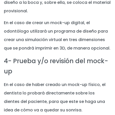
diseño a la boca y, sobre ella, se coloca el material
provisional.
En el caso de crear un mock-up digital, el
odontólogo utilizará un programa de diseño para
crear una simulación virtual en tres dimensiones
que se pondrá imprimir en 3D, de manera opcional.
4- Prueba y/o revisión del mock-
up
En el caso de haber creado un mock-up físico, el
dentista lo probará directamente sobre los
dientes del paciente, para que este se haga una
idea de cómo va a quedar su sonrisa.