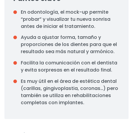
En odontología, el mock-up permite
“probar” y visualizar tu nueva sonrisa
antes de iniciar el tratamiento.
Ayuda a ajustar forma, tamaño y
proporciones de los dientes para que el
resultado sea más natural y armónico.
Facilita la comunicación con el dentista
y evita sorpresas en el resultado final.
Es muy útil en el área de estética dental
(carillas, gingivoplastia, coronas…) pero
también se utiliza en rehabilitaciones
completas con implantes.