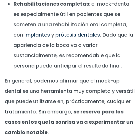
Rehabilitaciones completas:
el mock-dental
es especialmente útil en pacientes que se
someten a una rehabilitación oral completa,
con
implantes
y
prótesis dentales
. Dado que la
apariencia de la boca va a variar
sustancialmente, es recomendable que la
persona pueda anticipar el resultado final.
En general, podemos afirmar que el mock-up
dental es una herramienta muy completa y versátil
que puede utilizarse en, prácticamente, cualquier
tratamiento. Sin embargo,
se reserva para los
casos en los que la sonrisa va a experimentar un
cambio notable
.