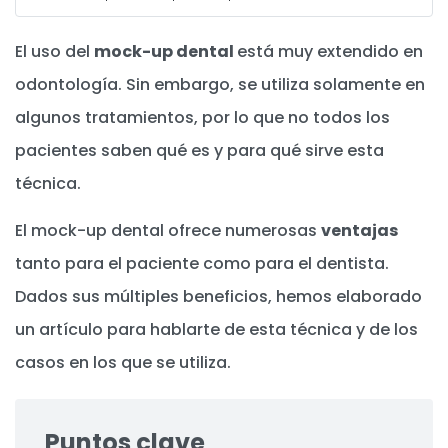
El uso del
mock-up dental
está muy extendido en
odontología. Sin embargo, se utiliza solamente en
algunos tratamientos, por lo que no todos los
pacientes saben qué es y para qué sirve esta
técnica.
El mock-up dental ofrece numerosas
ventajas
tanto para el paciente como para el dentista.
Dados sus múltiples beneficios, hemos elaborado
un artículo para hablarte de esta técnica y de los
casos en los que se utiliza.
Puntos clave