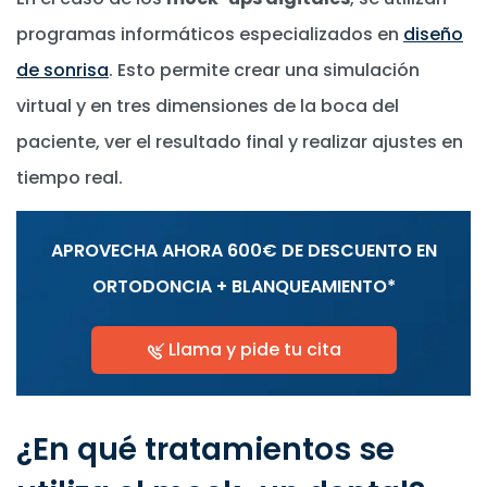
programas informáticos especializados en
diseño
de sonrisa
. Esto permite crear una simulación
virtual y en tres dimensiones de la boca del
paciente, ver el resultado final y realizar ajustes en
tiempo real.
APROVECHA AHORA 600€ DE DESCUENTO EN
ORTODONCIA + BLANQUEAMIENTO*
Llama y pide tu cita
¿En qué tratamientos se