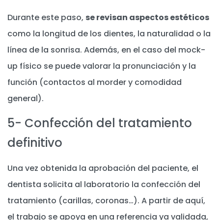
Durante este paso,
se revisan aspectos estéticos
como la longitud de los dientes, la naturalidad o la
línea de la sonrisa. Además, en el caso del mock-
up físico se puede valorar la pronunciación y la
función (contactos al morder y comodidad
general).
5- Confección del tratamiento
definitivo
Una vez obtenida la aprobación del paciente, el
dentista solicita al laboratorio la confección del
tratamiento (carillas, coronas…). A partir de aquí,
el trabajo se apoya en una referencia ya validada,