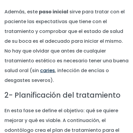
Además, este
paso inicial
sirve para tratar con el
paciente las expectativas que tiene con el
tratamiento y comprobar que el estado de salud
de su boca es el adecuado para iniciar el mismo.
No hay que olvidar que antes de cualquier
tratamiento estético es necesario tener una buena
salud oral (sin
caries
, infección de encías o
desgastes severos).
2- Planificación del tratamiento
En esta fase se define el objetivo: qué se quiere
mejorar y qué es viable. A continuación, el
odontólogo crea el plan de tratamiento para el