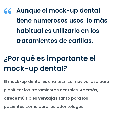
Aunque el mock-up dental
tiene numerosos usos, lo más
habitual es utilizarlo en los
tratamientos de carillas.
¿Por qué es importante el
mock-up dental?
El mock-up dental es una técnica muy valiosa para
planificar los tratamientos dentales. Además,
ofrece múltiples
ventajas
tanto para los
pacientes como para los odontólogos.