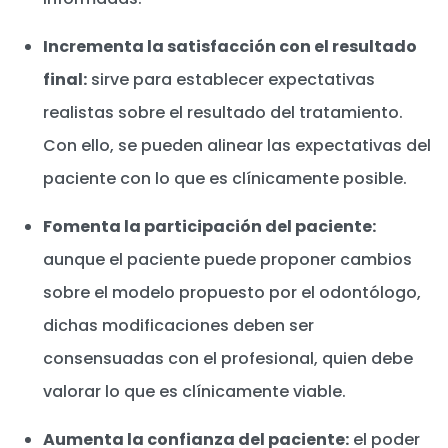
Incrementa la satisfacción con el resultado
final:
sirve para establecer expectativas
realistas sobre el resultado del tratamiento.
Con ello, se pueden alinear las expectativas del
paciente con lo que es clínicamente posible.
Fomenta la participación del paciente:
aunque el paciente puede proponer cambios
sobre el modelo propuesto por el odontólogo,
dichas modificaciones deben ser
consensuadas con el profesional, quien debe
valorar lo que es clínicamente viable.
Aumenta la confianza del paciente:
el poder