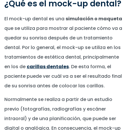
¿Qué es el mock-up dental?
El mock-up dental es una
simulación o maqueta
que se utiliza para mostrar al paciente cómo va a
quedar su sonrisa después de un tratamiento
dental. Por lo general, el mock-up se utiliza en los
tratamientos de estética dental, principalmente
en los de
carillas dentales
. De esta forma, el
paciente puede ver cuál va a ser el resultado final
de su sonrisa antes de colocar las carillas.
Normalmente se realiza a partir de un estudio
previo (fotografías, radiografías y escáner
intraoral) y de una planificación, que puede ser
digital o analógica. En consecuencia, el mock-up