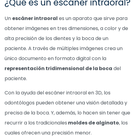
¿Qué es un escáner intraoral?
Un
escáner intraoral
es un aparato que sirve para
obtener imágenes en tres dimensiones, a color y de
alta precisión de los dientes y la boca de un
paciente. A través de múltiples imágenes crea un
único documento en formato digital con la
representación tridimensional de la boca
del
paciente.
Con la ayuda del escáner intraoral en 3D, los
odontólogos pueden obtener una visión detallada y
precisa de la boca. Y, además, lo hacen sin tener que
recurrir a los tradicionales
moldes de alginato
, los
cuales ofrecen una precisión menor.