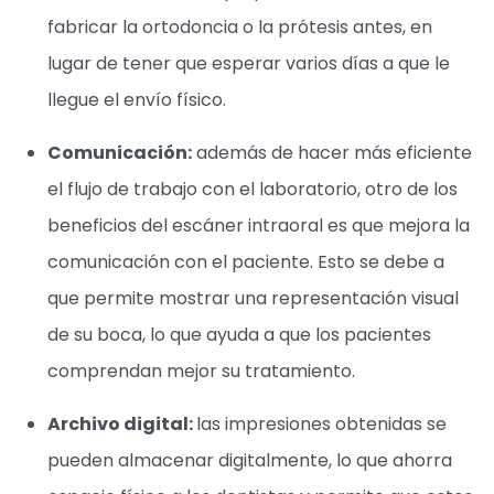
fabricar la ortodoncia o la prótesis antes, en
lugar de tener que esperar varios días a que le
llegue el envío físico.
Comunicación:
además de hacer más eficiente
el flujo de trabajo con el laboratorio, otro de los
beneficios del escáner intraoral es que mejora la
comunicación con el paciente. Esto se debe a
que permite mostrar una representación visual
de su boca, lo que ayuda a que los pacientes
comprendan mejor su tratamiento.
Archivo digital:
las impresiones obtenidas se
pueden almacenar digitalmente, lo que ahorra