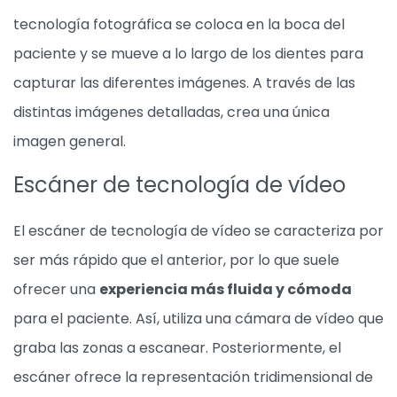
tecnología fotográfica se coloca en la boca del
paciente y se mueve a lo largo de los dientes para
capturar las diferentes imágenes. A través de las
distintas imágenes detalladas, crea una única
imagen general.
Escáner de tecnología de vídeo
El escáner de tecnología de vídeo se caracteriza por
ser más rápido que el anterior, por lo que suele
ofrecer una
experiencia más fluida y cómoda
para el paciente. Así, utiliza una cámara de vídeo que
graba las zonas a escanear. Posteriormente, el
escáner ofrece la representación tridimensional de