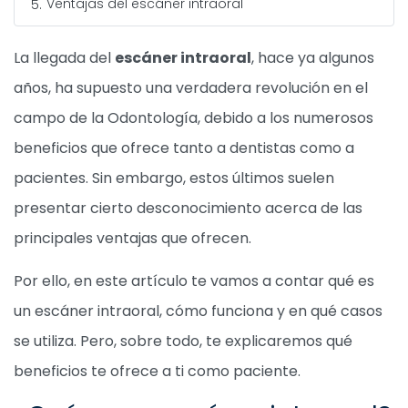
Ventajas del escáner intraoral
La llegada del
escáner intraoral
, hace ya algunos
años, ha supuesto una verdadera revolución en el
campo de la Odontología, debido a los numerosos
beneficios que ofrece tanto a dentistas como a
pacientes. Sin embargo, estos últimos suelen
presentar cierto desconocimiento acerca de las
principales ventajas que ofrecen.
Por ello, en este artículo te vamos a contar qué es
un escáner intraoral, cómo funciona y en qué casos
se utiliza. Pero, sobre todo, te explicaremos qué
beneficios te ofrece a ti como paciente.