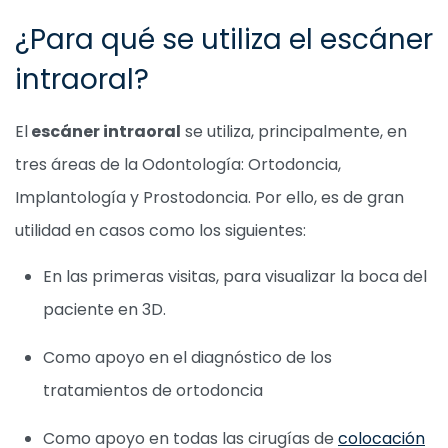
¿Para qué se utiliza el escáner
intraoral?
El
escáner intraoral
se utiliza, principalmente, en
tres áreas de la Odontología: Ortodoncia,
Implantología y Prostodoncia. Por ello, es de gran
utilidad en casos como los siguientes:
En las primeras visitas, para visualizar la boca del
paciente en 3D.
Como apoyo en el diagnóstico de los
tratamientos de ortodoncia
Como apoyo en todas las cirugías de
colocación