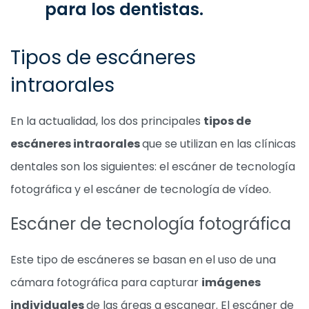
para los dentistas.
Tipos de escáneres
intraorales
En la actualidad, los dos principales
tipos de
escáneres intraorales
que se utilizan en las clínicas
dentales son los siguientes: el escáner de tecnología
fotográfica y el escáner de tecnología de vídeo.
Escáner de tecnología fotográfica
Este tipo de escáneres se basan en el uso de una
cámara fotográfica para capturar
imágenes
individuales
de las áreas a escanear. El escáner de