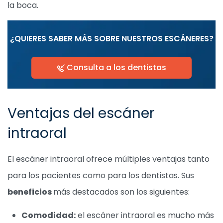
la boca.
¿QUIERES SABER MÁS SOBRE NUESTROS ESCÁNERES?
Consulta a los dentistas
Ventajas del escáner
intraoral
El escáner intraoral ofrece múltiples ventajas tanto
para los pacientes como para los dentistas. Sus
beneficios
más destacados son los siguientes:
Comodidad:
el escáner intraoral es mucho más