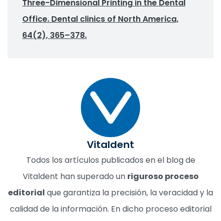
Three-Dimensional Printing in the Dental
Office. Dental clinics of North America,
64(2), 365–378.
Vitaldent
Todos los artículos publicados en el blog de
Vitaldent han superado un
riguroso proceso
editorial
que garantiza la precisión, la veracidad y la
calidad de la información. En dicho proceso editorial