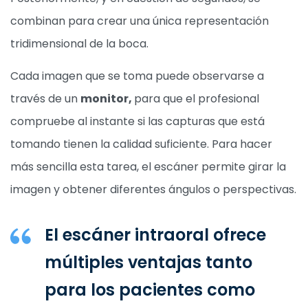
combinan para crear una única representación
tridimensional de la boca.
Cada imagen que se toma puede observarse a
través de un
monitor,
para que el profesional
compruebe al instante si las capturas que está
tomando tienen la calidad suficiente. Para hacer
más sencilla esta tarea, el escáner permite girar la
imagen y obtener diferentes ángulos o perspectivas.
El escáner intraoral ofrece
múltiples ventajas tanto
para los pacientes como