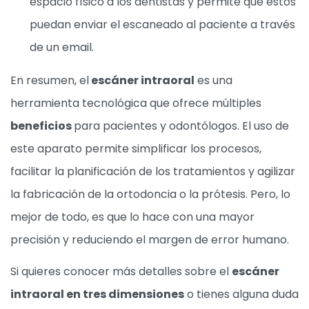
espacio físico a los dentistas y permite que estos
puedan enviar el escaneado al paciente a través
de un email.
En resumen, el
escáner intraoral
es una
herramienta tecnológica que ofrece múltiples
beneficios
para pacientes y odontólogos. El uso de
este aparato permite simplificar los procesos,
facilitar la planificación de los tratamientos y agilizar
la fabricación de la ortodoncia o la prótesis. Pero, lo
mejor de todo, es que lo hace con una mayor
precisión y reduciendo el margen de error humano.
Si quieres conocer más detalles sobre el
escáner
intraoral en tres dimensiones
o tienes alguna duda