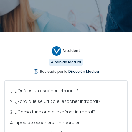
Vitaldent
4 min de lectura
Revisado por la
Dirección Médica
¿Qué es un escáner intraoral?
¿Para qué se utiliza el escáner intraoral?
¿Cómo funciona el escáner intraoral?
Tipos de escáneres intraorales