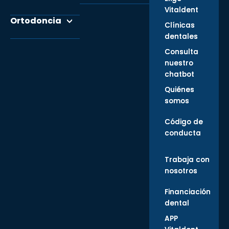
Vitaldent
Ortodoncia
Clínicas
dentales
Consulta
nuestro
chatbot
Quiénes
somos
Código de
conducta
Trabaja con
nosotros
Financiación
dental
APP