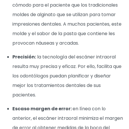
cómodo para el paciente que los tradicionales
moldes de alginato que se utilizan para tomar
impresiones dentales. A muchos pacientes, este
molde y el sabor de la pasta que contiene les
provocan náuseas y arcadas.
Precisión:
la tecnología del escáner intraoral
resulta muy precisa y eficaz. Por ello, facilita que
los odontólogos puedan planificar y diseñar
mejor los tratamientos dentales de sus
pacientes.
Escaso margen de error:
en línea con lo
anterior, el escáner intraoral minimiza el margen
de error al obtener medidas de la boca del