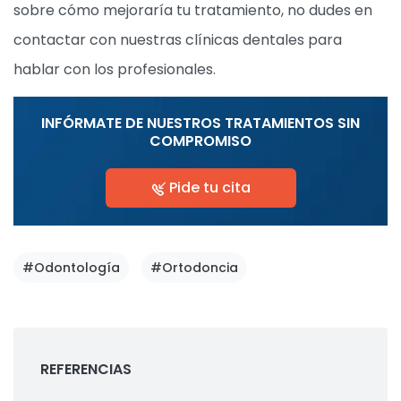
sobre cómo mejoraría tu tratamiento, no dudes en
contactar con nuestras clínicas dentales para
hablar con los profesionales.
INFÓRMATE DE NUESTROS TRATAMIENTOS SIN
COMPROMISO
Pide tu cita
#Odontología
#Ortodoncia
REFERENCIAS