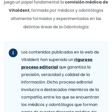
juega un papel fundamental la
comisión médica de
Vitaldent
, formada por médicos y odontólogos
altamente formados y experimentados en las
distintas áreas de la Odontología:
Los contenidos publicados en la web de
Vitaldent han superado un
riguroso
proceso editorial
que garantiza la
precisión, veracidad y calidad de la
información. Dicho proceso editorial
involucra a destacados miembros de la
compañía, entre los que se encuentran
los médicos y odontólogos que forman