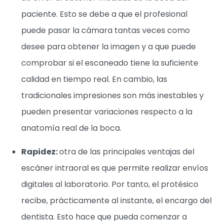
paciente. Esto se debe a que el profesional
puede pasar la cámara tantas veces como
desee para obtener la imagen y a que puede
comprobar si el escaneado tiene la suficiente
calidad en tiempo real. En cambio, las
tradicionales impresiones son más inestables y
pueden presentar variaciones respecto a la
anatomía real de la boca.
Rapidez:
otra de las principales ventajas del
escáner intraoral es que permite realizar envíos
digitales al laboratorio. Por tanto, el protésico
recibe, prácticamente al instante, el encargo del
dentista. Esto hace que pueda comenzar a