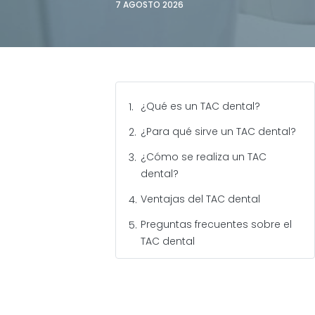
7 AGOSTO 2026
¿Qué es un TAC dental?
¿Para qué sirve un TAC dental?
¿Cómo se realiza un TAC
dental?
Ventajas del TAC dental
Preguntas frecuentes sobre el
TAC dental