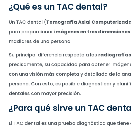
¿Qué es un TAC dental?
Un TAC dental (
Tomografía Axial Computerizad
para proporcionar
imágenes en tres dimensiones
maxilares de una persona.
Su principal diferencia respecto a las
radiografía
precisamente, su capacidad para obtener imágen
con una visión más completa y detallada de la an
persona. Con esto, es posible diagnosticar y plan
dentales con mayor precisión.
¿Para qué sirve un TAC denta
El TAC dental es una prueba diagnóstica que tiene 