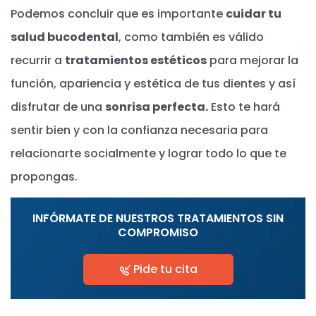
Podemos concluir que es importante
cuidar tu
salud bucodental
, como también es válido
recurrir a
tratamientos estéticos
para mejorar la
función, apariencia y estética de tus dientes y así
disfrutar de una
sonrisa perfecta.
Esto te hará
sentir bien y con la confianza necesaria para
relacionarte socialmente y lograr todo lo que te
propongas.
INFÓRMATE DE NUESTROS TRATAMIENTOS SIN
COMPROMISO
Pide tu cita