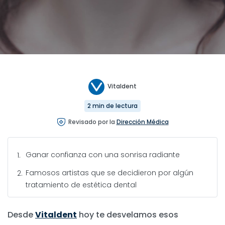
Vitaldent
2 min de lectura
Revisado por la
Dirección Médica
Ganar confianza con una sonrisa radiante
Famosos artistas que se decidieron por algún
tratamiento de estética dental
Desde
Vitaldent
hoy te desvelamos esos