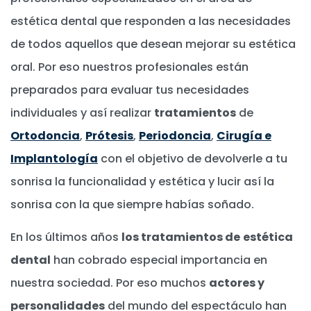
estética dental que responden a las necesidades
de todos aquellos que desean mejorar su estética
oral. Por eso nuestros profesionales están
preparados para evaluar tus necesidades
individuales y así realizar
tratamientos
de
Ortodoncia
,
Prótesis
,
Periodoncia
,
Cirugía e
Implantología
con el objetivo de devolverle a tu
sonrisa la funcionalidad y estética y lucir así la
sonrisa con la que siempre habías soñado.
En los últimos años
los tratamientos de
estética
dental
han cobrado especial importancia en
nuestra sociedad. Por eso muchos
actores y
personalidades
del mundo del espectáculo han