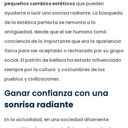
pequeños
cambios estéticos
que pueden
ayudarte a lucir una sonrisa radiante. La búsqueda
de la estética perfecta se remonta a la
antigüedad, desde que el ser humano tomó
conciencia de lo importante que era la apariencia
física para ser aceptado o rechazado por su grupo
social. El patrón de belleza ha estado influenciado
siempre por la cultura y costumbres de los
pueblos y civilizaciones.
Ganar confianza con una
sonrisa radiante
En la actualidad, en una sociedad altamente