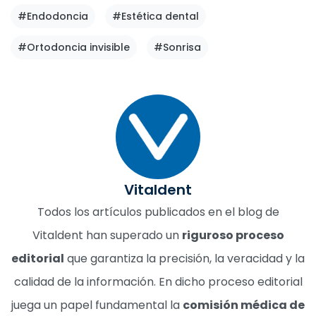
#Endodoncia
#Estética dental
#Ortodoncia invisible
#Sonrisa
Vitaldent
Todos los artículos publicados en el blog de
Vitaldent han superado un
riguroso proceso
editorial
que garantiza la precisión, la veracidad y la
calidad de la información. En dicho proceso editorial
juega un papel fundamental la
comisión médica de