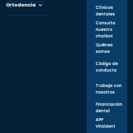
Ortodoncia
Clínicas
dentales
Consulta
nuestro
chatbot
Quiénes
somos
Código de
conducta
Trabaja con
nosotros
Financiación
dental
APP
Vitaldent