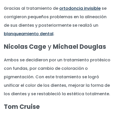
Gracias al tratamiento de
ortodoncia invisible
se
corrigieron pequeños problemas en la alineación
de sus dientes y posteriormente se realizó un
blanqueamiento dental
.
Nicolas Cage
y
Michael Douglas
Ambos se decidieron por un tratamiento protésico
con fundas, por cambio de coloración o
pigmentación. Con este tratamiento se logró
unificar el color de los dientes, mejorar la forma de
los dientes y se restableció la estética totalmente.
Tom Cruise