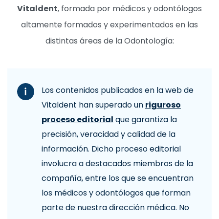
Vitaldent
, formada por médicos y odontólogos
altamente formados y experimentados en las
distintas áreas de la Odontología:
Los contenidos publicados en la web de
Vitaldent han superado un
riguroso
proceso editorial
que garantiza la
precisión, veracidad y calidad de la
información. Dicho proceso editorial
involucra a destacados miembros de la
compañía, entre los que se encuentran
los médicos y odontólogos que forman
parte de nuestra dirección médica. No