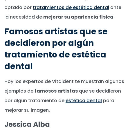
optado por
tratamientos de estética dental
ante
la necesidad de
mejorar su apariencia física
.
Famosos artistas que se
decidieron por algún
tratamiento de estética
dental
Hoy los expertos de Vitaldent te muestran algunos
ejemplos de
famosos artistas
que se decidieron
por algún tratamiento de
estética dental
para
mejorar su imagen.
Jessica Alba