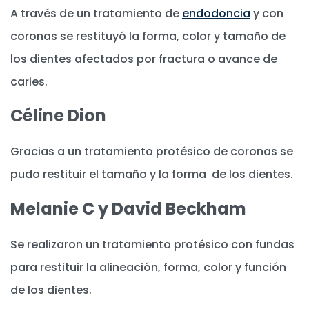
A través de un tratamiento de
endodoncia
y con
coronas se restituyó la forma, color y tamaño de
los dientes afectados por fractura o avance de
caries.
Céline Dion
Gracias a un tratamiento protésico de coronas se
pudo restituir el tamaño y la forma de los dientes.
Melanie C y David Beckham
Se realizaron un tratamiento protésico con fundas
para restituir la alineación, forma, color y función
de los dientes.