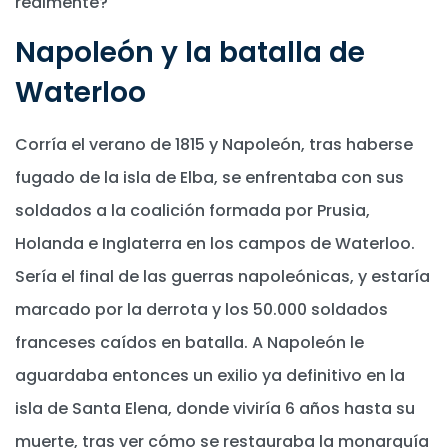
realmente?
Napoleón y la batalla de
Waterloo
Corría el verano de 1815 y Napoleón, tras haberse
fugado de la isla de Elba, se enfrentaba con sus
soldados a la coalición formada por Prusia,
Holanda e Inglaterra en los campos de Waterloo.
Sería el final de las guerras napoleónicas, y estaría
marcado por la derrota y los 50.000 soldados
franceses caídos en batalla. A Napoleón le
aguardaba entonces un exilio ya definitivo en la
isla de Santa Elena, donde viviría 6 años hasta su
muerte, tras ver cómo se restauraba la monarquía