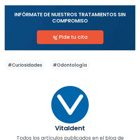
INFÓRMATE DE NUESTROS TRATAMIENTOS SIN
COMPROMISO
Pide tu cita
#Curiosidades
#Odontología
Vitaldent
Todos los artículos publicados en el blog de