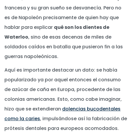
francesa y su gran sueño se desvanecía. Pero no
es de Napoleón precisamente de quien hay que
hablar para explicar
qué son los dientes de
Waterloo
, sino de esas decenas de miles de
soldados caídos en batalla que pusieron fin a las
guerras napoleónicas.
Aquí es importante destacar un dato: se había
popularizado ya por aquel entonces el consumo
de azúcar de caña en Europa, procedente de las
colonias americanas. Esto, como cabe imaginar,
hizo que se extendieran
dolencias bucodentales
como la caries
, impulsándose así la fabricación de
prótesis dentales para europeos acomodados.