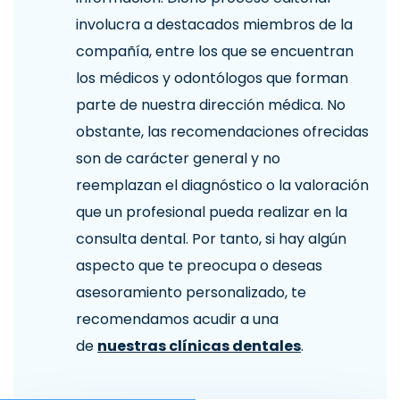
involucra a destacados miembros de la
compañía, entre los que se encuentran
los médicos y odontólogos que forman
parte de nuestra dirección médica. No
obstante, las recomendaciones ofrecidas
son de carácter general y no
reemplazan el diagnóstico o la valoración
que un profesional pueda realizar en la
consulta dental. Por tanto, si hay algún
aspecto que te preocupa o deseas
asesoramiento personalizado, te
recomendamos acudir a una
de
nuestras clínicas dentales
.