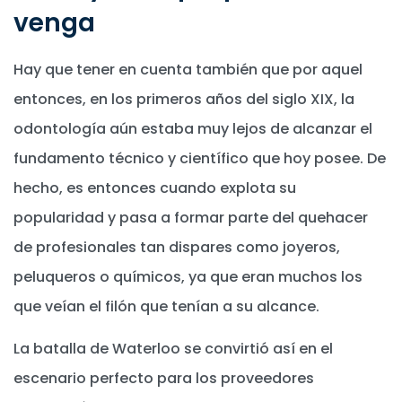
venga
Hay que tener en cuenta también que por aquel
entonces, en los primeros años del siglo XIX, la
odontología aún estaba muy lejos de alcanzar el
fundamento técnico y científico que hoy posee. De
hecho, es entonces cuando explota su
popularidad y pasa a formar parte del quehacer
de profesionales tan dispares como joyeros,
peluqueros o químicos, ya que eran muchos los
que veían el filón que tenían a su alcance.
La batalla de Waterloo se convirtió así en el
escenario perfecto para los proveedores