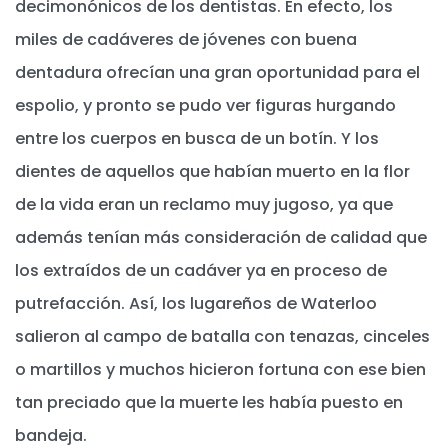
decimonónicos de los dentistas. En efecto, los
miles de cadáveres de jóvenes con buena
dentadura ofrecían una gran oportunidad para el
espolio, y pronto se pudo ver figuras hurgando
entre los cuerpos en busca de un botín. Y los
dientes de aquellos que habían muerto en la flor
de la vida eran un reclamo muy jugoso, ya que
además tenían más consideración de calidad que
los extraídos de un cadáver ya en proceso de
putrefacción. Así, los lugareños de Waterloo
salieron al campo de batalla con tenazas, cinceles
o martillos y muchos hicieron fortuna con ese bien
tan preciado que la muerte les había puesto en
bandeja.