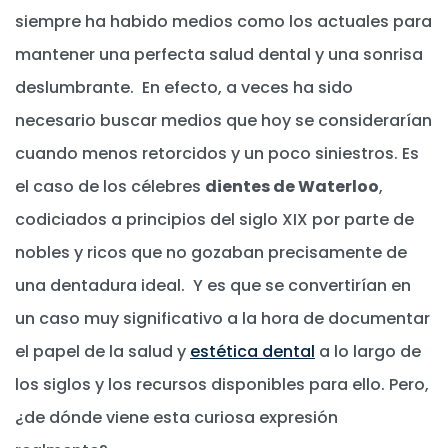
siempre ha habido medios como los actuales para
mantener una perfecta salud dental y una sonrisa
deslumbrante. En efecto, a veces ha sido
necesario buscar medios que hoy se considerarían
cuando menos retorcidos y un poco siniestros. Es
el caso de los célebres
dientes de Waterloo
,
codiciados a principios del siglo XIX por parte de
nobles y ricos que no gozaban precisamente de
una dentadura ideal. Y es que se convertirían en
un caso muy significativo a la hora de documentar
el papel de la salud y
estética dental
a lo largo de
los siglos y los recursos disponibles para ello. Pero,
¿de dónde viene esta curiosa expresión