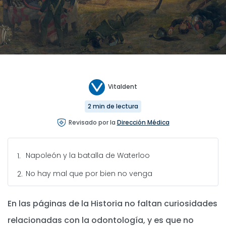
Vitaldent
2 min de lectura
Revisado por la
Dirección Médica
Napoleón y la batalla de Waterloo
No hay mal que por bien no venga
En las páginas de la Historia no faltan curiosidades
relacionadas con la odontología, y es que no