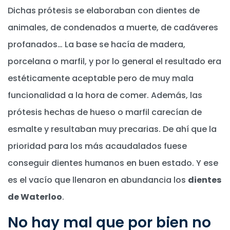
Dichas prótesis se elaboraban con dientes de
animales, de condenados a muerte, de cadáveres
profanados… La base se hacía de madera,
porcelana o marfil, y por lo general el resultado era
estéticamente aceptable pero de muy mala
funcionalidad a la hora de comer. Además, las
prótesis hechas de hueso o marfil carecían de
esmalte y resultaban muy precarias. De ahí que la
prioridad para los más acaudalados fuese
conseguir dientes humanos en buen estado. Y ese
es el vacío que llenaron en abundancia los
dientes
de Waterloo
.
No hay mal que por bien no