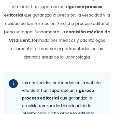
Vitaldent han superado un
riguroso proceso
editorial
que garantiza la precisión, la veracidad y la
calidad de la información. En dicho proceso editorial
juega un papel fundamental la
comisión médica de
Vitaldent
, formada por médicos y odontólogos
altamente formados y experimentados en las
distintas áreas de la Odontología:
Los contenidos publicados en la web de
Vitaldent han superado un
riguroso
proceso editorial
que garantiza la
precisión, veracidad y calidad de la
información. Dicho proceso editorial