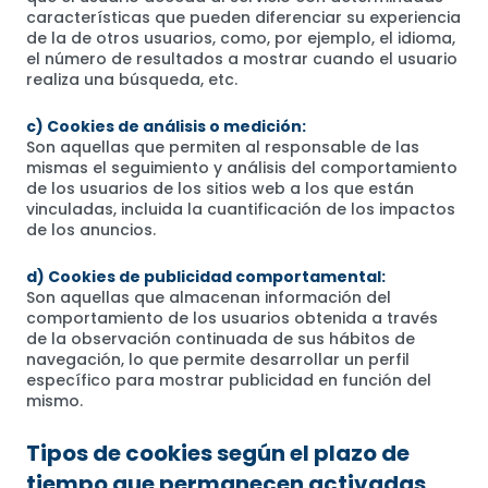
características que pueden diferenciar su experiencia
de la de otros usuarios, como, por ejemplo, el idioma,
el número de resultados a mostrar cuando el usuario
realiza una búsqueda, etc.
c) Cookies de análisis o medición:
Son aquellas que permiten al responsable de las
mismas el seguimiento y análisis del comportamiento
de los usuarios de los sitios web a los que están
vinculadas, incluida la cuantificación de los impactos
de los anuncios.
d) Cookies de publicidad comportamental:
Son aquellas que almacenan información del
comportamiento de los usuarios obtenida a través
de la observación continuada de sus hábitos de
navegación, lo que permite desarrollar un perfil
específico para mostrar publicidad en función del
mismo.
Tipos de cookies según el plazo de
tiempo que permanecen activadas