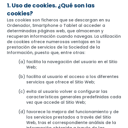
1. Uso de cookies. ¿Qué son las
cookies?
Las cookies son ficheros que se descargan en su
Ordenador, Smartphone o Tablet al acceder a
determinadas páginas web, que almacenan y
recuperan información cuando navegas. La utilización
de cookies ofrece numerosas ventajas en la
prestación de servicios de la Sociedad de la
Información, puesto que, entre otras:
facilita la navegación del usuario en el Sitio
Web;
facilita al usuario el acceso a los diferentes
servicios que ofrece el Sitio Web;
evita al usuario volver a configurar las
características generales predefinidas cada
vez que accede al Sitio Web;
favorece la mejora del funcionamiento y de
los servicios prestados a través del Sitio
Web, tras el correspondiente análisis de la