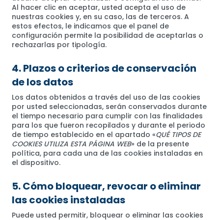
Al hacer clic en aceptar, usted acepta el uso de
nuestras cookies y, en su caso, las de terceros. A
estos efectos, le indicamos que el panel de
configuración permite la posibilidad de aceptarlas o
rechazarlas por tipología.
4. Plazos o criterios de conservación
de los datos
Los datos obtenidos a través del uso de las cookies
por usted seleccionadas, serán conservados durante
el tiempo necesario para cumplir con las finalidades
para los que fueron recopilados y durante el periodo
de tiempo establecido en el apartado «
QUÉ TIPOS DE
COOKIES UTILIZA ESTA PÁGINA WEB
» de la presente
política, para cada una de las cookies instaladas en
el dispositivo.
5. Cómo bloquear, revocar o eliminar
las cookies instaladas
Puede usted permitir, bloquear o eliminar las cookies