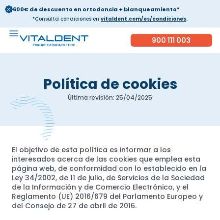
600€ de descuento en ortodoncia + blanqueamiento*
*Consulta condiciones en
vitaldent.com/es/condiciones
.
900 111 003
Política de cookies
Última revisión: 25/04/2025
El objetivo de esta política es informar a los
interesados acerca de las cookies que emplea esta
página web, de conformidad con lo establecido en la
Ley 34/2002, de 11 de julio, de Servicios de la Sociedad
de la Información y de Comercio Electrónico, y el
Reglamento (UE) 2016/679 del Parlamento Europeo y
del Consejo de 27 de abril de 2016.