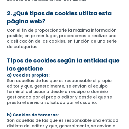
2. ¿Qué tipos de cookies utiliza esta
página web?
Con el fin de proporcionarle la máxima información
posible, en primer lugar, procedemos a realizar una
clasificación de las cookies, en función de una serie
de categorías:
Tipos de cookies según la entidad que
las gestione
a) Cookies propias:
Son aquellas de las que es responsable el propio
editor y que, generalmente, se envían al equipo
terminal del usuario desde un equipo o dominio
gestionado por el propio editor y desde el que se
presta el servicio solicitado por el usuario.
b) Cookies de terceros:
Son aquellas de las que es responsable una entidad
distinta del editor y que, generalmente, se envían al