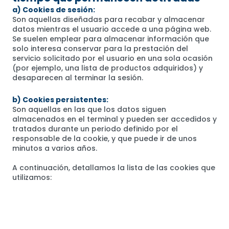
a) Cookies de sesión:
Son aquellas diseñadas para recabar y almacenar
datos mientras el usuario accede a una página web.
Se suelen emplear para almacenar información que
solo interesa conservar para la prestación del
servicio solicitado por el usuario en una sola ocasión
(por ejemplo, una lista de productos adquiridos) y
desaparecen al terminar la sesión.
b) Cookies persistentes:
Son aquellas en las que los datos siguen
almacenados en el terminal y pueden ser accedidos y
tratados durante un periodo definido por el
responsable de la cookie, y que puede ir de unos
minutos a varios años.
A continuación, detallamos la lista de las cookies que
utilizamos: