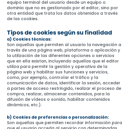
equipo terminal del usuario desde un equipo o
dominio que no es gestionado por el editor, sino por
otra entidad que trata los datos obtenidos a través
de las cookies.
Tipos de cookies según su finalidad
a) Cookies técnicas:
Son aquellas que permiten al usuario la navegación a
través de una página web, plataforma o aplicación y
la utilización de las diferentes opciones o servicios
que en ella existan, incluyendo aquellas que el editor
utiliza para permitir la gestión y operativa de la
página web y habilitar sus funciones y servicios,
como, por ejemplo, controlar el tráfico y la
comunicación de datos, identificar la sesión, acceder
a partes de acceso restringido, realizar el proceso de
compra, realizar, almacenar contenidos, para la
difusión de vídeos o sonido, habilitar contenidos
dinámicos, etc.).
b) Cookies de preferencias o personalización:
Son aquellas que permiten recordar información para
que el usuario acceda al servicio con determinadas