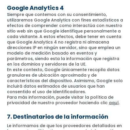
Google Analytics 4
Siempre que contemos con su consentimiento,
utilizaremos Google Analytics con fines estadísticos a
efectos de comprender como interactúa con nuestro
sitio web sin que Google identifique personalmente a
cada visitante. A estos efectos, debe tener en cuenta
que Google Analytics 4 no registra ni almacena
direcciones IP en ningún servidor, sino que emplea un
modelo de medición basado en eventos y
parámetros, siendo esta la información que registra
en los dominios y servidores de la UE.
En este contexto, Google únicamente recopila datos
granulares de ubicación aproximada y de
características del dispositivo. Asimismo, Google solo
incluirá datos estimados de usuarios que han
consentido el uso de identificadores.
Para más información, puede visitar la política de
privacidad de nuestro proveedor haciendo clic
aquí
.
7. Destinatarios de la información
Le informamos de que los proveedores detallados en