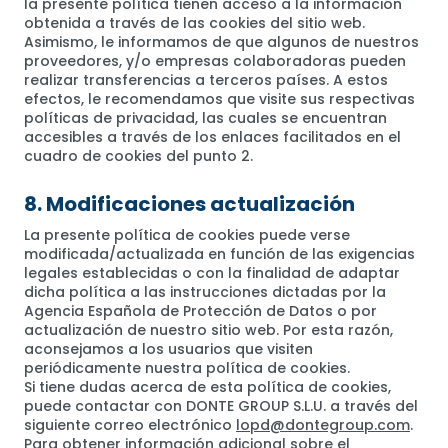
la presente política tienen acceso a la información
obtenida a través de las cookies del sitio web.
Asimismo, le informamos de que algunos de nuestros
proveedores, y/o empresas colaboradoras pueden
realizar transferencias a terceros países. A estos
efectos, le recomendamos que visite sus respectivas
políticas de privacidad, las cuales se encuentran
accesibles a través de los enlaces facilitados en el
cuadro de cookies del punto 2.
8. Modificaciones actualización
La presente política de cookies puede verse
modificada/actualizada en función de las exigencias
legales establecidas o con la finalidad de adaptar
dicha política a las instrucciones dictadas por la
Agencia Española de Protección de Datos o por
actualización de nuestro sitio web. Por esta razón,
aconsejamos a los usuarios que visiten
periódicamente nuestra política de cookies.
Si tiene dudas acerca de esta política de cookies,
puede contactar con DONTE GROUP S.L.U. a través del
siguiente correo electrónico
lopd@dontegroup.com
.
Para obtener información adicional sobre el