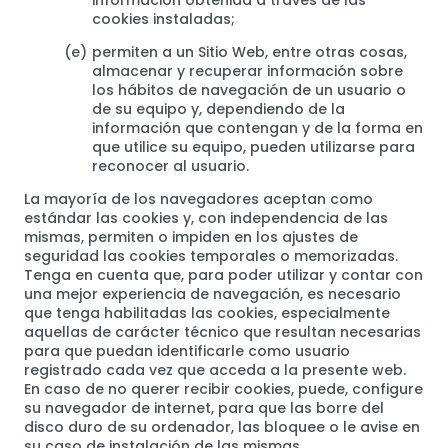
información obtenida a través de las
cookies instaladas;
permiten a un Sitio Web, entre otras cosas,
almacenar y recuperar información sobre
los hábitos de navegación de un usuario o
de su equipo y, dependiendo de la
información que contengan y de la forma en
que utilice su equipo, pueden utilizarse para
reconocer al usuario.
La mayoría de los navegadores aceptan como
estándar las cookies y, con independencia de las
mismas, permiten o impiden en los ajustes de
seguridad las cookies temporales o memorizadas.
Tenga en cuenta que, para poder utilizar y contar con
una mejor experiencia de navegación, es necesario
que tenga habilitadas las cookies, especialmente
aquellas de carácter técnico que resultan necesarias
para que puedan identificarle como usuario
registrado cada vez que acceda a la presente web.
En caso de no querer recibir cookies, puede, configure
su navegador de internet, para que las borre del
disco duro de su ordenador, las bloquee o le avise en
su caso de instalación de las mismas.