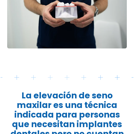
La elevación de seno
maxilar es una técnica
indicada para personas
que necesitan implantes
dentales pero no cuentan