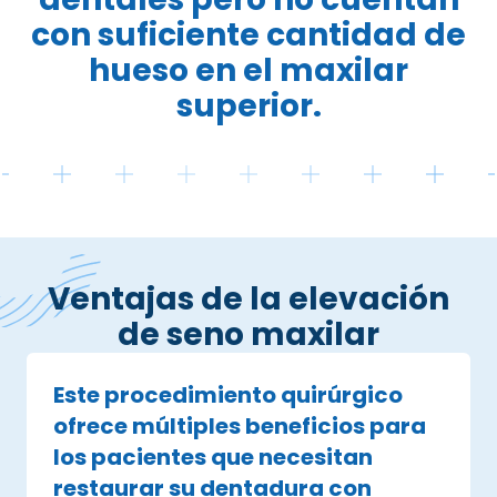
con suficiente cantidad de
hueso en el maxilar
superior.
Ventajas de la elevación
de seno maxilar
Este procedimiento quirúrgico
ofrece múltiples beneficios para
los pacientes que necesitan
restaurar su dentadura con