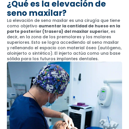
¿Qué es la elevación de
seno maxilar?
La elevación de seno maxilar es una cirugía que tiene
como objetivo
aumentar la cantidad de hueso en la
parte posterior (trasera) del maxilar superior
, es
decir, en la zona de los premolares y los molares
superiores. Esto se logra accediendo al seno maxilar
y rellenando el espacio con material óseo (autógeno,
aloinjerto o sintético). El injerto actúa como una base
sólida para los futuros implantes dentales.