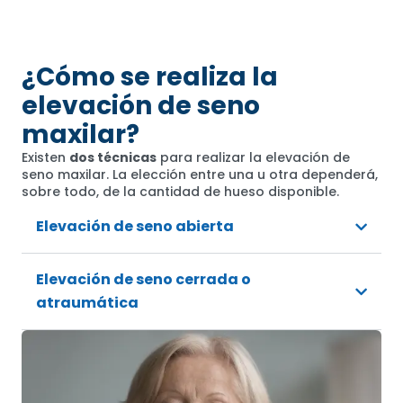
¿Cómo se realiza la
elevación de seno
maxilar?
Existen
dos técnicas
para realizar la elevación de
seno maxilar. La elección entre una u otra dependerá,
sobre todo, de la cantidad de hueso disponible.
Elevación de seno abierta
Elevación de seno cerrada o
atraumática