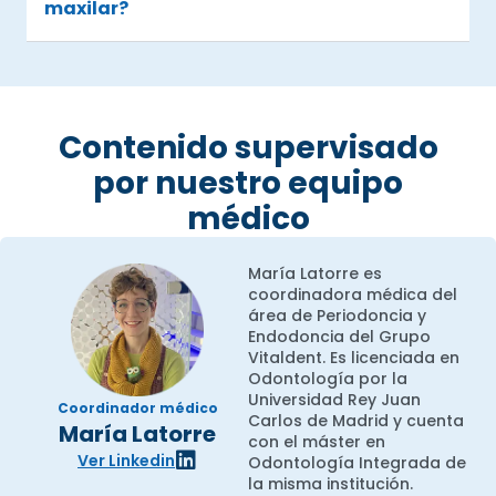
maxilar?
Contenido supervisado
por nuestro equipo
médico
María Latorre es
coordinadora médica del
área de Periodoncia y
Endodoncia del Grupo
Vitaldent. Es licenciada en
Odontología por la
Universidad Rey Juan
Coordinador médico
Carlos de Madrid y cuenta
María Latorre
con el máster en
Ver Linkedin
Odontología Integrada de
la misma institución.