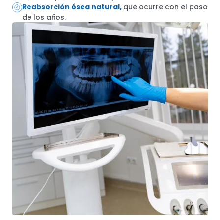
Reabsorción ósea natural,
que ocurre con el paso
de los años.