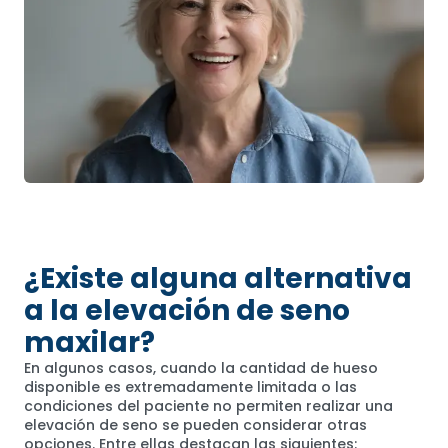
¿Existe alguna alternativa
a la elevación de seno
maxilar?
En algunos casos, cuando la cantidad de hueso
disponible es extremadamente limitada o las
condiciones del paciente no permiten realizar una
elevación de seno se pueden considerar otras
opciones. Entre ellas destacan las siguientes: