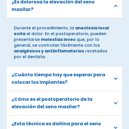
¿Es dolorosa la elevación del seno
maxilar?
Durante el procedimiento, la
anestesia local
evita
el dolor. En el postoperatorio, pueden
presentarse
molestias leves
que, por lo
general, se controlan fácilmente con los
analgésicos y antiinflamatorios
recetados
por el dentista.
¿Cuánto tiempo hay que esperar para
colocar los implantes?
¿Cómo es el postoperatorio de la
elevación del seno maxilar?
¿Esta técnica es dañina para el seno