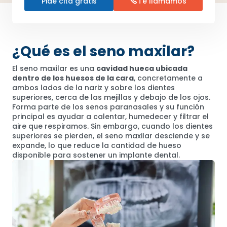
Pide cita gratis
Te llamamos
¿Qué es el seno maxilar?
El seno maxilar es una
cavidad hueca ubicada
dentro de los huesos de la cara
, concretamente a
ambos lados de la nariz y sobre los dientes
superiores, cerca de las mejillas y debajo de los ojos.
Forma parte de los senos paranasales y su función
principal es ayudar a calentar, humedecer y filtrar el
aire que respiramos. Sin embargo, cuando los dientes
superiores se pierden, el seno maxilar desciende y se
expande, lo que reduce la cantidad de hueso
disponible para sostener un implante dental.