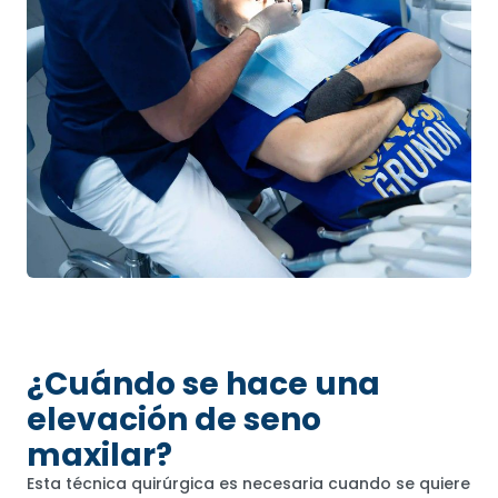
¿Cuándo se hace una
elevación de seno
maxilar?
Esta técnica quirúrgica es necesaria cuando se quiere