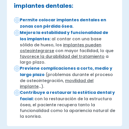
implantes dentales:
Permite colocar implantes dentales en
zonas con pérdida ósea.
Mejora la estabilidad y funcionalidad de
los implantes:
al contar con una base
sólida de hueso, los
implantes pueden
osteointegrarse
con mayor facilidad, lo que
favorece la durabilidad del tratamiento
a
largo plazo.
Previene complicaciones a corto, medio y
largo plazo
(problemas durante el proceso
de osteointegración,
movilidad del
implante
…).
Contribuye a restaurar la estética dental y
facial:
con la restauración de la estructura
ósea, el paciente recupera tanto la
funcionalidad como la apariencia natural de
la sonrisa.