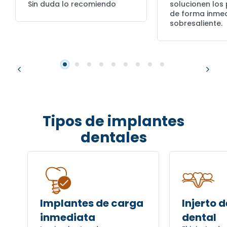
Sin duda lo recomiendo
solucionen los
de forma inmed
sobresaliente.
Tipos de implantes
dentales
Implantes de carga
Injerto 
inmediata
dental