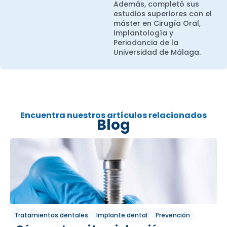
Además, completó sus
estudios superiores con el
máster en Cirugía Oral,
Implantología y
Periodoncia de la
Universidad de Málaga.
Encuentra nuestros artículos relacionados
Blog
Tratamientos dentales
Implante dental
Prevención